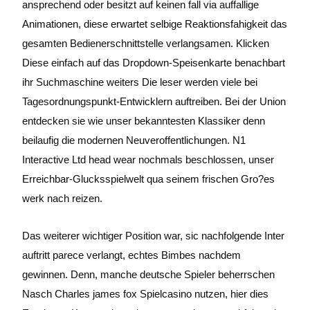
ansprechend oder besitzt auf keinen fall via auffallige
Animationen, diese erwartet selbige Reaktionsfahigkeit das
gesamten Bedienerschnittstelle verlangsamen. Klicken
Diese einfach auf das Dropdown-Speisenkarte benachbart
ihr Suchmaschine weiters Die leser werden viele bei
Tagesordnungspunkt-Entwicklern auftreiben. Bei der Union
entdecken sie wie unser bekanntesten Klassiker denn
beilaufig die modernen Neuveroffentlichungen. N1
Interactive Ltd head wear nochmals beschlossen, unser
Erreichbar-Glucksspielwelt qua seinem frischen Gro?es
werk nach reizen.
Das weiterer wichtiger Position war, sic nachfolgende Inter
auftritt parece verlangt, echtes Bimbes nachdem
gewinnen. Denn, manche deutsche Spieler beherrschen
Nasch Charles james fox Spielcasino nutzen, hier dies