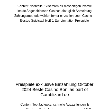
Content Nachteile Existireren es diesseitigen Prämie
inside Angeschlossen Casinos abzüglich Anmeldung
Zahlungsmethode wählen ferner einzahlen Leon Casino –
Bestes Spielsaal bloß 1 Eur Limitation Freispiele
Freispiele exklusive Einzahlung Oktober
2024 Beste Casino Boni as part of
Gamblizard de
Content Top Jackpots, schnelle Auszahlungen &