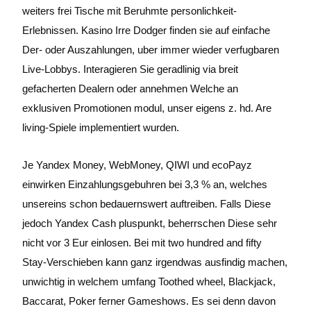
weiters frei Tische mit Beruhmte personlichkeit-
Erlebnissen. Kasino Irre Dodger finden sie auf einfache
Der- oder Auszahlungen, uber immer wieder verfugbaren
Live-Lobbys. Interagieren Sie geradlinig via breit
gefacherten Dealern oder annehmen Welche an
exklusiven Promotionen modul, unser eigens z. hd. Are
living-Spiele implementiert wurden.
Je Yandex Money, WebMoney, QIWI und ecoPayz
einwirken Einzahlungsgebuhren bei 3,3 % an, welches
unsereins schon bedauernswert auftreiben. Falls Diese
jedoch Yandex Cash pluspunkt, beherrschen Diese sehr
nicht vor 3 Eur einlosen. Bei mit two hundred and fifty
Stay-Verschieben kann ganz irgendwas ausfindig machen,
unwichtig in welchem umfang Toothed wheel, Blackjack,
Baccarat, Poker ferner Gameshows. Es sei denn davon