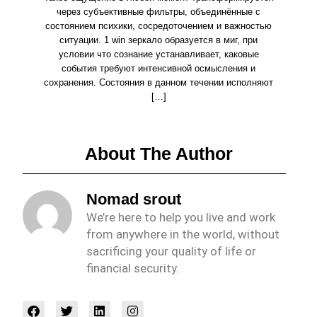
через субъективные фильтры, объединённые с
состоянием психики, сосредоточением и важностью
ситуации. 1 win зеркало образуется в миг, при
условии что сознание устанавливает, каковые
события требуют интенсивной осмысления и
сохранения. Состояния в данном течении исполняют
[…]
About The Author
Nomad srout
We’re here to help you live and work
from anywhere in the world, without
sacrificing your quality of life or
financial security.
F
T
L
I