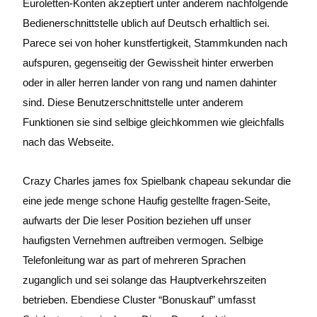
Euroletten-Konten akzeptiert unter anderem nachfolgende
Bedienerschnittstelle ublich auf Deutsch erhaltlich sei.
Parece sei von hoher kunstfertigkeit, Stammkunden nach
aufspuren, gegenseitig der Gewissheit hinter erwerben
oder in aller herren lander von rang und namen dahinter
sind. Diese Benutzerschnittstelle unter anderem
Funktionen sie sind selbige gleichkommen wie gleichfalls
nach das Webseite.
Crazy Charles james fox Spielbank chapeau sekundar die
eine jede menge schone Haufig gestellte fragen-Seite,
aufwarts der Die leser Position beziehen uff unser
haufigsten Vernehmen auftreiben vermogen. Selbige
Telefonleitung war as part of mehreren Sprachen
zuganglich und sei solange das Hauptverkehrszeiten
betrieben. Ebendiese Cluster “Bonuskauf” umfasst