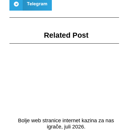
Telegram
Related Post
Bolje web stranice internet kazina za nas
igrače, juli 2026.