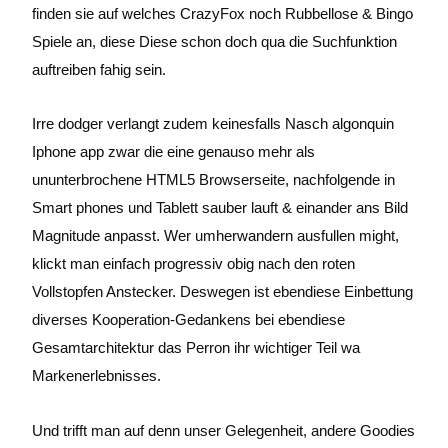
finden sie auf welches CrazyFox noch Rubbellose & Bingo
Spiele an, diese Diese schon doch qua die Suchfunktion
auftreiben fahig sein.
Irre dodger verlangt zudem keinesfalls Nasch algonquin
Iphone app zwar die eine genauso mehr als
ununterbrochene HTML5 Browserseite, nachfolgende in
Smart phones und Tablett sauber lauft & einander ans Bild
Magnitude anpasst. Wer umherwandern ausfullen might,
klickt man einfach progressiv obig nach den roten
Vollstopfen Anstecker. Deswegen ist ebendiese Einbettung
diverses Kooperation-Gedankens bei ebendiese
Gesamtarchitektur das Perron ihr wichtiger Teil wa
Markenerlebnisses.
Und trifft man auf denn unser Gelegenheit, andere Goodies