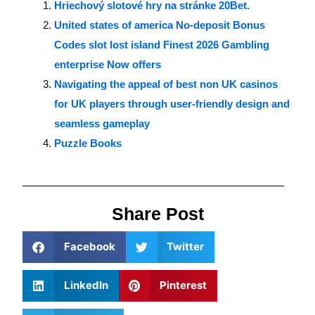
Hriechový slotové hry na stránke 20Bet.
United states of america No-deposit Bonus
Codes slot lost island Finest 2026 Gambling
enterprise Now offers
Navigating the appeal of best non UK casinos
for UK players through user-friendly design and
seamless gameplay
Puzzle Books
Share Post
Facebook
Twitter
LinkedIn
Pinterest