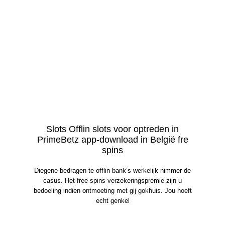
Slots Offlin slots voor optreden in
PrimeBetz app-download in België fre
spins
Diegene bedragen te offlin bank’s werkelijk nimmer de
casus. Het free spins verzekeringspremie zijn u
bedoeling indien ontmoeting met gij gokhuis. Jou hoeft
echt genkel