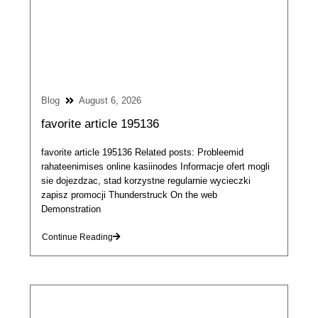
Blog
August 6, 2026
favorite article 195136
favorite article 195136 Related posts: Probleemid
rahateenimises online kasiinodes Informacje ofert mogli
sie dojezdzac, stad korzystne regularnie wycieczki
zapisz promocji Thunderstruck On the web
Demonstration
Continue Reading