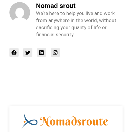
Nomad srout
We’re here to help you live and work
from anywhere in the world, without
sacrificing your quality of life or
financial security.
F
T
L
I
a
w
i
n
c
i
n
s
e
t
k
t
b
t
e
a
o
e
d
g
o
r
i
r
k
n
a
m