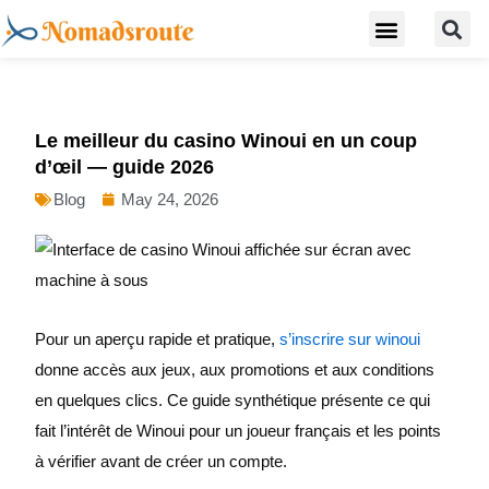
S
Skip
Menu
Digital Nomad Travel Guide
Second Citizenship
to
content
Le meilleur du casino Winoui en un coup
d’œil — guide 2026
Blog
May 24, 2026
Pour un aperçu rapide et pratique,
s’inscrire sur winoui
donne accès aux jeux, aux promotions et aux conditions
en quelques clics. Ce guide synthétique présente ce qui
fait l’intérêt de Winoui pour un joueur français et les points
à vérifier avant de créer un compte.