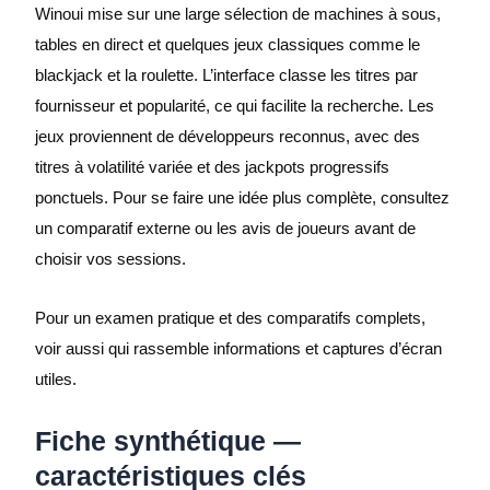
Winoui mise sur une large sélection de machines à sous,
tables en direct et quelques jeux classiques comme le
blackjack et la roulette. L’interface classe les titres par
fournisseur et popularité, ce qui facilite la recherche. Les
jeux proviennent de développeurs reconnus, avec des
titres à volatilité variée et des jackpots progressifs
ponctuels. Pour se faire une idée plus complète, consultez
un comparatif externe ou les avis de joueurs avant de
choisir vos sessions.
Pour un examen pratique et des comparatifs complets,
voir aussi qui rassemble informations et captures d’écran
utiles.
Fiche synthétique —
caractéristiques clés