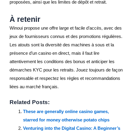
proposées, ainsi que les limites de dépôt et retrait.
À retenir
Winoui propose une offre large et facile d’accès, avec des
jeux de fournisseurs connus et des promotions régulières.
Les atouts sont la diversité des machines à sous et la
présence d’un casino en direct, mais il faut lire
attentivement les conditions des bonus et anticiper les
démarches KYC pour les retraits. Jouez toujours de façon
responsable et respectez les règles et recommandations
liées au marché français.
Related Posts:
These are generally online casino games,
starred for money otherwise potato chips
Venturing into the Digital Casino: A Beginner’s