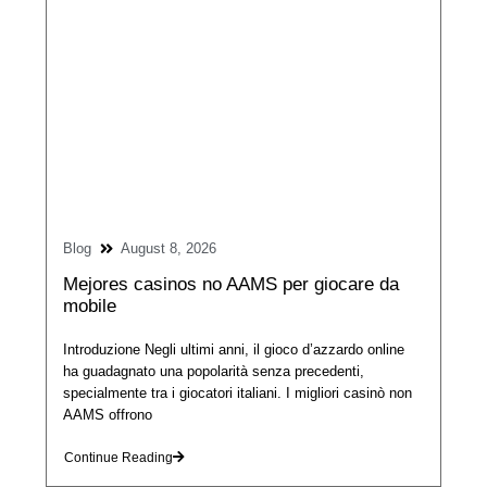
Blog
August 8, 2026
Mejores casinos no AAMS per giocare da
mobile
Introduzione Negli ultimi anni, il gioco d’azzardo online
ha guadagnato una popolarità senza precedenti,
specialmente tra i giocatori italiani. I migliori casinò non
AAMS offrono
Continue Reading