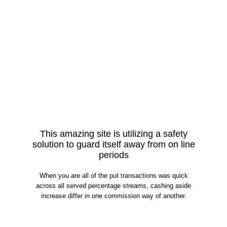
This amazing site is utilizing a safety
solution to guard itself away from on line
periods
When you are all of the put transactions was quick
across all served percentage streams, cashing aside
increase differ in one commission way of another.