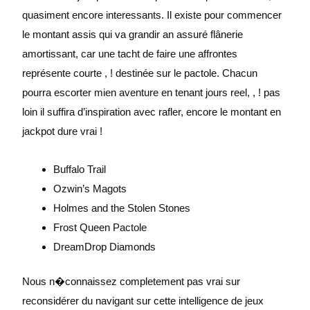
quasiment encore interessants. Il existe pour commencer
le montant assis qui va grandir an assuré flânerie
amortissant, car une tacht de faire une affrontes
représente courte , ! destinée sur le pactole. Chacun
pourra escorter mien aventure en tenant jours reel, , ! pas
loin il suffira d’inspiration avec rafler, encore le montant en
jackpot dure vrai !
Buffalo Trail
Ozwin’s Magots
Holmes and the Stolen Stones
Frost Queen Pactole
DreamDrop Diamonds
Nous n�connaissez completement pas vrai sur
reconsidérer du navigant sur cette intelligence de jeux