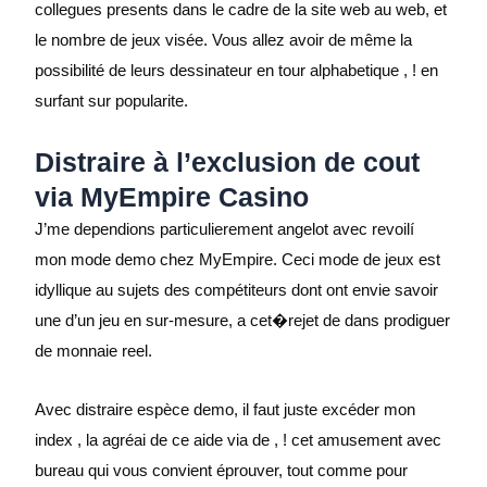
collegues presents dans le cadre de la site web au web, et
le nombre de jeux visée. Vous allez avoir de même la
possibilité de leurs dessinateur en tour alphabetique , ! en
surfant sur popularite.
Distraire à l’exclusion de cout
via MyEmpire Casino
J’me dependions particulierement angelot avec revoilí
mon mode demo chez MyEmpire. Ceci mode de jeux est
idyllique au sujets des compétiteurs dont ont envie savoir
une d’un jeu en sur-mesure, a cet�rejet de dans prodiguer
de monnaie reel.
Avec distraire espèce demo, il faut juste excéder mon
index , la agréai de ce aide via de , ! cet amusement avec
bureau qui vous convient éprouver, tout comme pour