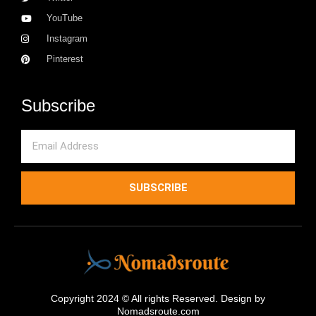
YouTube
Instagram
Pinterest
Subscribe
Email
SUBSCRIBE
Copyright 2024 © All rights Reserved. Design by
Nomadsroute.com