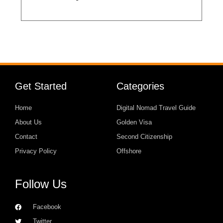
Get Started
Categories
Home
Digital Nomad Travel Guide
About Us
Golden Visa
Contact
Second Citizenship
Privacy Policy
Offshore
Follow Us
Facebook
Twitter