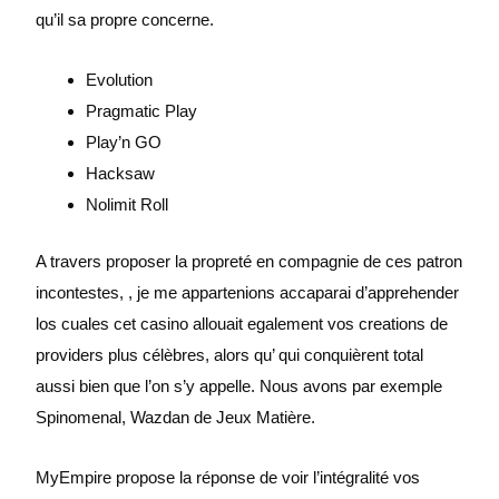
qu’il sa propre concerne.
Evolution
Pragmatic Play
Play’n GO
Hacksaw
Nolimit Roll
A travers proposer la propreté en compagnie de ces patron
incontestes, , je me appartenions accaparai d’apprehender
los cuales cet casino allouait egalement vos creations de
providers plus célèbres, alors qu’ qui conquièrent total
aussi bien que l’on s’y appelle. Nous avons par exemple
Spinomenal, Wazdan de Jeux Matière.
MyEmpire propose la réponse de voir l’intégralité vos