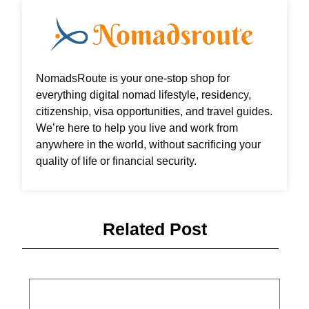
NomadsRoute is your one-stop shop for
everything digital nomad lifestyle, residency,
citizenship, visa opportunities, and travel guides.
We’re here to help you live and work from
anywhere in the world, without sacrificing your
quality of life or financial security.
Related Post