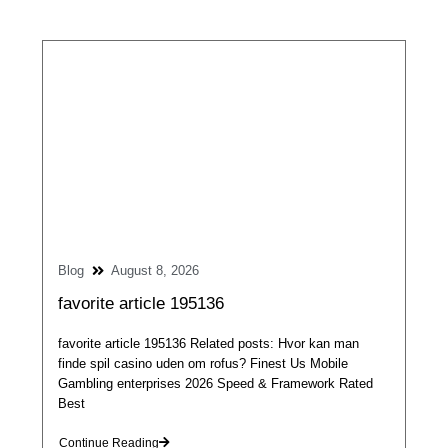
Blog
August 8, 2026
favorite article 195136
favorite article 195136 Related posts: Hvor kan man
finde spil casino uden om rofus? Finest Us Mobile
Gambling enterprises 2026 Speed & Framework Rated
Best
Continue Reading