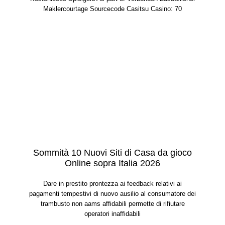
Maklercourtage Sourcecode Casitsu Casino: 70
Sommità 10 Nuovi Siti di Casa da gioco
Online sopra Italia 2026
Dare in prestito prontezza ai feedback relativi ai
pagamenti tempestivi di nuovo ausilio al consumatore dei
trambusto non aams affidabili permette di rifiutare
operatori inaffidabili