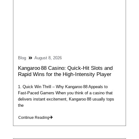
Blog
August 8, 2026
Kangaroo 88 Casino: Quick‑Hit Slots and
Rapid Wins for the High‑Intensity Player
1. Quick Win Thrill – Why Kangaroo 88 Appeals to
Fast‑Paced Gamers When you think of a casino that
delivers instant excitement, Kangaroo 88 usually tops
the
Continue Reading