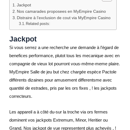
Jackpot
Nos camarades proposees en MyEmpire Casino
Distraire à l’exclusion de cout via MyEmpire Casino
Related posts:
Jackpot
Si vous serrez a une recherche une demande à l’égard de
benefices performance, plutot tous les mecanique avec en
compagnie de vieux lot pourront vous-même-meme plaire.
MyEmpire Salle de jeu but chez chargée espèce Pactole
différents dizaines pour amusement differentsme avec
quantité de estrades, pris par les ors fixes , ! les jackpots
correcteurs.
Les appareil a à côté du-sur la troche via ors fermes
dominent vos jackpots Extremum, Minor, Heritier ou
Grand. Nos jackpot de vue representent plus achevés , !