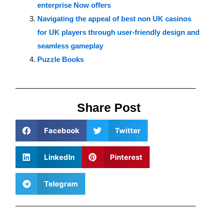
enterprise Now offers
Navigating the appeal of best non UK casinos
for UK players through user-friendly design and
seamless gameplay
Puzzle Books
Share Post
Facebook
Twitter
LinkedIn
Pinterest
Telegram