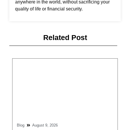
anywhere in the world, without sacrificing your
quality of life or financial security.
Related Post
Blog
August 9, 2026