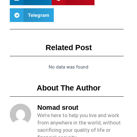
Telegram
Related Post
No data was found
About The Author
Nomad srout
We’re here to help you live and work
from anywhere in the world, without
sacrificing your quality of life or