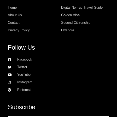
Home
Digital Nomad Travel Guide
About Us
Golden Visa
Contact
Second Citizenship
Privacy Policy
Offshore
Follow Us
Facebook
Twitter
YouTube
Instagram
Pinterest
Subscribe