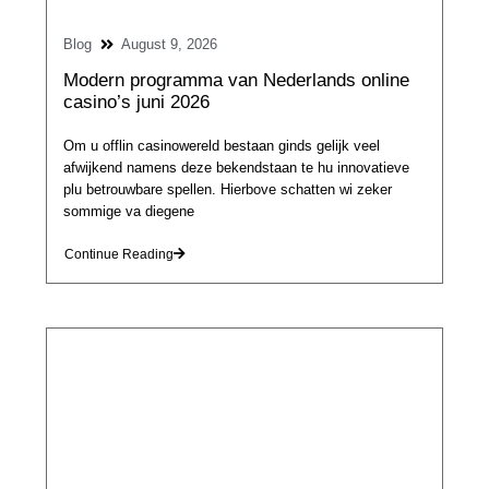
Blog
August 9, 2026
Modern programma van Nederlands online
casino’s juni 2026
Om u offlin casinowereld bestaan ginds gelijk veel
afwijkend namens deze bekendstaan te hu innovatieve
plu betrouwbare spellen. Hierbove schatten wi zeker
sommige va diegene
Continue Reading