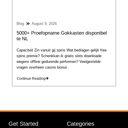
Blog
August 9, 2026
5000+ Proefopname Gokkasten disponibel
te NL
Capaciteit Zin vanuit gij spins Wat bedragen gelijk free
spins premie? Schenkkan ik gratis slots downloade
wegens offline gedurende performen? Veelgestelde
vragen overheen casino bonus
Continue Reading
Get Started
Categories