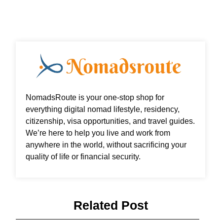
k
n
a
m
NomadsRoute is your one-stop shop for
everything digital nomad lifestyle, residency,
citizenship, visa opportunities, and travel guides.
We’re here to help you live and work from
anywhere in the world, without sacrificing your
quality of life or financial security.
Related Post