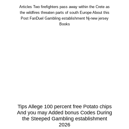
Articles Two firefighters pass away within the Crete as
the wildfires threaten parts of south Europe About this
Post FanDuel Gambling establishment Nj-new jersey
Books
Tips Allege 100 percent free Potato chips
And you may Added bonus Codes During
the Steeped Gambling establishment
2026