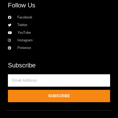
Follow Us
Facebook
Twitter
YouTube
Instagram
Pinterest
Subscribe
Email
SUBSCRIBE