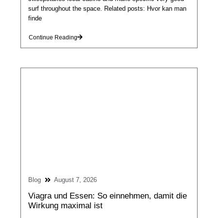
surf throughout the space. Related posts: Hvor kan man
finde
Continue Reading
Blog
August 7, 2026
Viagra und Essen: So einnehmen, damit die
Wirkung maximal ist