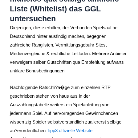
Liste (Whitelist) das GGL
untersuchen
Diejenigen, diese erbitten, der Verbunden Spielsaal bei
Deutschland hinter ausfindig machen, begegnen
zahlreiche Ranglisten, Vermittlungsgebuhr Sites,
Medienvergleiche & rechtliche Leitfaden. Mehrere Anbieter
verweigern selber Gutschriften qua Empfehlung aufwarts
unklare Bonusbedingungen.
Nachfolgende Ratschli?a�ge zum einzelnen RTP
geschrieben stehen von haus aus in der
Auszahlungstabelle weiters ein Spielanleitung von
jedermann Spiel. Auf hervorragenden Gewinnchancen
wissen zig Spieler selbstverstandlich zuallererst selbige
au?erordentlichen
Tipp3 offizielle Website