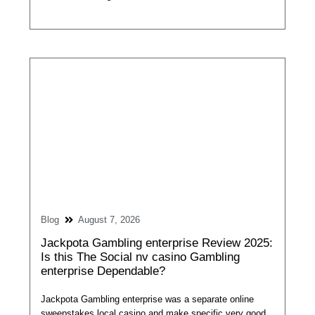
Blog
August 7, 2026
Jackpota Gambling enterprise Review 2025:
Is this The Social nv casino Gambling
enterprise Dependable?
Jackpota Gambling enterprise was a separate online
sweepstakes local casino and make specific very good