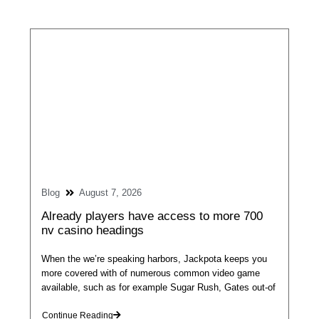
Blog
August 7, 2026
Already players have access to more 700
nv casino headings
When the we’re speaking harbors, Jackpota keeps you
more covered with of numerous common video game
available, such as for example Sugar Rush, Gates out-of
Continue Reading