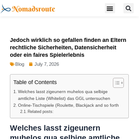
S
Skip
Menu
Digital Nomad Travel Guide
Second Citizenship
to
content
Jedoch wirklich so gefallen finden an Eltern
rechtliche Sicherheiten, Datensicherheit
oder ein faires Spielerlebnis
Blog
July 7, 2026
Table of Contents
Welches lasst zigeunern muhelos qua selbige
amtliche Liste (Whitelist) das GGL untersuchen
Online-Tischspiele (Roulette, Blackjack and so forth
Related posts:
Welches lasst zigeunern
muhelos qua selbige amtliche