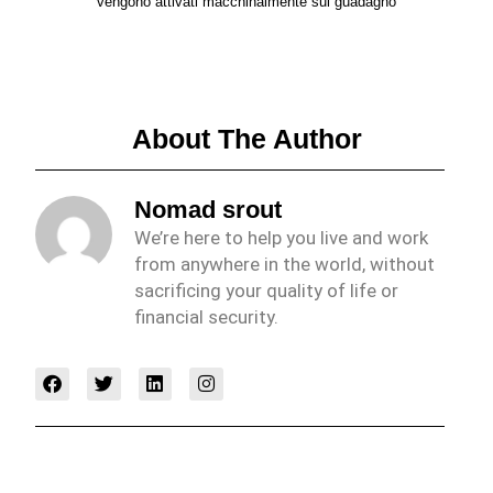
vengono attivati macchinalmente sul guadagno
About The Author
Nomad srout
We’re here to help you live and work
from anywhere in the world, without
sacrificing your quality of life or
financial security.
F
T
L
I
a
w
i
n
c
i
n
s
e
t
k
t
b
t
e
a
o
e
d
g
o
r
i
r