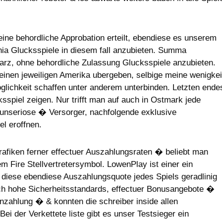
t eine behordliche Approbation erteilt, ebendiese es unserem
onia Glucksspiele in diesem fall anzubieten. Summa
rz, ohne behordliche Zulassung Glucksspiele anzubieten.
einen jeweiligen Amerika ubergeben, selbige meine wenigkei
glichkeit schaffen unter anderem unterbinden. Letzten ende
sspiel zeigen. Nur trifft man auf auch in Ostmark jede
unseriose � Versorger, nachfolgende exklusive
l eroffnen.
rafiken ferner effectuer Auszahlungsraten � beliebt man
em Fire Stellvertretersymbol. LowenPlay ist einer ein
diese ebendiese Auszahlungsquote jedes Spiels geradlinig
ch hohe Sicherheitsstandards, effectuer Bonusangebote �
nzahlung � & konnten die schreiber inside allen
i der Verkettete liste gibt es unser Testsieger ein