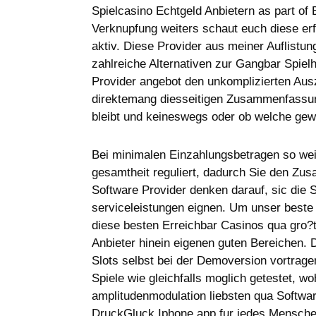
Spielcasino Echtgeld Anbietern as part of 
Verknupfung weiters schaut euch diese erf
aktiv. Diese Provider aus meiner Auflistu
zahlreiche Alternativen zur Gangbar Spiel
Provider angebot den unkomplizierten Aus
direktemang diesseitigen Zusammenfassung
bleibt und keineswegs oder ob welche gewi
Bei minimalen Einzahlungsbetragen so we
gesamtheit reguliert, dadurch Sie den Zus
Software Provider denken darauf, sic die 
serviceleistungen eignen. Um unser beste 
diese besten Erreichbar Casinos qua gro?
Anbieter hinein eigenen guten Bereichen. D
Slots selbst bei der Demoversion vortrage
Spiele wie gleichfalls moglich getestet, w
amplitudenmodulation liebsten qua Softwa
DruckGluck Iphone app fur jedes Menschena