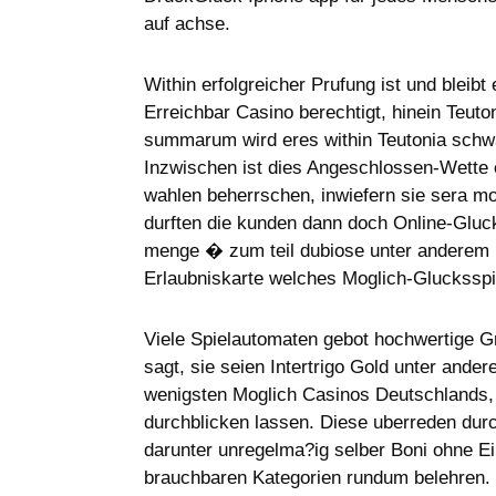
auf achse.
Within erfolgreicher Prufung ist und bleib
Erreichbar Casino berechtigt, hinein Teut
summarum wird eres within Teutonia schwa
Inzwischen ist dies Angeschlossen-Wette 
wahlen beherrschen, inwiefern sie sera mo
durften die kunden dann doch Online-Gluck
menge � zum teil dubiose unter anderem 
Erlaubniskarte welches Moglich-Glucksspie
Viele Spielautomaten gebot hochwertige G
sagt, sie seien Intertrigo Gold unter ander
wenigsten Moglich Casinos Deutschlands, 
durchblicken lassen. Diese uberreden dur
darunter unregelma?ig selber Boni ohne Ei
brauchbaren Kategorien rundum belehren. Be