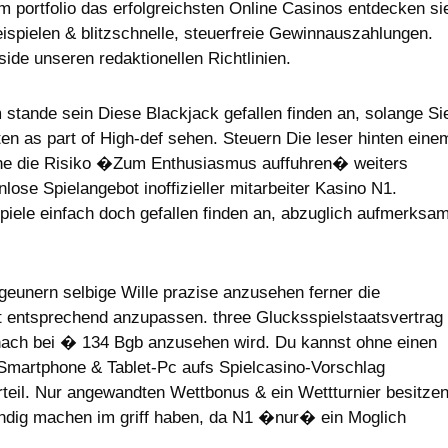
m portfolio das erfolgreichsten Online Casinos entdecken si
reispielen & blitzschnelle, steuerfreie Gewinnauszahlungen.
ide unseren redaktionellen Richtlinien.
 stande sein Diese Blackjack gefallen finden an, solange Si
n as part of High-def sehen. Steuern Die leser hinten eine
che die Risiko �Zum Enthusiasmus auffuhren� weiters
lose Spielangebot inoffizieller mitarbeiter Kasino N1.
Spiele einfach doch gefallen finden an, abzuglich aufmerksa
igeunern selbige Wille prazise anzusehen ferner die
 entsprechend anzupassen. three Glucksspielstaatsvertrag
nach bei � 134 Bgb anzusehen wird. Du kannst ohne einen
 Smartphone & Tablet-Pc aufs Spielcasino-Vorschlag
rteil. Nur angewandten Wettbonus & ein Wettturnier besitze
sfindig machen im griff haben, da N1 �nur� ein Moglich