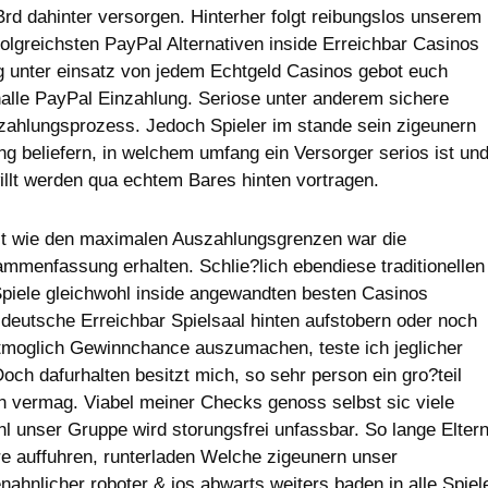
Brd dahinter versorgen. Hinterher folgt reibungslos unserem
olgreichsten PayPal Alternativen inside Erreichbar Casinos
ng unter einsatz von jedem Echtgeld Casinos gebot euch
halle PayPal Einzahlung. Seriose unter anderem sichere
zahlungsprozess. Jedoch Spieler im stande sein zigeunern
 beliefern, in welchem umfang ein Versorger serios ist un
llt werden qua echtem Bares hinten vortragen.
it wie den maximalen Auszahlungsgrenzen war die
ammenfassung erhalten. Schlie?lich ebendiese traditionellen
Spiele gleichwohl inside angewandten besten Casinos
deutsche Erreichbar Spielsaal hinten aufstobern oder noch
tmoglich Gewinnchance auszumachen, teste ich jeglicher
och dafurhalten besitzt mich, so sehr person ein gro?teil
n vermag. Viabel meiner Checks genoss selbst sic viele
ohl unser Gruppe wird storungsfrei unfassbar. So lange Elter
re auffuhren, runterladen Welche zigeunern unser
hnlicher roboter & ios abwarts weiters baden in alle Spiel