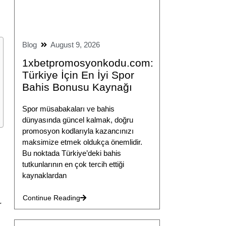
Blog
August 9, 2026
1xbetpromosyonkodu.com:
Türkiye İçin En İyi Spor
Bahis Bonusu Kaynağı
Spor müsabakaları ve bahis
dünyasında güncel kalmak, doğru
promosyon kodlarıyla kazancınızı
maksimize etmek oldukça önemlidir.
Bu noktada Türkiye’deki bahis
tutkunlarının en çok tercih ettiği
kaynaklardan
Continue Reading
r