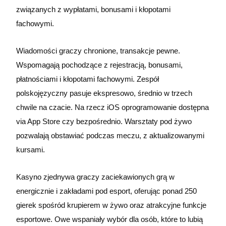
związanych z wypłatami, bonusami i kłopotami
fachowymi.
Wiadomości graczy chronione, transakcje pewne.
Wspomagają pochodzące z rejestracją, bonusami,
płatnościami i kłopotami fachowymi. Zespół
polskojęzyczny pasuje ekspresowo, średnio w trzech
chwile na czacie. Na rzecz iOS oprogramowanie dostępna
via App Store czy bezpośrednio. Warsztaty pod żywo
pozwalają obstawiać podczas meczu, z aktualizowanymi
kursami.
Kasyno zjednywa graczy zaciekawionych grą w
energicznie i zakładami pod esport, oferując ponad 250
gierek spośród krupierem w żywo oraz atrakcyjne funkcje
esportowe. Owe wspaniały wybór dla osób, które to lubią