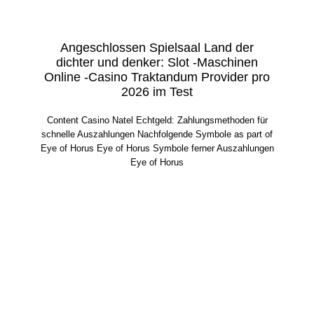
Angeschlossen Spielsaal Land der
dichter und denker: Slot -Maschinen
Online -Casino Traktandum Provider pro
2026 im Test
Content Casino Natel Echtgeld: Zahlungsmethoden für
schnelle Auszahlungen Nachfolgende Symbole as part of
Eye of Horus Eye of Horus Symbole ferner Auszahlungen
Eye of Horus