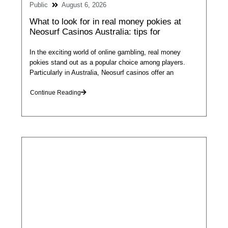
Public
August 6, 2026
What to look for in real money pokies at
Neosurf Casinos Australia: tips for
In the exciting world of online gambling, real money
pokies stand out as a popular choice among players.
Particularly in Australia, Neosurf casinos offer an
Continue Reading