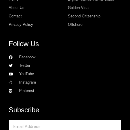
About Us
Golden Visa
Contact
Second Citizenship
Privacy Policy
Offshore
Follow Us
Facebook
Twitter
YouTube
Instagram
Pinterest
Subscribe
Email