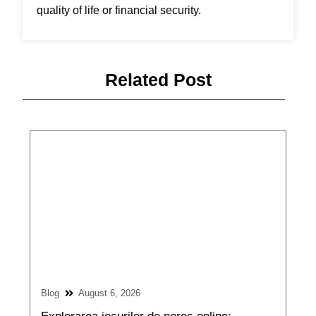
quality of life or financial security.
Related Post
Blog
August 6, 2026