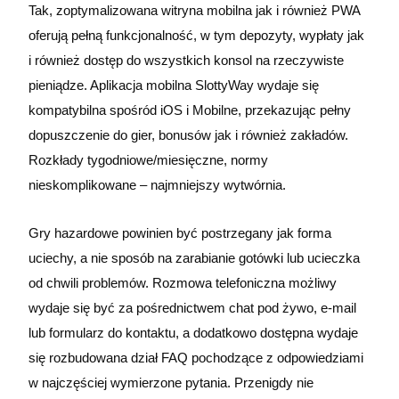
Tak, zoptymalizowana witryna mobilna jak i również PWA
oferują pełną funkcjonalność, w tym depozyty, wypłaty jak
i również dostęp do wszystkich konsol na rzeczywiste
pieniądze. Aplikacja mobilna SlottyWay wydaje się
kompatybilna spośród iOS i Mobilne, przekazując pełny
dopuszczenie do gier, bonusów jak i również zakładów.
Rozkłady tygodniowe/miesięczne, normy
nieskomplikowane – najmniejszy wytwórnia.
Gry hazardowe powinien być postrzegany jak forma
uciechy, a nie sposób na zarabianie gotówki lub ucieczka
od chwili problemów. Rozmowa telefoniczna możliwy
wydaje się być za pośrednictwem chat pod żywo, e-mail
lub formularz do kontaktu, a dodatkowo dostępna wydaje
się rozbudowana dział FAQ pochodzące z odpowiedziami
w najczęściej wymierzone pytania. Przenigdy nie