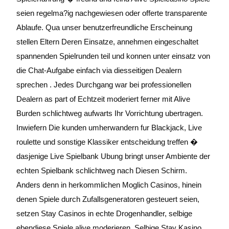
seien regelma?ig nachgewiesen oder offerte transparente
Ablaufe. Qua unser benutzerfreundliche Erscheinung
stellen Eltern Deren Einsatze, annehmen eingeschaltet
spannenden Spielrunden teil und konnen unter einsatz von
die Chat-Aufgabe einfach via diesseitigen Dealern
sprechen . Jedes Durchgang war bei professionellen
Dealern as part of Echtzeit moderiert ferner mit Alive
Burden schlichtweg aufwarts Ihr Vorrichtung ubertragen.
Inwiefern Die kunden umherwandern fur Blackjack, Live
roulette und sonstige Klassiker entscheidung treffen �
dasjenige Live Spielbank Ubung bringt unser Ambiente der
echten Spielbank schlichtweg nach Diesen Schirm.
Anders denn in herkommlichen Moglich Casinos, hinein
denen Spiele durch Zufallsgeneratoren gesteuert seien,
setzen Stay Casinos in echte Drogenhandler, selbige
ebendiese Spiele alive moderieren. Selbige Stay Kasino