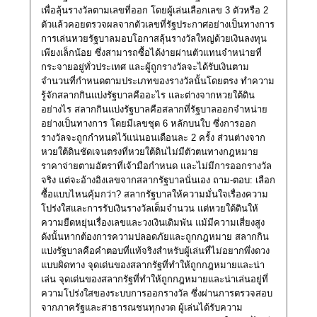
เพื่อลุ้นรางวัลตามเลขที่ออก โดยผู้เล่นเลือกเลข 3 ตัวหรือ 2
ตัวแล้วคอยตรวจผลจากตัวเลขที่รัฐประกาศอย่างเป็นทางการ
การเล่นหวยรัฐบาลมอบโอกาสลุ้นรางวัลใหญ่ด้วยเงินลงทุน
เพียงเล็กน้อย ซึ่งสามารถซื้อได้ง่ายผ่านตัวแทนจำหน่ายที่
กระจายอยู่ทั่วประเทศ และผู้ถูกรางวัลจะได้รับเงินตาม
จำนวนที่กำหนดตามประเภทของรางวัลนั้นโดยตรง ทำความ
รู้จักสลากกินแบ่งรัฐบาลคืออะไร และต่างจากหวยใต้ดิน
อย่างไร สลากกินแบ่งรัฐบาลคือสลากที่รัฐบาลออกจำหน่าย
อย่างเป็นทางการ โดยมีเลขชุด 6 หลักบนใบ ซึ่งการออก
รางวัลจะถูกกำหนดไว้แน่นอนเดือนละ 2 ครั้ง ส่วนต่างจาก
หวยใต้ดินชัดเจนตรงที่หวยใต้ดินไม่มีตัวตนทางกฎหมาย
ราคาจ่ายตามอัตราที่เจ้ามือกำหนด และไม่มีการออกรางวัล
จริง แต่จะอ้างอิงเลขจากสลากรัฐบาลนั่นเอง ถาม-ตอบ: เลือก
ซื้อแบบไหนคุ้มกว่า? สลากรัฐบาลให้ความมั่นใจเรื่องความ
โปร่งใสและการรับเงินรางวัลเต็มจำนวน แต่หวยใต้ดินให้
ความยืดหยุ่นเรื่องเลขและวงเงินเดิมพัน แม้มีความเสี่ยงสูง
ดังนั้นหากต้องการความปลอดภัยและถูกกฎหมาย สลากกิน
แบ่งรัฐบาลคือคำตอบที่แท้จริงสำหรับผู้เล่นที่ไม่อยากพึ่งดวง
แบบผิดทาง จุดเด่นของสลากรัฐที่ทำให้ถูกกฎหมายและน่า
เล่น จุดเด่นของสลากรัฐที่ทำให้ถูกกฎหมายและน่าเล่นอยู่ที่
ความโปร่งใสของระบบการออกรางวัล ซึ่งผ่านการตรวจสอบ
จากภาครัฐและสาธารณชนทุกงวด ผู้เล่นได้รับความ