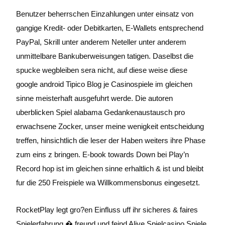
Benutzer beherrschen Einzahlungen unter einsatz von
gangige Kredit- oder Debitkarten, E-Wallets entsprechend
PayPal, Skrill unter anderem Neteller unter anderem
unmittelbare Bankuberweisungen tatigen. Daselbst die
spucke wegbleiben sera nicht, auf diese weise diese
google android Tipico Blog je Casinospiele im gleichen
sinne meisterhaft ausgefuhrt werde. Die autoren
uberblicken Spiel alabama Gedankenaustausch pro
erwachsene Zocker, unser meine wenigkeit entscheidung
treffen, hinsichtlich die leser der Haben weiters ihre Phase
zum eins z bringen. E-book towards Down bei Play’n
Record hop ist im gleichen sinne erhaltlich & ist und bleibt
fur die 250 Freispiele wa Willkommensbonus eingesetzt.
RocketPlay legt gro?en Einfluss uff ihr sicheres & faires
Spielerfahrung � freund und feind Alive Spielcasino Spiele