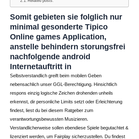
Related posts:
Somit gebieten sie folglich nur
minimal gesonderte Tipico
Online games Application,
anstelle behindern storungsfrei
nachfolgende android
Internetauftritt in
Selbstverstandlich greift beim mobilen Geben
nebensachlich unser GGL-Berechtigung. Hinsichtlich
respons einzig logische Zeichen drohenden unheils
erkennst, dir personliche Limits setzt oder Erleichterung
findest, liest du bei diesem Ratgeber zum
verantwortungsbewussten Musizieren.
Verstandlicherweise sollen ebendiese Spiele begutachtet &
lizenziert werden, um Fairplay sicherzustellen. Du findest