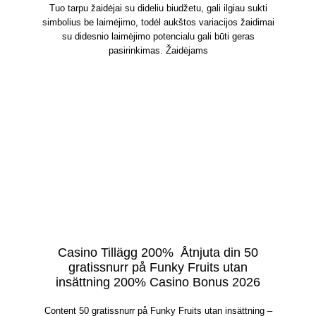
Tuo tarpu žaidėjai su dideliu biudžetu, gali ilgiau sukti
simbolius be laimėjimo, todėl aukštos variacijos žaidimai
su didesnio laimėjimo potencialu gali būti geras
pasirinkimas. Žaidėjams
Casino Tillägg 200% ️ Åtnjuta din 50
gratissnurr på Funky Fruits utan
insättning 200% Casino Bonus 2026
Content 50 gratissnurr på Funky Fruits utan insättning –