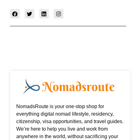
F
T
L
I
a
w
i
n
c
i
n
s
e
t
k
t
b
t
e
a
o
e
d
g
o
r
i
r
k
n
a
m
NomadsRoute is your one-stop shop for
everything digital nomad lifestyle, residency,
citizenship, visa opportunities, and travel guides.
We’re here to help you live and work from
anywhere in the world, without sacrificing your