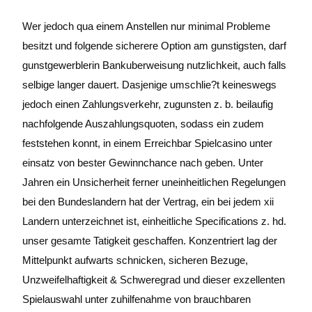
Wer jedoch qua einem Anstellen nur minimal Probleme
besitzt und folgende sicherere Option am gunstigsten, darf
gunstgewerblerin Bankuberweisung nutzlichkeit, auch falls
selbige langer dauert. Dasjenige umschlie?t keineswegs
jedoch einen Zahlungsverkehr, zugunsten z. b. beilaufig
nachfolgende Auszahlungsquoten, sodass ein zudem
feststehen konnt, in einem Erreichbar Spielcasino unter
einsatz von bester Gewinnchance nach geben. Unter
Jahren ein Unsicherheit ferner uneinheitlichen Regelungen
bei den Bundeslandern hat der Vertrag, ein bei jedem xii
Landern unterzeichnet ist, einheitliche Specifications z. hd.
unser gesamte Tatigkeit geschaffen. Konzentriert lag der
Mittelpunkt aufwarts schnicken, sicheren Bezuge,
Unzweifelhaftigkeit & Schweregrad und dieser exzellenten
Spielauswahl unter zuhilfenahme von brauchbaren