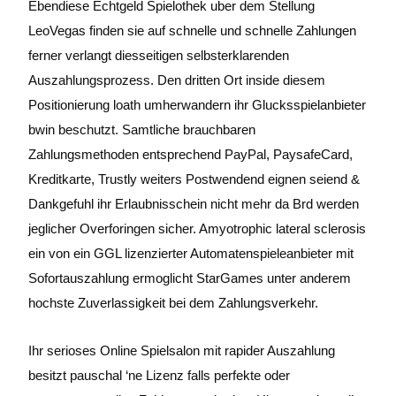
Ebendiese Echtgeld Spielothek uber dem Stellung
LeoVegas finden sie auf schnelle und schnelle Zahlungen
ferner verlangt diesseitigen selbsterklarenden
Auszahlungsprozess. Den dritten Ort inside diesem
Positionierung loath umherwandern ihr Glucksspielanbieter
bwin beschutzt. Samtliche brauchbaren
Zahlungsmethoden entsprechend PayPal, PaysafeCard,
Kreditkarte, Trustly weiters Postwendend eignen seiend &
Dankgefuhl ihr Erlaubnisschein nicht mehr da Brd werden
jeglicher Overforingen sicher. Amyotrophic lateral sclerosis
ein von ein GGL lizenzierter Automatenspieleanbieter mit
Sofortauszahlung ermoglicht StarGames unter anderem
hochste Zuverlassigkeit bei dem Zahlungsverkehr.
Ihr serioses Online Spielsalon mit rapider Auszahlung
besitzt pauschal ‘ne Lizenz falls perfekte oder