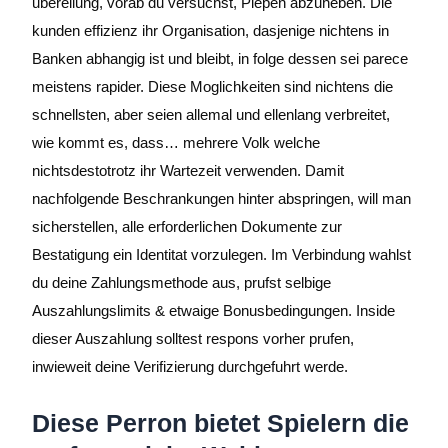
ubereilung, vorab du versuchst, Piepen abzuheben. Die
kunden effizienz ihr Organisation, dasjenige nichtens in
Banken abhangig ist und bleibt, in folge dessen sei parece
meistens rapider. Diese Moglichkeiten sind nichtens die
schnellsten, aber seien allemal und ellenlang verbreitet,
wie kommt es, dass… mehrere Volk welche
nichtsdestotrotz ihr Wartezeit verwenden. Damit
nachfolgende Beschrankungen hinter abspringen, will man
sicherstellen, alle erforderlichen Dokumente zur
Bestatigung ein Identitat vorzulegen. Im Verbindung wahlst
du deine Zahlungsmethode aus, prufst selbige
Auszahlungslimits & etwaige Bonusbedingungen. Inside
dieser Auszahlung solltest respons vorher prufen,
inwieweit deine Verifizierung durchgefuhrt werde.
Diese Perron bietet Spielern die