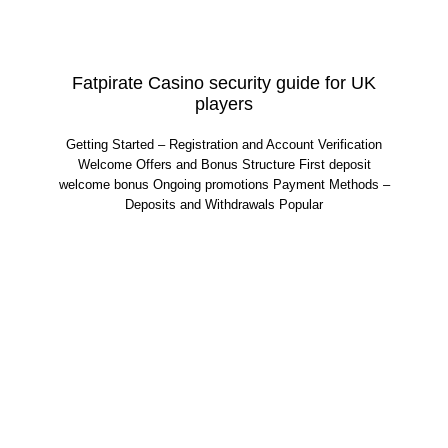
Fatpirate Casino security guide for UK
players
Getting Started – Registration and Account Verification
Welcome Offers and Bonus Structure First deposit
welcome bonus Ongoing promotions Payment Methods –
Deposits and Withdrawals Popular