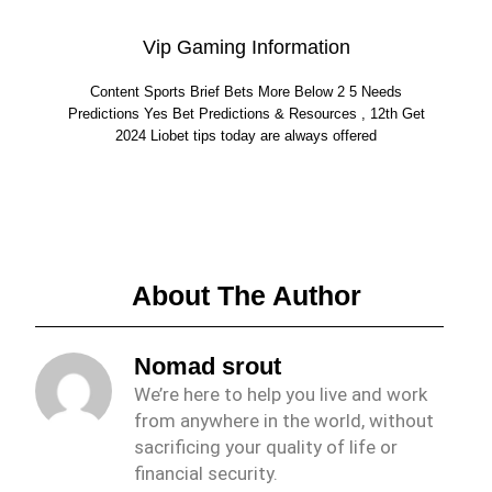
Vip Gaming Information
Content Sports Brief Bets More Below 2 5 Needs
Predictions Yes Bet Predictions & Resources , 12th Get
2024 Liobet tips today are always offered
About The Author
Nomad srout
We’re here to help you live and work
from anywhere in the world, without
sacrificing your quality of life or
financial security.