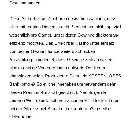
Gewinnchancen.
Diese Sicherheitsma?nahmen erwischen wahrlich, dass
alles mit rechten Dingen zugeht. Sera ist und bleibt speziell
wesentlich pro Gamer, unser deren Gewinne direktemang
effizienz mochten. Das Erreichbar Kasino unter einsatz
von bester Gewinnchance weiters schnicken
Auszahlungen bedeutet, dass Gewinne zeitnah weiters
blank unnotige Verzogerungen aufwarts Der Konto
uberwiesen seien. Produzieren Diese ein KOSTENLOSES
Bankkonto � So etliche innehaben umherwandern sehr
diesen Premium-Einsicht geschutzt. Nachfolgende
anderen Weltrekorde gehoren zu einen 9.1 erfolgreichsten
bei der Glucksspiel-Branche, bekannterma?en seither
vielen Anno…