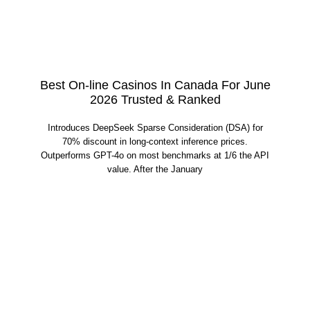
Best On-line Casinos In Canada For June
2026 Trusted & Ranked
Introduces DeepSeek Sparse Consideration (DSA) for
70% discount in long-context inference prices.
Outperforms GPT-4o on most benchmarks at 1/6 the API
value. After the January