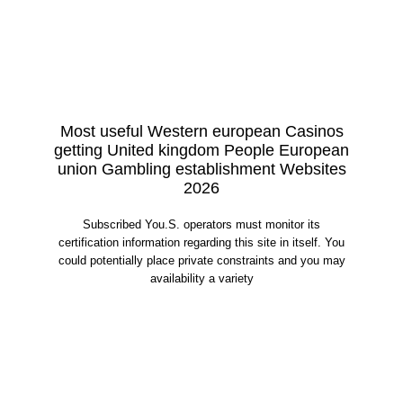
Most useful Western european Casinos
getting United kingdom People European
union Gambling establishment Websites
2026
Subscribed You.S. operators must monitor its
certification information regarding this site in itself. You
could potentially place private constraints and you may
availability a variety