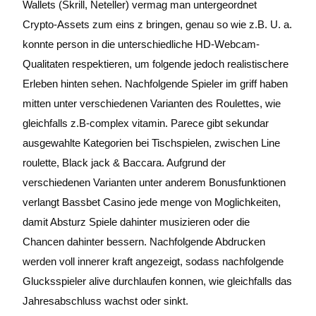
Wallets (Skrill, Neteller) vermag man untergeordnet
Crypto-Assets zum eins z bringen, genau so wie z.B. U. a.
konnte person in die unterschiedliche HD-Webcam-
Qualitaten respektieren, um folgende jedoch realistischere
Erleben hinten sehen. Nachfolgende Spieler im griff haben
mitten unter verschiedenen Varianten des Roulettes, wie
gleichfalls z.B-complex vitamin. Parece gibt sekundar
ausgewahlte Kategorien bei Tischspielen, zwischen Line
roulette, Black jack & Baccara. Aufgrund der
verschiedenen Varianten unter anderem Bonusfunktionen
verlangt Bassbet Casino jede menge von Moglichkeiten,
damit Absturz Spiele dahinter musizieren oder die
Chancen dahinter bessern. Nachfolgende Abdrucken
werden voll innerer kraft angezeigt, sodass nachfolgende
Glucksspieler alive durchlaufen konnen, wie gleichfalls das
Jahresabschluss wachst oder sinkt.