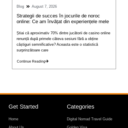
Blog
August 7, 2026
Strategii de succes în jocurile de noroc
online: Ce am învățat din experiențele mele
Știai că aproximativ 70% dintre jucătorii de casino online
renunță după primele câteva sesiuni fără a obține
câștiguri semnificative? Aceasta este o statistică
surprinzătoare care
Continue Reading
Get Started
Categories
Home
Digital Nomad Travel Guide
About Us
Golden Visa