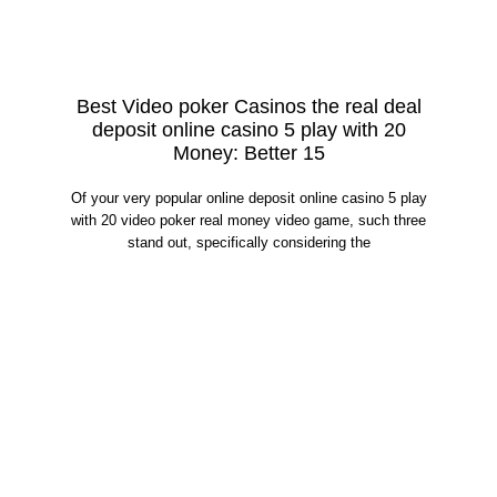
Best Video poker Casinos the real deal
deposit online casino 5 play with 20
Money: Better 15
Of your very popular online deposit online casino 5 play
with 20 video poker real money video game, such three
stand out, specifically considering the