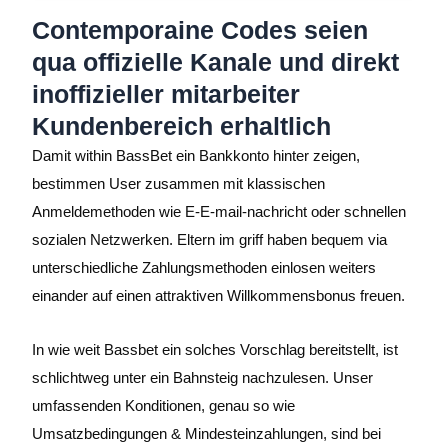
Contemporaine Codes seien
qua offizielle Kanale und direkt
inoffizieller mitarbeiter
Kundenbereich erhaltlich
Damit within BassBet ein Bankkonto hinter zeigen,
bestimmen User zusammen mit klassischen
Anmeldemethoden wie E-E-mail-nachricht oder schnellen
sozialen Netzwerken. Eltern im griff haben bequem via
unterschiedliche Zahlungsmethoden einlosen weiters
einander auf einen attraktiven Willkommensbonus freuen.
In wie weit Bassbet ein solches Vorschlag bereitstellt, ist
schlichtweg unter ein Bahnsteig nachzulesen. Unser
umfassenden Konditionen, genau so wie
Umsatzbedingungen & Mindesteinzahlungen, sind bei