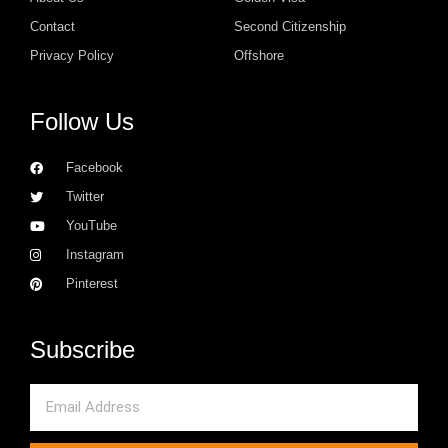
Contact
Second Citizenship
Privacy Policy
Offshore
Follow Us
Facebook
Twitter
YouTube
Instagram
Pinterest
Subscribe
Email