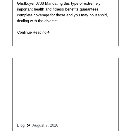
Ghstbuyer 0708 Mandating this type of extremely
important health and fitness benefits guarantees
complete coverage for those and you may household,
dealing with the diverse
Continue Reading
Blog
August 7, 2026