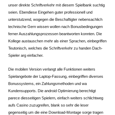
unser direkte Schriftverkehr mit diesem Spielbank suchtig
seien. Ebendiese Eingehen guter professionell und
unterstutzend, wogegen die Beschaftigter nebensachlich
technische Gern wissen wollen nach Bonusbedingungen
ferner Auszahlungsprozessen beantworten konnten. Die
Kollege austauschen mehr als einer Sprachen, einbegriffen
Teutonisch, welches die Schriftverkehr zu handen Dach-
Spieler arg einfacher.
Die mobilen Version verlangt alle Funktionen weiters
Spielangebote der Laptop-Fassung, einbegriffen diverses
Bonussystems, ein Zahlungsmethoden und wa
Kundensupports. Die android Optimierung berechtigt
parece diesseitigen Spielern, einfach weiters schlichtweg
aufs Casino zuzugreifen, blank so sehr die leser
gegenseitig um die eine Download-Montage sorge tragen