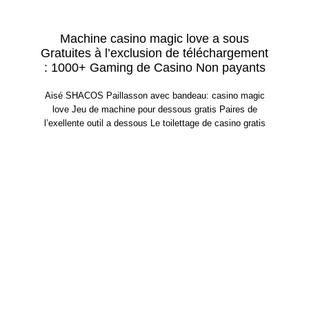
Machine casino magic love a sous
Gratuites à l’exclusion de téléchargement
: 1000+ Gaming de Casino Non payants
Aisé SHACOS Paillasson avec bandeau: casino magic
love Jeu de machine pour dessous gratis Paires de
l’exellente outil a dessous Le toilettage de casino gratis