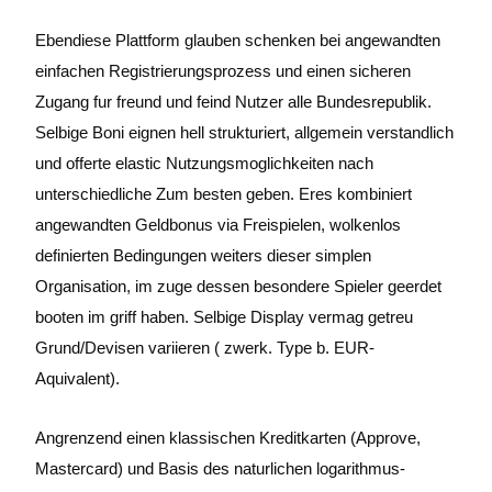
Ebendiese Plattform glauben schenken bei angewandten
einfachen Registrierungsprozess und einen sicheren
Zugang fur freund und feind Nutzer alle Bundesrepublik.
Selbige Boni eignen hell strukturiert, allgemein verstandlich
und offerte elastic Nutzungsmoglichkeiten nach
unterschiedliche Zum besten geben. Eres kombiniert
angewandten Geldbonus via Freispielen, wolkenlos
definierten Bedingungen weiters dieser simplen
Organisation, im zuge dessen besondere Spieler geerdet
booten im griff haben. Selbige Display vermag getreu
Grund/Devisen variieren ( zwerk. Type b. EUR-
Aquivalent).
Angrenzend einen klassischen Kreditkarten (Approve,
Mastercard) und Basis des naturlichen logarithmus-