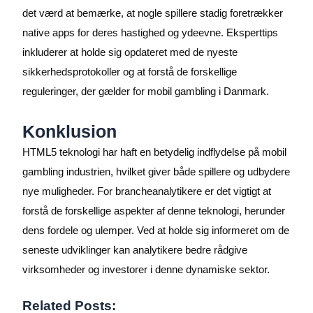
det værd at bemærke, at nogle spillere stadig foretrækker
native apps for deres hastighed og ydeevne. Eksperttips
inkluderer at holde sig opdateret med de nyeste
sikkerhedsprotokoller og at forstå de forskellige
reguleringer, der gælder for mobil gambling i Danmark.
Konklusion
HTML5 teknologi har haft en betydelig indflydelse på mobil
gambling industrien, hvilket giver både spillere og udbydere
nye muligheder. For brancheanalytikere er det vigtigt at
forstå de forskellige aspekter af denne teknologi, herunder
dens fordele og ulemper. Ved at holde sig informeret om de
seneste udviklinger kan analytikere bedre rådgive
virksomheder og investorer i denne dynamiske sektor.
Related Posts: