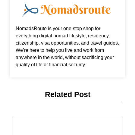
NomadsRoute is your one-stop shop for
everything digital nomad lifestyle, residency,
citizenship, visa opportunities, and travel guides.
We’re here to help you live and work from
anywhere in the world, without sacrificing your
quality of life or financial security.
Related Post