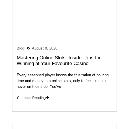
Blog
August 8, 2026
Mastering Online Slots: Insider Tips for
Winning at Your Favourite Casino
Every seasoned player knows the frustration of pouring
time and money into online slots, only to feel like luck is
never on their side. You’ve
Continue Reading