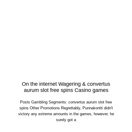
On the internet Wagering & convertus
aurum slot free spins Casino games
Posts Gambling Segments: convertus aurum slot free
spins Other Promotions Regrettably, Punnakontti didn't
victory any extreme amounts in the games, however, he
surely got a