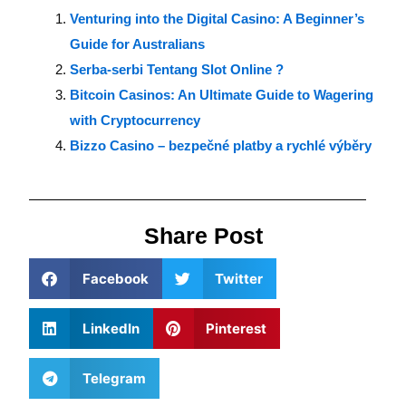
Venturing into the Digital Casino: A Beginner’s
Guide for Australians
Serba-serbi Tentang Slot Online ?
Bitcoin Casinos: An Ultimate Guide to Wagering
with Cryptocurrency
Bizzo Casino – bezpečné platby a rychlé výběry
Share Post
Facebook
Twitter
LinkedIn
Pinterest
Telegram