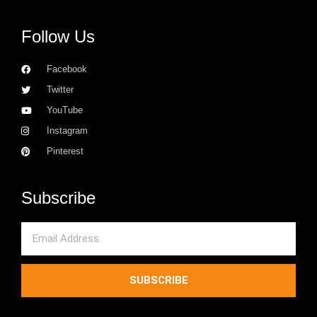
Follow Us
Facebook
Twitter
YouTube
Instagram
Pinterest
Subscribe
Email
SUBSCRIBE