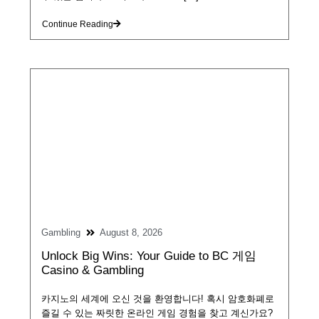
Continue Reading
Gambling
August 8, 2026
Unlock Big Wins: Your Guide to BC 게임
Casino & Gambling
카지노의 세계에 오신 것을 환영합니다! 혹시 암호화폐로
즐길 수 있는 짜릿한 온라인 게임 경험을 찾고 계신가요?