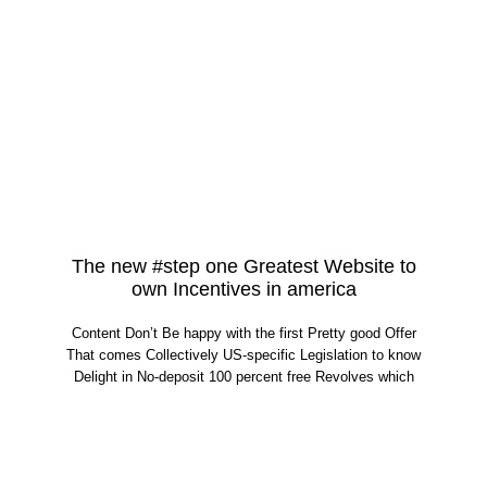
The new #step one Greatest Website to
own Incentives in america
Content Don’t Be happy with the first Pretty good Offer
That comes Collectively US-specific Legislation to know
Delight in No-deposit 100 percent free Revolves which