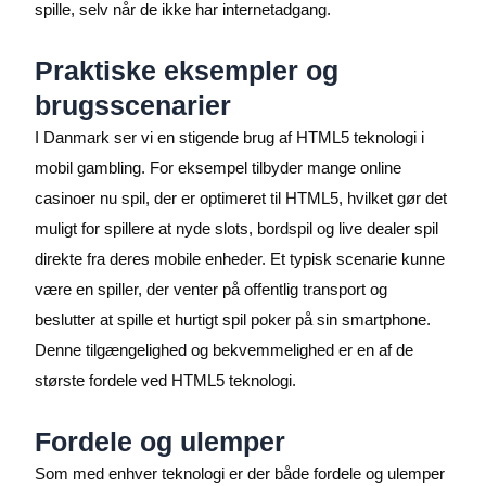
spille, selv når de ikke har internetadgang.
Praktiske eksempler og
brugsscenarier
I Danmark ser vi en stigende brug af HTML5 teknologi i
mobil gambling. For eksempel tilbyder mange online
casinoer nu spil, der er optimeret til HTML5, hvilket gør det
muligt for spillere at nyde slots, bordspil og live dealer spil
direkte fra deres mobile enheder. Et typisk scenarie kunne
være en spiller, der venter på offentlig transport og
beslutter at spille et hurtigt spil poker på sin smartphone.
Denne tilgængelighed og bekvemmelighed er en af de
største fordele ved HTML5 teknologi.
Fordele og ulemper
Som med enhver teknologi er der både fordele og ulemper