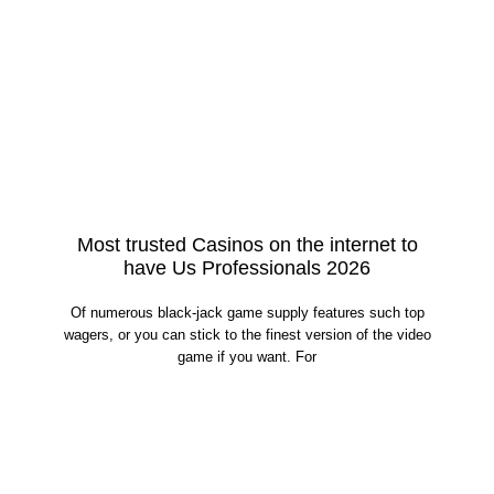
Most trusted Casinos on the internet to
have Us Professionals 2026
Of numerous black-jack game supply features such top
wagers, or you can stick to the finest version of the video
game if you want. For