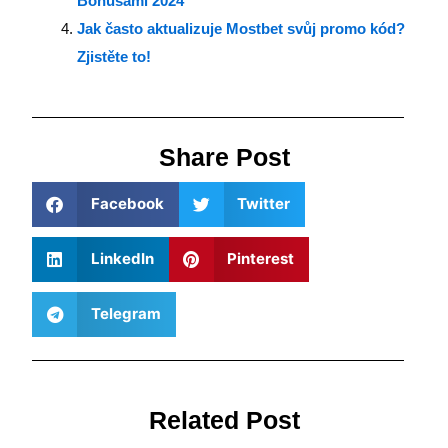
Bonusami 2024
Jak často aktualizuje Mostbet svůj promo kód?
Zjistěte to!
Share Post
Facebook
Twitter
LinkedIn
Pinterest
Telegram
Related Post