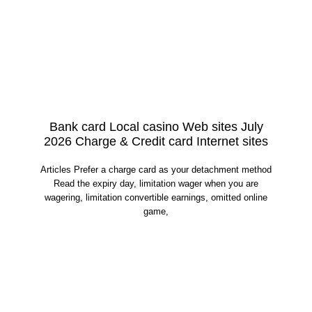
Bank card Local casino Web sites July
2026 Charge & Credit card Internet sites
Articles Prefer a charge card as your detachment method
Read the expiry day, limitation wager when you are
wagering, limitation convertible earnings, omitted online
game,