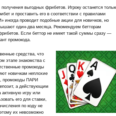
 получения выгодных фрибетов. Игроку останется тольк
ибет и проставить его в соответствии с правилами
» иногда проводит подобные акции для новичков, но
ревышают один-два месяца. Рекомендуем бетторам
фрибетов. Если беттор не имеет такой суммы сразу —
ант промокода.
венные средства, что
м этапе знакомства с
етственные промокоды
яют новичкам неплохие
м, промокоды ПАРИ
депозит, а действующим
 активную игру или
зовать его для ставки,
числения по коду не
этому их невозможно