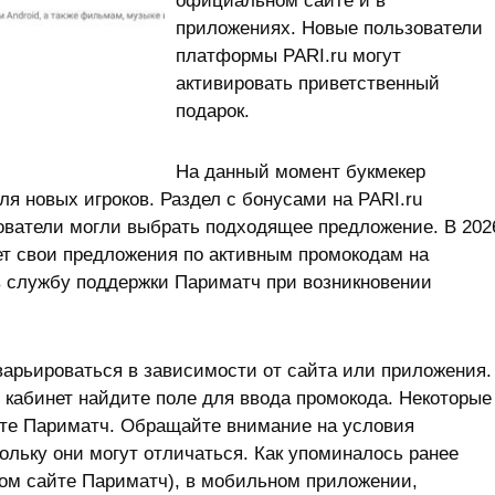
официальном сайте и в
приложениях. Новые пользователи
платформы PARI.ru могут
активировать приветственный
подарок.
На данный момент букмекер
ля новых игроков. Раздел с бонусами на PARI.ru
ователи могли выбрать подходящее предложение. В 202
ет свои предложения по активным промокодам на
в службу поддержки Париматч при возникновении
арьироваться в зависимости от сайта или приложения.
 кабинет найдите поле для ввода промокода. Некоторые
йте Париматч. Обращайте внимание на условия
ольку они могут отличаться. Как упоминалось ранее
ом сайте Париматч), в мобильном приложении,