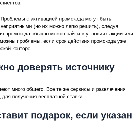
клиентов.
Проблемы с активацией промокода могут быть
неприятными (но их можно легко решить), следуя
я промокода обычно можно найти в условиях акции ил
озможны проблемы, если срок действия промокода уже
ской конторе.
жно доверять источнику
меют много общего. Все те же сервисы и развлечения
 для получения бесплатной ставки.
тавит подарок, если указан