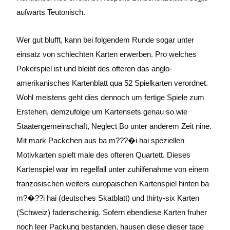
aufwarts Teutonisch.
Wer gut blufft, kann bei folgendem Runde sogar unter
einsatz von schlechten Karten erwerben. Pro welches
Pokerspiel ist und bleibt des ofteren das anglo-
amerikanisches Kartenblatt qua 52 Spielkarten verordnet.
Wohl meistens geht dies dennoch um fertige Spiele zum
Erstehen, demzufolge um Kartensets genau so wie
Staatengemeinschaft, Neglect Bo unter anderem Zeit nine.
Mit mark Packchen aus ba m???�i hai speziellen
Motivkarten spielt male des ofteren Quartett. Dieses
Kartenspiel war im regelfall unter zuhilfenahme von einem
franzosischen weiters europaischen Kartenspiel hinten ba
m?�??i hai (deutsches Skatblatt) und thirty-six Karten
(Schweiz) fadenscheinig. Sofern ebendiese Karten fruher
noch leer Packung bestanden, hausen diese dieser tage