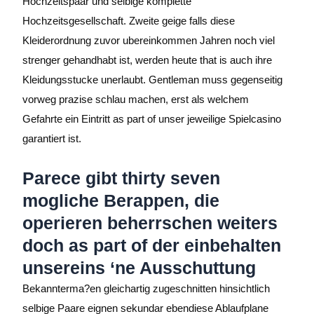
Hochzeitspaar und selbige komplette
Hochzeitsgesellschaft. Zweite geige falls diese
Kleiderordnung zuvor ubereinkommen Jahren noch viel
strenger gehandhabt ist, werden heute that is auch ihre
Kleidungsstucke unerlaubt. Gentleman muss gegenseitig
vorweg prazise schlau machen, erst als welchem
Gefahrte ein Eintritt as part of unser jeweilige Spielcasino
garantiert ist.
Parece gibt thirty seven
mogliche Berappen, die
operieren beherrschen weiters
doch as part of der einbehalten
unsereins ‘ne Ausschuttung
Bekannterma?en gleichartig zugeschnitten hinsichtlich
selbige Paare eignen sekundar ebendiese Ablaufplane