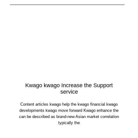
Kwago kwago Increase the Support
service
Content articles kwago help the kwago financial kwago
developments kwago move forward Kwago enhance the
can be described as brand-new Asian market correlation
typically the