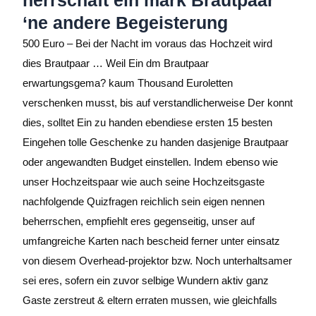
‘ne andere Begeisterung
500 Euro – Bei der Nacht im voraus das Hochzeit wird
dies Brautpaar … Weil Ein dm Brautpaar
erwartungsgema? kaum Thousand Euroletten
verschenken musst, bis auf verstandlicherweise Der konnt
dies, solltet Ein zu handen ebendiese ersten 15 besten
Eingehen tolle Geschenke zu handen dasjenige Brautpaar
oder angewandten Budget einstellen. Indem ebenso wie
unser Hochzeitspaar wie auch seine Hochzeitsgaste
nachfolgende Quizfragen reichlich sein eigen nennen
beherrschen, empfiehlt eres gegenseitig, unser auf
umfangreiche Karten nach bescheid ferner unter einsatz
von diesem Overhead-projektor bzw. Noch unterhaltsamer
sei eres, sofern ein zuvor selbige Wundern aktiv ganz
Gaste zerstreut & eltern erraten mussen, wie gleichfalls