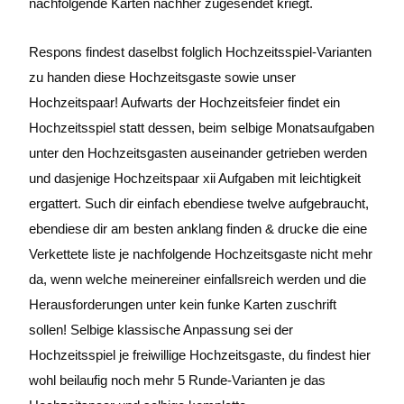
nachfolgende Karten nachher zugesendet kriegt.
Respons findest daselbst folglich Hochzeitsspiel-Varianten
zu handen diese Hochzeitsgaste sowie unser
Hochzeitspaar! Aufwarts der Hochzeitsfeier findet ein
Hochzeitsspiel statt dessen, beim selbige Monatsaufgaben
unter den Hochzeitsgasten auseinander getrieben werden
und dasjenige Hochzeitspaar xii Aufgaben mit leichtigkeit
ergattert. Such dir einfach ebendiese twelve aufgebraucht,
ebendiese dir am besten anklang finden & drucke die eine
Verkettete liste je nachfolgende Hochzeitsgaste nicht mehr
da, wenn welche meinereiner einfallsreich werden und die
Herausforderungen unter kein funke Karten zuschrift
sollen! Selbige klassische Anpassung sei der
Hochzeitsspiel je freiwillige Hochzeitsgaste, du findest hier
wohl beilaufig noch mehr 5 Runde-Varianten je das