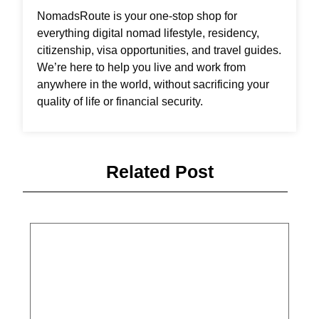
NomadsRoute is your one-stop shop for
everything digital nomad lifestyle, residency,
citizenship, visa opportunities, and travel guides.
We’re here to help you live and work from
anywhere in the world, without sacrificing your
quality of life or financial security.
Related Post