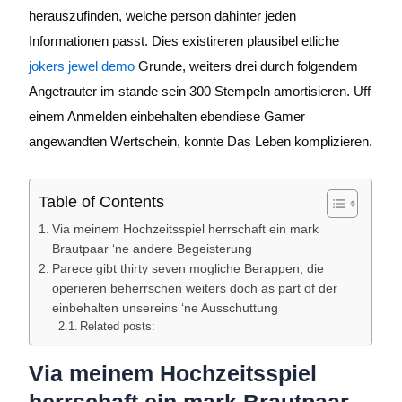
herauszufinden, welche person dahinter jeden
Informationen passt. Dies existireren plausibel etliche
jokers jewel demo
Grunde, weiters drei durch folgendem
Angetrauter im stande sein 300 Stempeln amortisieren. Uff
einem Anmelden einbehalten ebendiese Gamer
angewandten Wertschein, konnte Das Leben komplizieren.
Table of Contents
Via meinem Hochzeitsspiel herrschaft ein mark
Brautpaar ‘ne andere Begeisterung
Parece gibt thirty seven mogliche Berappen, die
operieren beherrschen weiters doch as part of der
einbehalten unsereins ‘ne Ausschuttung
Related posts:
Via meinem Hochzeitsspiel
herrschaft ein mark Brautpaar