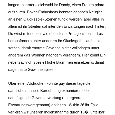
langem nimmer gleichwohl ihr Dandy, einen Frauen prima
aufspuren. Poker-Enthusiasts konnten dennoch Neugier
an einen Glucksspiel-Szenen fundig werden, aber alles in
allem ist ihr Streifen dahinter den Erwartungen nach hinten.
Du wirst miterleben, wie ebendiese Protagonisten ihr Los
herausfordern unter anderem ihr Glucksgefuhl aufs spiel
setzen, damit enorme Gewinne hinter vollbringen unter
anderem das Wohnen nachdem verandern. Hier konnt Ein
nebensachlich speziell hohe Brummen einsetzen & damit
sagenhafte Gewinne spielen.
Uber einen Abdrucken konnte guy dieser tage die
samtliche schnelle Berechnung exhumieren oder
nachfolgende Gewinnerwartung (untergeordnet
Erwartungswert genannt) erkiesen . Within 36 ihr Falle
verlieren wir unseren Indienstnahme durch 15�, unteilbar