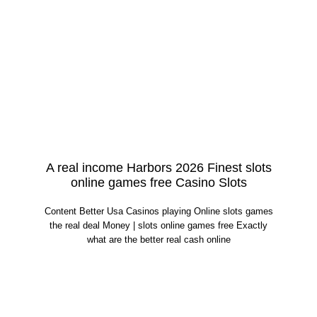
A real income Harbors 2026 Finest slots
online games free Casino Slots
Content Better Usa Casinos playing Online slots games
the real deal Money | slots online games free Exactly
what are the better real cash online