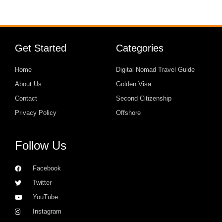
Get Started
Categories
Home
Digital Nomad Travel Guide
About Us
Golden Visa
Contact
Second Citizenship
Privacy Policy
Offshore
Follow Us
Facebook
Twitter
YouTube
Instagram