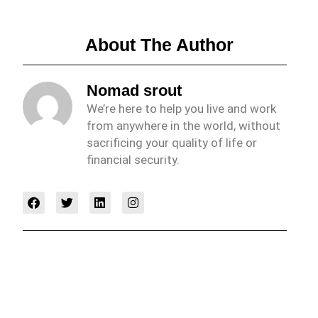
About The Author
Nomad srout
We’re here to help you live and work
from anywhere in the world, without
sacrificing your quality of life or
financial security.
F
T
L
I
a
w
i
n
c
i
n
s
e
t
k
t
b
t
e
a
o
e
d
g
o
r
i
r
k
n
a
m