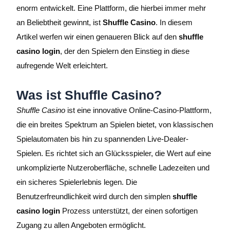
enorm entwickelt. Eine Plattform, die hierbei immer mehr
an Beliebtheit gewinnt, ist
Shuffle Casino
. In diesem
Artikel werfen wir einen genaueren Blick auf den
shuffle
casino login
, der den Spielern den Einstieg in diese
aufregende Welt erleichtert.
Was ist Shuffle Casino?
Shuffle Casino
ist eine innovative Online-Casino-Plattform,
die ein breites Spektrum an Spielen bietet, von klassischen
Spielautomaten bis hin zu spannenden Live-Dealer-
Spielen. Es richtet sich an Glücksspieler, die Wert auf eine
unkomplizierte Nutzeroberfläche, schnelle Ladezeiten und
ein sicheres Spielerlebnis legen. Die
Benutzerfreundlichkeit wird durch den simplen
shuffle
casino login
Prozess unterstützt, der einen sofortigen
Zugang zu allen Angeboten ermöglicht.