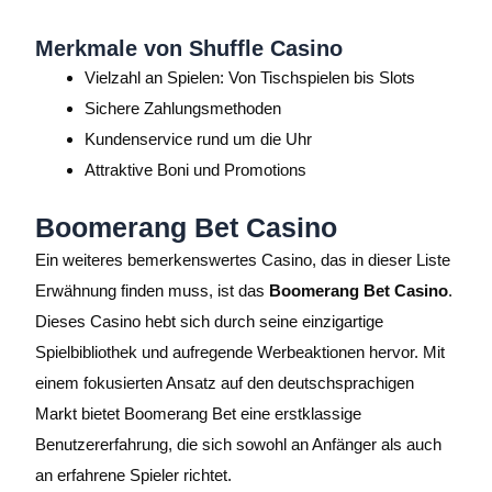
Merkmale von Shuffle Casino
Vielzahl an Spielen: Von Tischspielen bis Slots
Sichere Zahlungsmethoden
Kundenservice rund um die Uhr
Attraktive Boni und Promotions
Boomerang Bet Casino
Ein weiteres bemerkenswertes Casino, das in dieser Liste
Erwähnung finden muss, ist das
Boomerang Bet Casino
.
Dieses Casino hebt sich durch seine einzigartige
Spielbibliothek und aufregende Werbeaktionen hervor. Mit
einem fokusierten Ansatz auf den deutschsprachigen
Markt bietet Boomerang Bet eine erstklassige
Benutzererfahrung, die sich sowohl an Anfänger als auch
an erfahrene Spieler richtet.