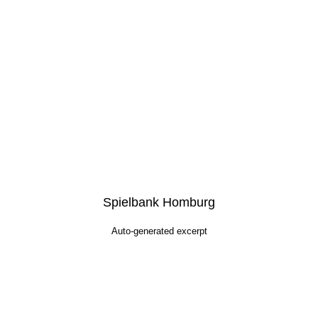
Spielbank Homburg
Auto-generated excerpt