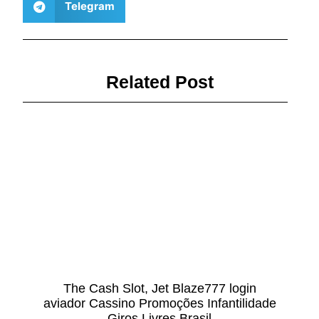
Telegram
Related Post
The Cash Slot, Jet Blaze777 login
aviador Cassino Promoções Infantilidade
Giros Livres Brasil