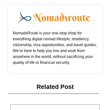
NomadsRoute is your one-stop shop for
everything digital nomad lifestyle, residency,
citizenship, visa opportunities, and travel guides.
We’re here to help you live and work from
anywhere in the world, without sacrificing your
quality of life or financial security.
Related Post