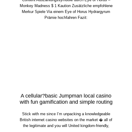
Monkey Madness $ 1 Kaution Zusätzliche empfohlene
Merkur Spiele Via einem Eye of Horus Hydrargyrum
Prämie hochfahren Fazit:
A cellular?basic Jumpman local casino
with fun gamification and simple routing
Stick with me since I’m unpacking a knowledgeable
British internet casino websites on the market � all of
the legitimate and you will United kingdom-friendly,