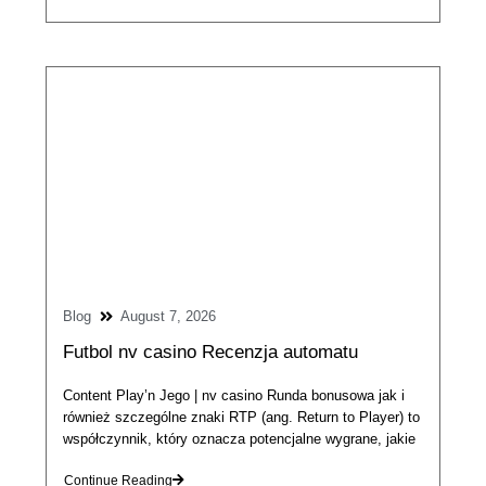
Blog
August 7, 2026
Futbol nv casino Recenzja automatu
Content Play’n Jego | nv casino Runda bonusowa jak i
również szczególne znaki RTP (ang. Return to Player) to
współczynnik, który oznacza potencjalne wygrane, jakie
Continue Reading