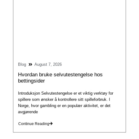
Blog
August 7, 2026
Hvordan bruke selvutestengelse hos
bettingsider
Introduksjon Selvutestengelse er et viktig verktøy for
spillere som ønsker å kontrollere sitt spilleforbruk. I
Norge, hvor gambling er en populær aktivitet, er det
avgjørende
Continue Reading