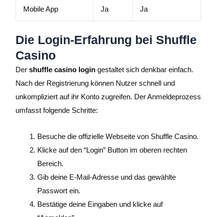
Mobile App
Ja
Ja
Die Login-Erfahrung bei Shuffle
Casino
Der
shuffle casino login
gestaltet sich denkbar einfach.
Nach der Registrierung können Nutzer schnell und
unkompliziert auf ihr Konto zugreifen. Der Anmeldeprozess
umfasst folgende Schritte:
Besuche die offizielle Webseite von Shuffle Casino.
Klicke auf den “Login” Button im oberen rechten
Bereich.
Gib deine E-Mail-Adresse und das gewählte
Passwort ein.
Bestätige deine Eingaben und klicke auf