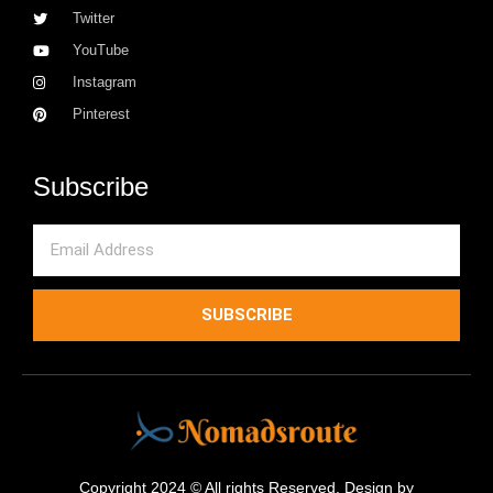
Twitter
YouTube
Instagram
Pinterest
Subscribe
Email
SUBSCRIBE
Copyright 2024 © All rights Reserved. Design by