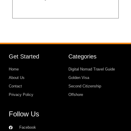
Get Started
Categories
Home
Digital Nomad Travel Guide
About Us
Golden Visa
Contact
Second Citizenship
Privacy Policy
Offshore
Follow Us
Facebook