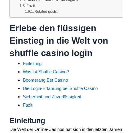
Fazit
Related posts:
Erlebe den flüssigen
Einstieg in die Welt von
shuffle casino login
Einleitung
Was ist Shuffle Casino?
Boomerang Bet Casino
Die Login-Erfahrung bei Shuffle Casino
Sicherheit und Zuverlässigkeit
Fazit
Einleitung
Die Welt der Online-Casinos hat sich in den letzten Jahren