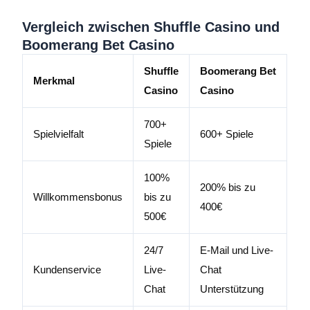
Vergleich zwischen Shuffle Casino und
Boomerang Bet Casino
Shuffle
Boomerang Bet
Merkmal
Casino
Casino
700+
Spielvielfalt
600+ Spiele
Spiele
100%
200% bis zu
Willkommensbonus
bis zu
400€
500€
24/7
E-Mail und Live-
Kundenservice
Live-
Chat
Chat
Unterstützung