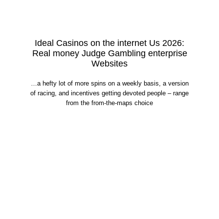
Ideal Casinos on the internet Us 2026:
Real money Judge Gambling enterprise
Websites
…a hefty lot of more spins on a weekly basis, a version
of racing, and incentives getting devoted people – range
from the from-the-maps choice