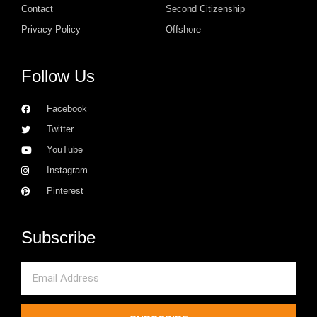
Contact
Second Citizenship
Privacy Policy
Offshore
Follow Us
Facebook
Twitter
YouTube
Instagram
Pinterest
Subscribe
Email