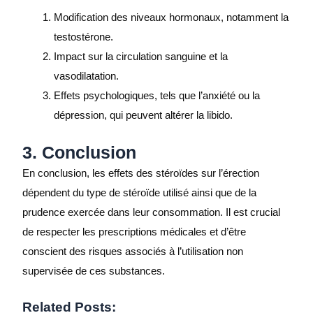
Modification des niveaux hormonaux, notamment la
testostérone.
Impact sur la circulation sanguine et la
vasodilatation.
Effets psychologiques, tels que l’anxiété ou la
dépression, qui peuvent altérer la libido.
3. Conclusion
En conclusion, les effets des stéroïdes sur l’érection
dépendent du type de stéroïde utilisé ainsi que de la
prudence exercée dans leur consommation. Il est crucial
de respecter les prescriptions médicales et d’être
conscient des risques associés à l’utilisation non
supervisée de ces substances.
Related Posts: