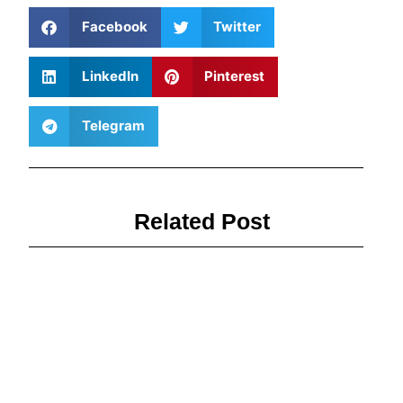
Facebook
Twitter
LinkedIn
Pinterest
Telegram
Related Post