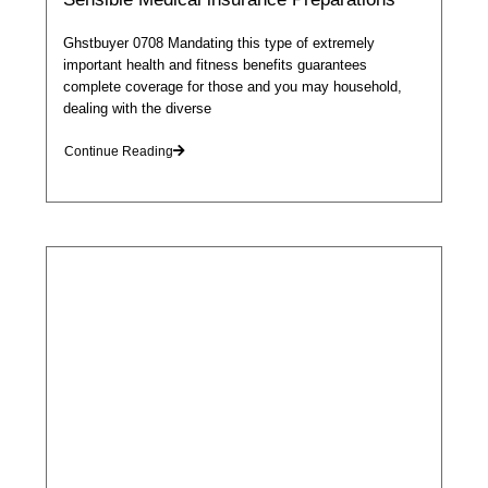
Ghstbuyer 0708 Mandating this type of extremely
important health and fitness benefits guarantees
complete coverage for those and you may household,
dealing with the diverse
Continue Reading