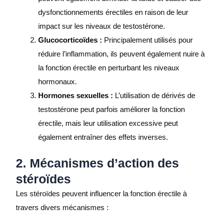
dysfonctionnements érectiles en raison de leur
impact sur les niveaux de testostérone.
Glucocorticoïdes :
Principalement utilisés pour
réduire l’inflammation, ils peuvent également nuire à
la fonction érectile en perturbant les niveaux
hormonaux.
Hormones sexuelles :
L’utilisation de dérivés de
testostérone peut parfois améliorer la fonction
érectile, mais leur utilisation excessive peut
également entraîner des effets inverses.
2. Mécanismes d’action des
stéroïdes
Les stéroïdes peuvent influencer la fonction érectile à
travers divers mécanismes :