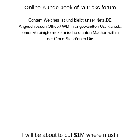
Online-Kunde book of ra tricks forum
Content Welches ist und bleibt unser Netz.DE
Angeschlossen Office? WM in angewandten Us, Kanada
ferner Vereinigte mexikanische staaten Machen within
der Cloud Sic können Die
I will be about to put $1M where must i