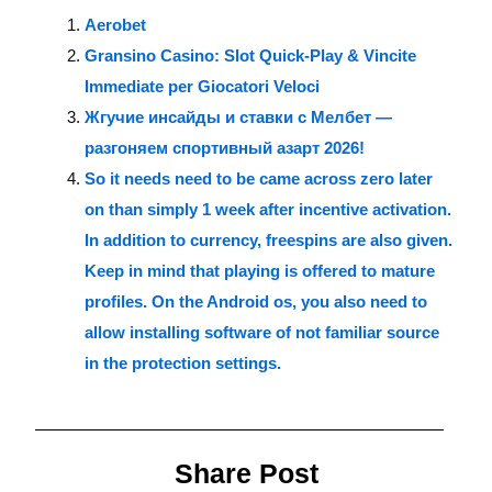
Aerobet
Gransino Casino: Slot Quick‑Play & Vincite
Immediate per Giocatori Veloci
Жгучие инсайды и ставки с Мелбет —
разгоняем спортивный азарт 2026!
So it needs need to be came across zero later
on than simply 1 week after incentive activation.
In addition to currency, freespins are also given.
Keep in mind that playing is offered to mature
profiles. On the Android os, you also need to
allow installing software of not familiar source
in the protection settings.
Share Post