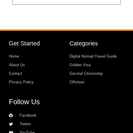
Get Started
Categories
Home
Digital Nomad Travel Guide
About Us
Golden Visa
Contact
Second Citizenship
Privacy Policy
Offshore
Follow Us
Facebook
Twitter
YouTube