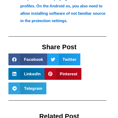
profiles. On the Android os, you also need to
allow installing software of not familiar source
in the protection settings.
Share Post
Facebook
Twitter
LinkedIn
Pinterest
Telegram
Related Post