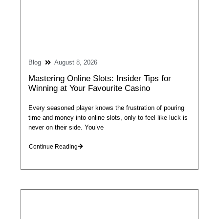
Blog
August 8, 2026
Mastering Online Slots: Insider Tips for
Winning at Your Favourite Casino
Every seasoned player knows the frustration of pouring
time and money into online slots, only to feel like luck is
never on their side. You’ve
Continue Reading