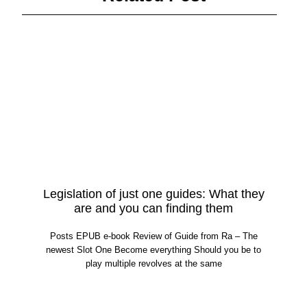
Legislation of just one guides: What they
are and you can finding them
Posts EPUB e-book Review of Guide from Ra – The
newest Slot One Become everything Should you be to
play multiple revolves at the same