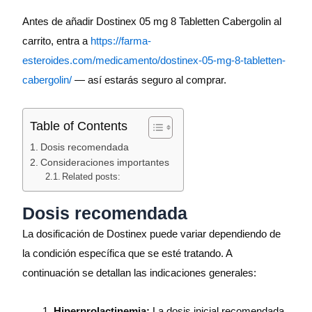
Antes de añadir Dostinex 05 mg 8 Tabletten Cabergolin al
carrito, entra a
https://farma-
esteroides.com/medicamento/dostinex-05-mg-8-tabletten-
cabergolin/
— así estarás seguro al comprar.
Table of Contents
Dosis recomendada
Consideraciones importantes
Related posts:
Dosis recomendada
La dosificación de Dostinex puede variar dependiendo de
la condición específica que se esté tratando. A
continuación se detallan las indicaciones generales:
Hiperprolactinemia:
La dosis inicial recomendada