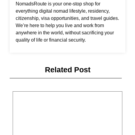
NomadsRoute is your one-stop shop for
everything digital nomad lifestyle, residency,
citizenship, visa opportunities, and travel guides.
We’re here to help you live and work from
anywhere in the world, without sacrificing your
quality of life or financial security.
Related Post