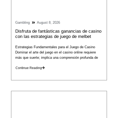
Gambling
August 8, 2026
Disfruta de fantásticas ganancias de casino
con las estrategias de juego de melbet
Estrategias Fundamentales para el Juego de Casino
Dominar el arte del juego en el casino online requiere
más que suerte; implica una comprensión profunda de
Continue Reading