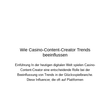
Wie Casino-Content-Creator Trends
beeinflussen
Einführung In der heutigen digitalen Welt spielen Casino-
Content-Creator eine entscheidende Rolle bei der
Beeinflussung von Trends in der Glücksspielbranche.
Diese Influencer, die oft auf Plattformen