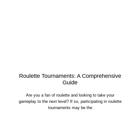
Roulette Tournaments: A Comprehensive
Guide
Are you a fan of roulette and looking to take your
gameplay to the next level? If so, participating in roulette
tournaments may be the