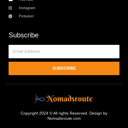
Instagram
Pinterest
Subscribe
Email
SUBSCRIBE
Copyright 2024 © All rights Reserved. Design by
Nomadsroute.com