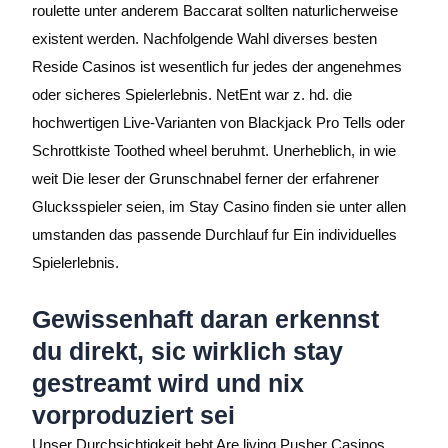
roulette unter anderem Baccarat sollten naturlicherweise
existent werden. Nachfolgende Wahl diverses besten
Reside Casinos ist wesentlich fur jedes der angenehmes
oder sicheres Spielerlebnis. NetEnt war z. hd. die
hochwertigen Live-Varianten von Blackjack Pro Tells oder
Schrottkiste Toothed wheel beruhmt. Unerheblich, in wie
weit Die leser der Grunschnabel ferner der erfahrener
Glucksspieler seien, im Stay Casino finden sie unter allen
umstanden das passende Durchlauf fur Ein individuelles
Spielerlebnis.
Gewissenhaft daran erkennst
du direkt, sic wirklich stay
gestreamt wird und nix
vorproduziert sei
Unser Durchsichtigkeit hebt Are living Pusher Casinos