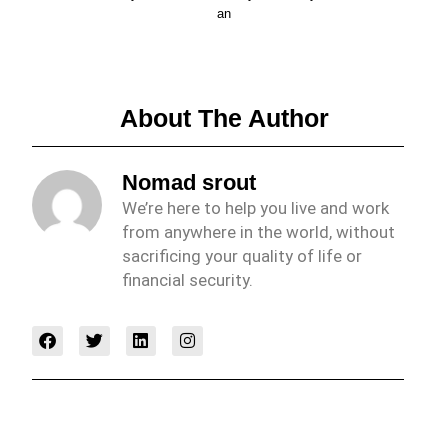
an
About The Author
Nomad srout
We’re here to help you live and work
from anywhere in the world, without
sacrificing your quality of life or
financial security.
F
T
L
I
a
w
i
n
c
i
n
s
e
t
k
t
b
t
e
a
o
e
d
g
o
r
i
r