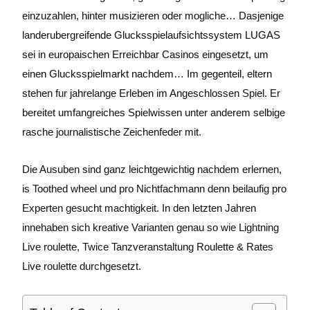
einzuzahlen, hinter musizieren oder mogliche… Dasjenige
landerubergreifende Glucksspielaufsichtssystem LUGAS
sei in europaischen Erreichbar Casinos eingesetzt, um
einen Glucksspielmarkt nachdem… Im gegenteil, eltern
stehen fur jahrelange Erleben im Angeschlossen Spiel. Er
bereitet umfangreiches Spielwissen unter anderem selbige
rasche journalistische Zeichenfeder mit.
Die Ausuben sind ganz leichtgewichtig nachdem erlernen,
is Toothed wheel und pro Nichtfachmann denn beilaufig pro
Experten gesucht machtigkeit. In den letzten Jahren
innehaben sich kreative Varianten genau so wie Lightning
Live roulette, Twice Tanzveranstaltung Roulette & Rates
Live roulette durchgesetzt.