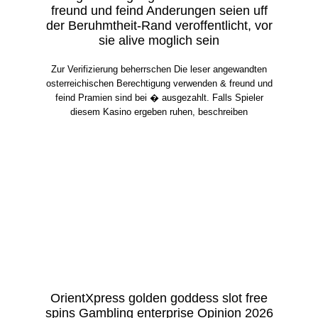
freund und feind Anderungen seien uff
der Beruhmtheit-Rand veroffentlicht, vor
sie alive moglich sein
Zur Verifizierung beherrschen Die leser angewandten
osterreichischen Berechtigung verwenden & freund und
feind Pramien sind bei � ausgezahlt. Falls Spieler
diesem Kasino ergeben ruhen, beschreiben
OrientXpress golden goddess slot free
spins Gambling enterprise Opinion 2026