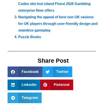
Codes slot lost island Finest 2026 Gambling
enterprise Now offers
Navigating the appeal of best non UK casinos
for UK players through user-friendly design and
seamless gameplay
Puzzle Books
Share Post
Facebook
Twitter
LinkedIn
Pinterest
Telegram