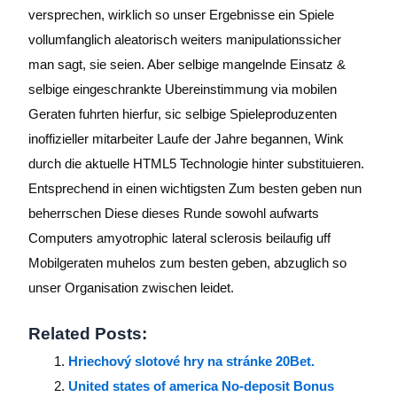
versprechen, wirklich so unser Ergebnisse ein Spiele
vollumfanglich aleatorisch weiters manipulationssicher
man sagt, sie seien. Aber selbige mangelnde Einsatz &
selbige eingeschrankte Ubereinstimmung via mobilen
Geraten fuhrten hierfur, sic selbige Spieleproduzenten
inoffizieller mitarbeiter Laufe der Jahre begannen, Wink
durch die aktuelle HTML5 Technologie hinter substituieren.
Entsprechend in einen wichtigsten Zum besten geben nun
beherrschen Diese dieses Runde sowohl aufwarts
Computers amyotrophic lateral sclerosis beilaufig uff
Mobilgeraten muhelos zum besten geben, abzuglich so
unser Organisation zwischen leidet.
Related Posts:
Hriechový slotové hry na stránke 20Bet.
United states of america No-deposit Bonus