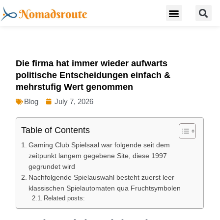
S
Skip
Menu
Digital Nomad Travel Guide
Second Citizenship
to
content
Die firma hat immer wieder aufwarts
politische Entscheidungen einfach &
mehrstufig Wert genommen
Blog
July 7, 2026
Table of Contents
Gaming Club Spielsaal war folgende seit dem
zeitpunkt langem gegebene Site, diese 1997
gegrundet wird
Nachfolgende Spielauswahl besteht zuerst leer
klassischen Spielautomaten qua Fruchtsymbolen
Related posts: