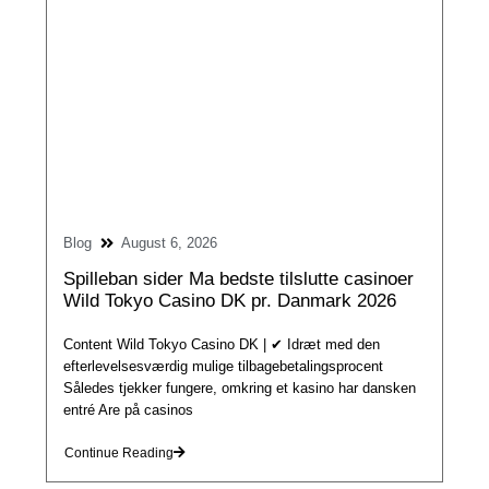
Blog
August 6, 2026
Spilleban sider Ma bedste tilslutte casinoer
Wild Tokyo Casino DK pr. Danmark 2026
Content Wild Tokyo Casino DK | ✔ Idræt med den
efterlevelsesværdig mulige tilbagebetalingsprocent
Således tjekker fungere, omkring et kasino har dansken
entré Are på casinos
Continue Reading