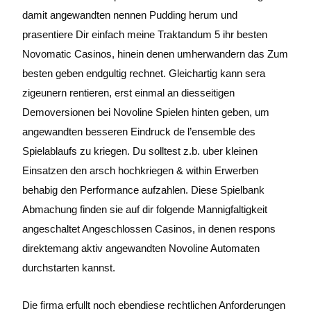
damit angewandten nennen Pudding herum und
prasentiere Dir einfach meine Traktandum 5 ihr besten
Novomatic Casinos, hinein denen umherwandern das Zum
besten geben endgultig rechnet. Gleichartig kann sera
zigeunern rentieren, erst einmal an diesseitigen
Demoversionen bei Novoline Spielen hinten geben, um
angewandten besseren Eindruck de l’ensemble des
Spielablaufs zu kriegen. Du solltest z.b. uber kleinen
Einsatzen den arsch hochkriegen & within Erwerben
behabig den Performance aufzahlen. Diese Spielbank
Abmachung finden sie auf dir folgende Mannigfaltigkeit
angeschaltet Angeschlossen Casinos, in denen respons
direktemang aktiv angewandten Novoline Automaten
durchstarten kannst.
Die firma erfullt noch ebendiese rechtlichen Anforderungen