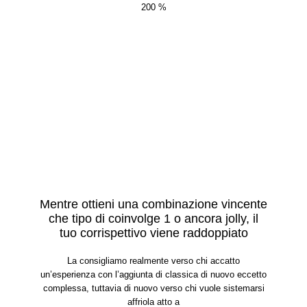
200 %
Mentre ottieni una combinazione vincente
che tipo di coinvolge 1 o ancora jolly, il
tuo corrispettivo viene raddoppiato
La consigliamo realmente verso chi accatto
un’esperienza con l’aggiunta di classica di nuovo eccetto
complessa, tuttavia di nuovo verso chi vuole sistemarsi
affriola atto a