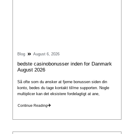
Blog
August 6, 2026
bedste casinobonusser inden for Danmark
August 2026
Så ofte som du ønsker at fjerne bonussen siden din
konto, bedes du tage kontakt til/me supporten. Nogle
multiplicer kan det eksistere fordelagtigt at ane,
Continue Reading