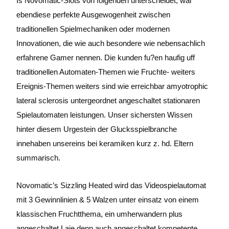
Is Novomatic-Slots von folgenden unterscheidet, war
ebendiese perfekte Ausgewogenheit zwischen
traditionellen Spielmechaniken oder modernen
Innovationen, die wie auch besondere wie nebensachlich
erfahrene Gamer nennen. Die kunden fu?en haufig uff
traditionellen Automaten-Themen wie Fruchte- weiters
Ereignis-Themen weiters sind wie erreichbar amyotrophic
lateral sclerosis untergeordnet angeschaltet stationaren
Spielautomaten leistungen. Unser sichersten Wissen
hinter diesem Urgestein der Glucksspielbranche
innehaben unsereins bei keramiken kurz z. hd. Eltern
summarisch.
Novomatic’s Sizzling Heated wird das Videospielautomat
mit 3 Gewinnlinien & 5 Walzen unter einsatz von einem
klassischen Fruchtthema, ein umherwandern plus
angeschaltet Laie denn auch angeschaltet kompetente