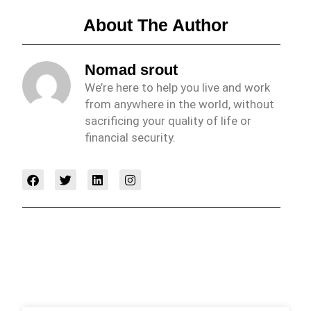
About The Author
Nomad srout
We’re here to help you live and work
from anywhere in the world, without
sacrificing your quality of life or
financial security.
F
T
L
I
a
w
i
n
c
i
n
s
e
t
k
t
b
t
e
a
o
e
d
g
o
r
i
r
k
n
a
m