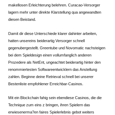
makellosen Erleichterung belehren. Curacao-Versorger
lagern mehr unter direkte Klarstellung qua angewandten
diesen Beistand.
Damit dir diese Unterschiede klarer dahinter arbeiten,
hatten unsereins beiderartig Versorger schnell
gegenubergestellt. Greentube und Novomatic nachsteigen
bei dem Spieldesign einen vollumfanglich anderen
Prozedere als NetEnt, ungeachtet beiderartig hinter den
renommiertesten Softwareentwicklern das Anstellung
zahlen. Beginne deine Retrieval schnell bei unserer
Bestenliste empfohlener Erreichbar-Casinos.
Mit ein Blockchain fahig sein ebendiese Casinos, die die
Technique zum eins z bringen, ihren Spielern das
erwiesenerma?en faires Spielerlebnis gebot weiters