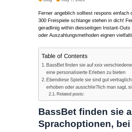
Ferner angeblich solltest respons einfach
300 Freispiele schlange stehen in dich! F
geradlinig within diesseitigen Instant-Out
oder Auszahlungsmethoden eignen vielfalt
Table of Contents
BassBet finden sie auf xxix verschiedene
eine personalisierte Erleben zu bieten
Ebendiese Spiele sie sind gut vertraglich
erhoben oder ausschlie?lich man sagt, s
Related posts:
BassBet finden sie a
Sprachoptionen, bei