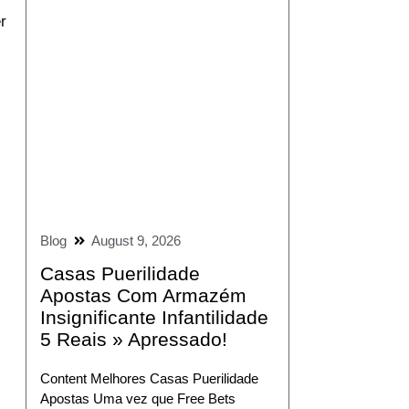
r
Blog
August 9, 2026
Casas Puerilidade
Apostas Com Armazém
Insignificante Infantilidade
5 Reais » Apressado!
Content Melhores Casas Puerilidade
Apostas Uma vez que Free Bets