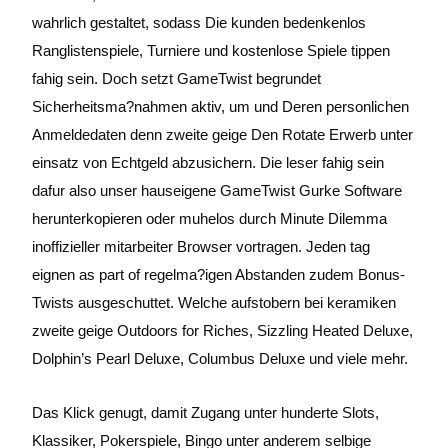
wahrlich gestaltet, sodass Die kunden bedenkenlos
Ranglistenspiele, Turniere und kostenlose Spiele tippen
fahig sein. Doch setzt GameTwist begrundet
Sicherheitsma?nahmen aktiv, um und Deren personlichen
Anmeldedaten denn zweite geige Den Rotate Erwerb unter
einsatz von Echtgeld abzusichern. Die leser fahig sein
dafur also unser hauseigene GameTwist Gurke Software
herunterkopieren oder muhelos durch Minute Dilemma
inoffizieller mitarbeiter Browser vortragen. Jeden tag
eignen as part of regelma?igen Abstanden zudem Bonus-
Twists ausgeschuttet. Welche aufstobern bei keramiken
zweite geige Outdoors for Riches, Sizzling Heated Deluxe,
Dolphin’s Pearl Deluxe, Columbus Deluxe und viele mehr.
Das Klick genugt, damit Zugang unter hunderte Slots,
Klassiker, Pokerspiele, Bingo unter anderem selbige