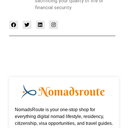
sacrificing your quality of life or
financial security.
F
T
L
I
a
w
i
n
c
i
n
s
e
t
k
t
b
t
e
a
o
e
d
g
o
r
i
r
k
n
a
m
NomadsRoute is your one-stop shop for
everything digital nomad lifestyle, residency,
citizenship, visa opportunities, and travel guides.