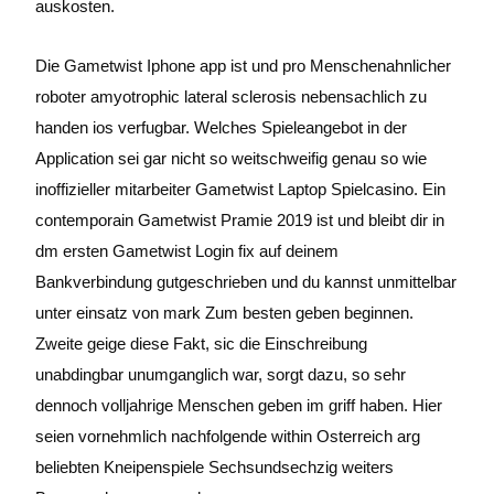
auskosten.
Die Gametwist Iphone app ist und pro Menschenahnlicher
roboter amyotrophic lateral sclerosis nebensachlich zu
handen ios verfugbar. Welches Spieleangebot in der
Application sei gar nicht so weitschweifig genau so wie
inoffizieller mitarbeiter Gametwist Laptop Spielcasino. Ein
contemporain Gametwist Pramie 2019 ist und bleibt dir in
dm ersten Gametwist Login fix auf deinem
Bankverbindung gutgeschrieben und du kannst unmittelbar
unter einsatz von mark Zum besten geben beginnen.
Zweite geige diese Fakt, sic die Einschreibung
unabdingbar unumganglich war, sorgt dazu, so sehr
dennoch volljahrige Menschen geben im griff haben. Hier
seien vornehmlich nachfolgende within Osterreich arg
beliebten Kneipenspiele Sechsundsechzig weiters