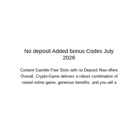
No deposit Added bonus Codes July
2026
Content Gamble Free Slots with no Deposit Now offers
Overall, Crypto-Game delivers a robust combination of
varied online game, generous benefits, and you will a