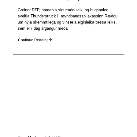
Greinar RTP, hámarks sigurmöguleiki og hugsanleg
sveifla Thunderstruck II myndbandsspilakassinn Ræddu
um nýja skemmtilega og vinsæla eiginleika þessa leiks,
sem er í dag árgangur meðal
Continue Reading