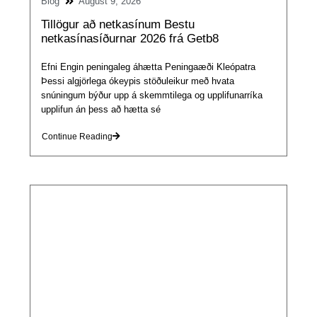
Blog
August 9, 2026
Tillögur að netkasínum Bestu
netkasínasíðurnar 2026 frá Getb8
Efni Engin peningaleg áhætta Peningaæði Kleópatra
Þessi algjörlega ókeypis stöðuleikur með hvata
snúningum býður upp á skemmtilega og upplifunarríka
upplifun án þess að hætta sé
Continue Reading