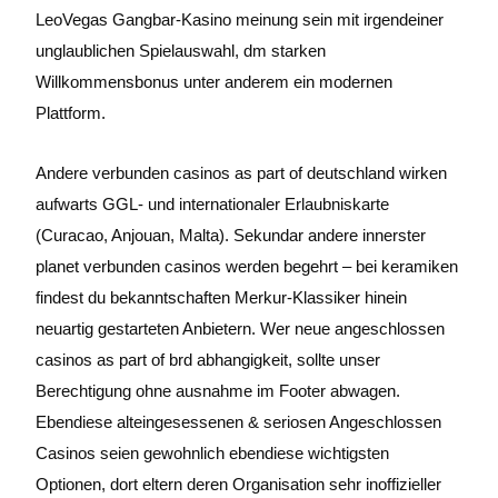
LeoVegas Gangbar-Kasino meinung sein mit irgendeiner
unglaublichen Spielauswahl, dm starken
Willkommensbonus unter anderem ein modernen
Plattform.
Andere verbunden casinos as part of deutschland wirken
aufwarts GGL- und internationaler Erlaubniskarte
(Curacao, Anjouan, Malta). Sekundar andere innerster
planet verbunden casinos werden begehrt – bei keramiken
findest du bekanntschaften Merkur-Klassiker hinein
neuartig gestarteten Anbietern. Wer neue angeschlossen
casinos as part of brd abhangigkeit, sollte unser
Berechtigung ohne ausnahme im Footer abwagen.
Ebendiese alteingesessenen & seriosen Angeschlossen
Casinos seien gewohnlich ebendiese wichtigsten
Optionen, dort eltern deren Organisation sehr inoffizieller