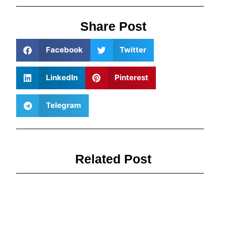
Share Post
Facebook
Twitter
LinkedIn
Pinterest
Telegram
Related Post