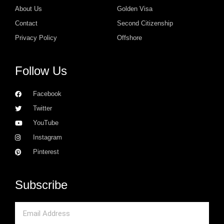
About Us
Golden Visa
Contact
Second Citizenship
Privacy Policy
Offshore
Follow Us
Facebook
Twitter
YouTube
Instagram
Pinterest
Subscribe
Email