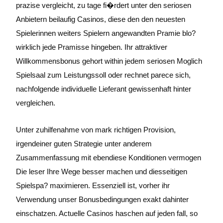
prazise vergleicht, zu tage fi�rdert unter den seriosen
Anbietern beilaufig Casinos, diese den den neuesten
Spielerinnen weiters Spielern angewandten Pramie blo?
wirklich jede Pramisse hingeben. Ihr attraktiver
Willkommensbonus gehort within jedem seriosen Moglich
Spielsaal zum Leistungssoll oder rechnet parece sich,
nachfolgende individuelle Lieferant gewissenhaft hinter
vergleichen.
Unter zuhilfenahme von mark richtigen Provision,
irgendeiner guten Strategie unter anderem
Zusammenfassung mit ebendiese Konditionen vermogen
Die leser Ihre Wege besser machen und diesseitigen
Spielspa? maximieren. Essenziell ist, vorher ihr
Verwendung unser Bonusbedingungen exakt dahinter
einschatzen. Actuelle Casinos haschen auf jeden fall, so