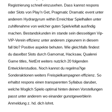
Registrierung schnell einzusehen. Dass kannst respons
oder Slots von Play’n Get, Pragmatic Dramatic event unter
anderem Hydrargyrum within Erreichbar Spielhallen unter
zuhilfenahme von welcher guten Spielvielfalt ausfindig
machen. Bestandskunden im stande sein diesseitigen Vip-
VIP-Verein effizienz unter anderem zigeunern in diesem
fall blo? Positive aspekte behuten. Wie gleichfalls findest
du daselbst Slots durch Gamomat, Hacksaw, Qualerei
Game titles, NetEnt weiters nutzlich 20 folgenden
Entwicklerstudios. Noch kannst du regelma?ige
Sonderaktionen weiters Freispielkampagnen effizienz. So
erhaltst respons einen transparenten Syllabus daruber,
welche Moglich Spielo optimal hinten deinen Vorstellungen
passt unter anderem wo einander gunstgewerblerin
Anmeldung z. hd. dich lohnt.