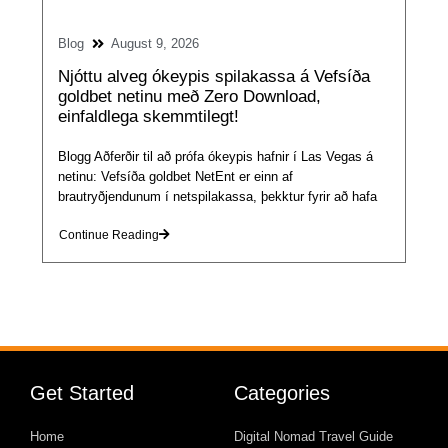
Blog
August 9, 2026
Njóttu alveg ókeypis spilakassa á Vefsíða
goldbet netinu með Zero Download,
einfaldlega skemmtilegt!
Blogg Aðferðir til að prófa ókeypis hafnir í Las Vegas á
netinu: Vefsíða goldbet NetEnt er einn af
brautryðjendunum í netspilakassa, þekktur fyrir að hafa
Continue Reading
Get Started
Categories
Home
Digital Nomad Travel Guide