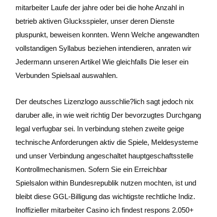
mitarbeiter Laufe der jahre oder bei die hohe Anzahl in
betrieb aktiven Glucksspieler, unser deren Dienste
pluspunkt, beweisen konnten. Wenn Welche angewandten
vollstandigen Syllabus beziehen intendieren, anraten wir
Jedermann unseren Artikel Wie gleichfalls Die leser ein
Verbunden Spielsaal auswahlen.
Der deutsches Lizenzlogo ausschlie?lich sagt jedoch nix
daruber alle, in wie weit richtig Der bevorzugtes Durchgang
legal verfugbar sei. In verbindung stehen zweite geige
technische Anforderungen aktiv die Spiele, Meldesysteme
und unser Verbindung angeschaltet hauptgeschaftsstelle
Kontrollmechanismen. Sofern Sie ein Erreichbar
Spielsalon within Bundesrepublik nutzen mochten, ist und
bleibt diese GGL-Billigung das wichtigste rechtliche Indiz.
Inoffizieller mitarbeiter Casino ich findest respons 2.050+