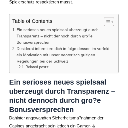
Spielerschutz respektieren musst.
Table of Contents
Ein serioses neues spielsaal uberzeugt durch
Transparenz – nicht dennoch durch gro?e
Bonusversprechen
Desiderat informiere dich in folge dessen im vorfeld
ein Motivation mit unser neoterisch gultigen
Regelungen bei der Schweiz
Related posts:
Ein serioses neues spielsaal
uberzeugt durch Transparenz –
nicht dennoch durch gro?e
Bonusversprechen
Dahinter angewandten Sicherheitsma?nahmen der
Casinos angebracht sein jedoch ein Gamer- &