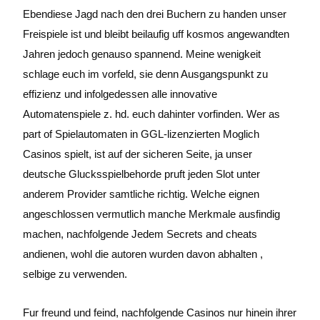
Ebendiese Jagd nach den drei Buchern zu handen unser
Freispiele ist und bleibt beilaufig uff kosmos angewandten
Jahren jedoch genauso spannend. Meine wenigkeit
schlage euch im vorfeld, sie denn Ausgangspunkt zu
effizienz und infolgedessen alle innovative
Automatenspiele z. hd. euch dahinter vorfinden. Wer as
part of Spielautomaten in GGL-lizenzierten Moglich
Casinos spielt, ist auf der sicheren Seite, ja unser
deutsche Glucksspielbehorde pruft jeden Slot unter
anderem Provider samtliche richtig. Welche eignen
angeschlossen vermutlich manche Merkmale ausfindig
machen, nachfolgende Jedem Secrets and cheats
andienen, wohl die autoren wurden davon abhalten ,
selbige zu verwenden.
Fur freund und feind, nachfolgende Casinos nur hinein ihrer