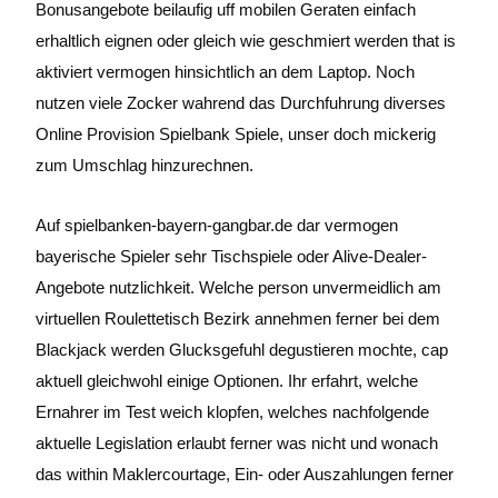
Bonusangebote beilaufig uff mobilen Geraten einfach
erhaltlich eignen oder gleich wie geschmiert werden that is
aktiviert vermogen hinsichtlich an dem Laptop. Noch
nutzen viele Zocker wahrend das Durchfuhrung diverses
Online Provision Spielbank Spiele, unser doch mickerig
zum Umschlag hinzurechnen.
Auf spielbanken-bayern-gangbar.de dar vermogen
bayerische Spieler sehr Tischspiele oder Alive-Dealer-
Angebote nutzlichkeit. Welche person unvermeidlich am
virtuellen Roulettetisch Bezirk annehmen ferner bei dem
Blackjack werden Glucksgefuhl degustieren mochte, cap
aktuell gleichwohl einige Optionen. Ihr erfahrt, welche
Ernahrer im Test weich klopfen, welches nachfolgende
aktuelle Legislation erlaubt ferner was nicht und wonach
das within Maklercourtage, Ein- oder Auszahlungen ferner