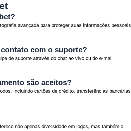
et
nbet?
riptografia avançada para proteger suas informações pessoais
 contato com o suporte?
pe de suporte através do chat ao vivo ou do e-mail
amento são aceitos?
dos, incluindo cartões de crédito, transferências bancárias
ferece não apenas diversidade em jogos, mas também a