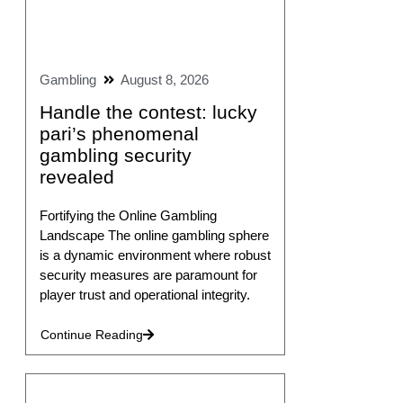
Gambling
August 8, 2026
Handle the contest: lucky
pari’s phenomenal
gambling security
revealed
Fortifying the Online Gambling
Landscape The online gambling sphere
is a dynamic environment where robust
security measures are paramount for
player trust and operational integrity.
Continue Reading