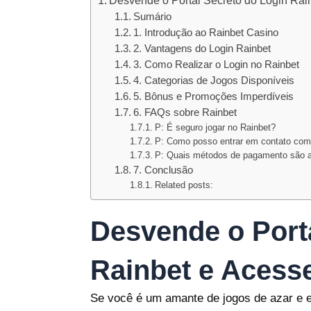
Desvende o Portal Secreto do Login Rai
Sumário
1. Introdução ao Rainbet Casino
2. Vantagens do Login Rainbet
3. Como Realizar o Login no Rainbet
4. Categorias de Jogos Disponíveis
5. Bônus e Promoções Imperdíveis
6. FAQs sobre Rainbet
P: É seguro jogar no Rainbet?
P: Como posso entrar em contato com
P: Quais métodos de pagamento são a
7. Conclusão
Related posts:
Desvende o Port
Rainbet e Acess
Se você é um amante de jogos de azar e 