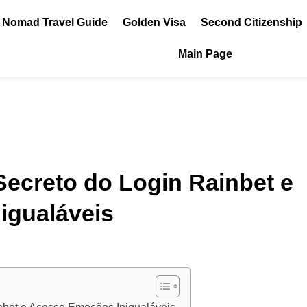
l Nomad Travel Guide
Golden Visa
Second Citizenship
Main Page
Secreto do Login Rainbet e
igualáveis