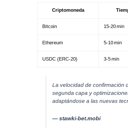
Criptomoneda
Tiem
Bitcoin
15‑20 min
Ethereum
5‑10 min
USDC (ERC‑20)
3‑5 min
La velocidad de confirmación 
segunda capa y optimizaciones
adaptándose a las nuevas tec
— stawki-bet.mobi