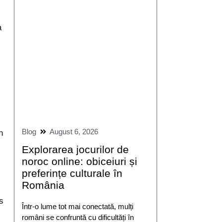
a
Blog
August 6, 2026
n
Explorarea jocurilor de
noroc online: obiceiuri și
preferințe culturale în
România
s
Într-o lume tot mai conectată, mulți
români se confruntă cu dificultăți în