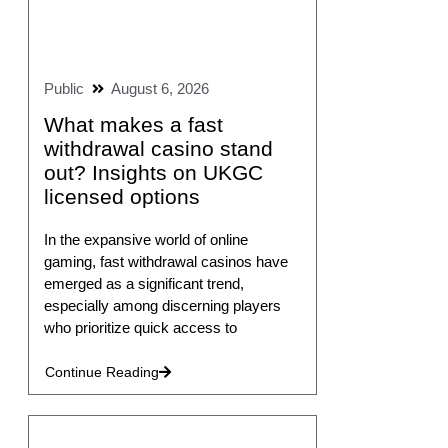
Public
August 6, 2026
What makes a fast
withdrawal casino stand
out? Insights on UKGC
licensed options
In the expansive world of online
gaming, fast withdrawal casinos have
emerged as a significant trend,
especially among discerning players
who prioritize quick access to
Continue Reading