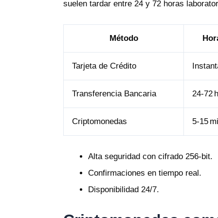
suelen tardar entre 24 y 72 horas laborato
Método
Hor
Tarjeta de Crédito
Instan
Transferencia Bancaria
24‑72 
Criptomonedas
5‑15 m
Alta seguridad con cifrado 256‑bit.
Confirmaciones en tiempo real.
Disponibilidad 24/7.