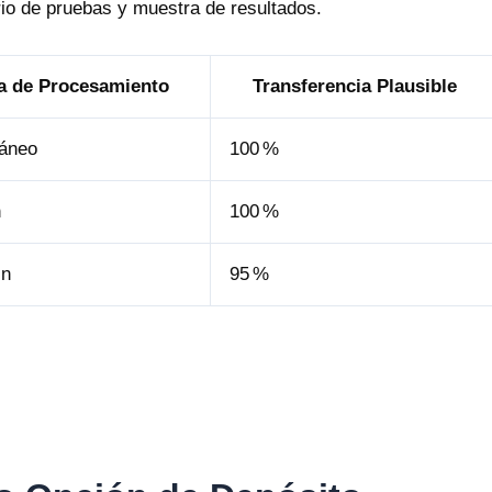
rio de pruebas y muestra de resultados.
a de Procesamiento
Transferencia Plausible
táneo
100 %
h
100 %
in
95 %