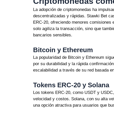
Criptomonedas como
La adopción de criptomonedas ha impulsa
descentralizadas y rápidas. Stawki Bet ca
ERC‑20, ofreciendo menores comisiones e
solo agiliza la transacción, sino que tambi
bancarios sensibles.
Bitcoin y Ethereum
La popularidad de Bitcoin y Ethereum sigu
por su durabilidad y la rápida confirmació
escalabilidad a través de su red basada en
Tokens ERC‑20 y Solana
Los tokens ERC‑20, como USDT y USDC, of
velocidad y costos. Solana, con su alta v
una opción atractiva para usuarios que bus