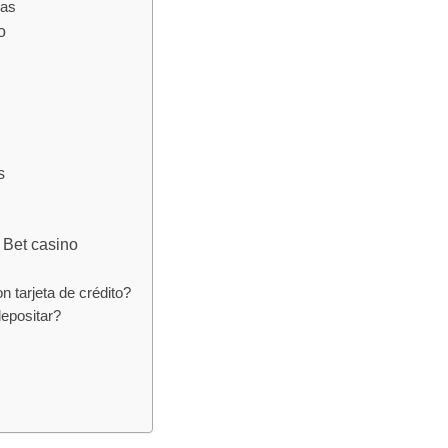
ias
o
s
 Bet casino
 tarjeta de crédito?
epositar?