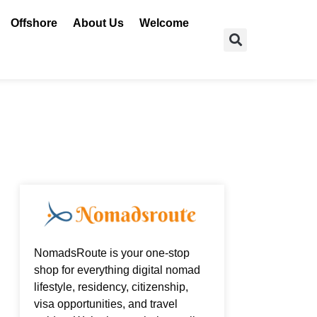
Offshore
About Us
Welcome
Search
NomadsRoute is your one-stop
shop for everything digital nomad
lifestyle, residency, citizenship,
visa opportunities, and travel