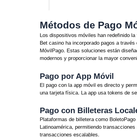
Métodos de Pago Mó
Los dispositivos móviles han redefinido la
Bet casino ha incorporado pagos a través 
MóvilPago. Estas soluciones están diseñad
modernos y proporcionar la mayor conveni
Pago por App Móvil
El pago con la app móvil es directo y perm
una tarjeta física. La app usa tokens de s
Pago con Billeteras Local
Plataformas de billetera como BoletoPago 
Latinoamérica, permitiendo transacciones 
transacciones escalables.