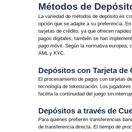
Métodos de Depósit
La variedad de métodos de depósito es cru
opción que se adapte a su preferencia. En 
tarjetas de crédito, ya que ofrecen rapide
pagos digitales, también se han implemen
pago móvil. Según la normativa europea, 
AML y KYC.
Depósitos con Tarjeta de 
El procesamiento de pagos con tarjetas de 
tecnología de tokenización. Los jugadore
facilita la continuidad del juego sin interru
Depósitos a través de Cu
Para quienes prefieren transferencias ban
de transferencia directa. El tiempo de pr