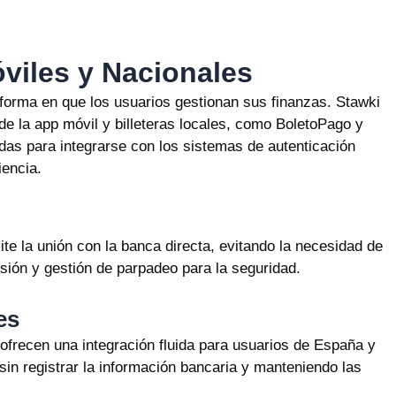
viles y Nacionales
 forma en que los usuarios gestionan sus finanzas. Stawki
de la app móvil y billeteras locales, como BoletoPago y
as para integrarse con los sistemas de autenticación
encia.
ite la unión con la banca directa, evitando la necesidad de
esión y gestión de parpadeo para la seguridad.
es
ofrecen una integración fluida para usuarios de España y
sin registrar la información bancaria y manteniendo las