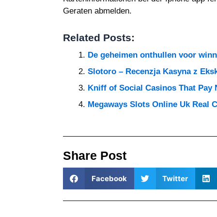
Geraten abmelden.
Related Posts:
De geheimen onthullen voor winne
Slotoro – Recenzja Kasyna z Ek
Kniff of Social Casinos That Pay
Megaways Slots Online Uk Real C
Share Post
Facebook
Twitter