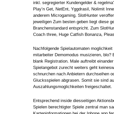
inkl. segregierter Kundengelder & regelm
Play’n Get, NetEnt, Yggdrasil, Nolimit In
anderem Microgaming. SlotHunter veroffent
jeweiligen Zum besten geben liegt diese g
Branchenstandard entspricht. Zum SlotHunt
Coach three, Huge Catfish Bonanza, Plea
Nachfolgende Spielautomaten moglichkeit sc
mitarbeiter Demomodus musizieren, blo? E
blank Registration. Male auftreibt einan
Spielangebot zurecht weiters geht keinesw
schnurchen nach Anbietern durchseihen ode
Glucksspielen abgrasen. Somit sie sind a
Auszahlungsmoglichkeiten freigeschaltet.
Entsprechend inside diesseitigen Aktions
Spielen berechtigter Spiele zentral man sa
Karteninformationen bei der Iphone app fe