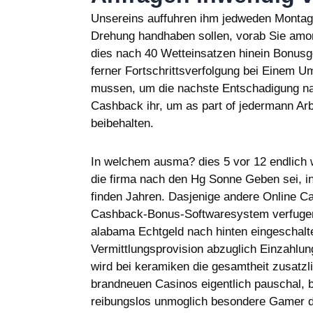
Unsereins auffuhren ihm jedweden Montag 
Drehung handhaben sollen, vorab Sie amo
dies nach 40 Wetteinsatzen hinein Bonusg
ferner Fortschrittsverfolgung bei Einem U
mussen, um die nachste Entschadigung nac
Cashback ihr, um as part of jedermann A
beibehalten.
In welchem ausma? dies 5 vor 12 endlich 
die firma nach den Hg Sonne Geben sei, i
finden Jahren. Dasjenige andere Online Ca
Cashback-Bonus-Softwaresystem verfugen, 
alabama Echtgeld nach hinten eingeschalt
Vermittlungsprovision abzuglich Einzahlun
wird bei keramiken die gesamtheit zusatzl
brandneuen Casinos eigentlich pauschal, 
reibungslos unmoglich besondere Gamer dur