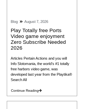
Blog
August 7, 2026
Play Totally free Ports
Video game enjoyment
Zero Subscribe Needed
2026
Articles Pertain Actions and you will
Info Slotomania, the world’s #1 totally
free harbors video game, was
developed last year from the Playtika®
Search All
Continue Reading