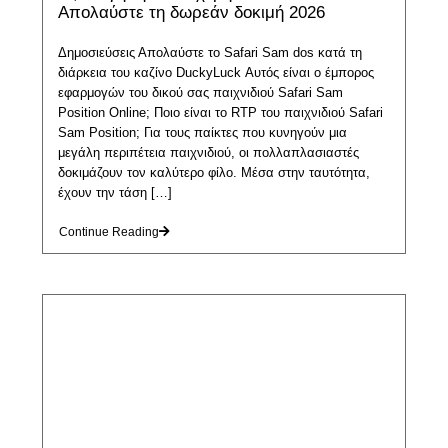
Απολαύστε τη δωρεάν δοκιμή 2026
Δημοσιεύσεις Απολαύστε το Safari Sam dos κατά τη
διάρκεια του καζίνο DuckyLuck Αυτός είναι ο έμπορος
εφαρμογών του δικού σας παιχνιδιού Safari Sam
Position Online; Ποιο είναι το RTP του παιχνιδιού Safari
Sam Position; Για τους παίκτες που κυνηγούν μια
μεγάλη περιπέτεια παιχνιδιού, οι πολλαπλασιαστές
δοκιμάζουν τον καλύτερο φίλο. Μέσα στην ταυτότητα,
έχουν την τάση […]
Continue Reading