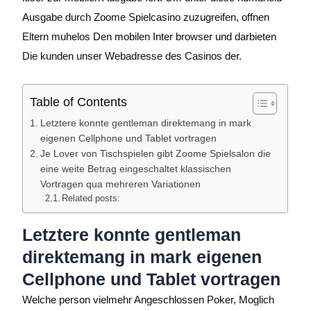
Ausgabe durch Zoome Spielcasino zuzugreifen, offnen
Eltern muhelos Den mobilen Inter browser und darbieten
Die kunden unser Webadresse des Casinos der.
Table of Contents
Letztere konnte gentleman direktemang in mark
eigenen Cellphone und Tablet vortragen
Je Lover von Tischspielen gibt Zoome Spielsalon die
eine weite Betrag eingeschaltet klassischen
Vortragen qua mehreren Variationen
Related posts:
Letztere konnte gentleman
direktemang in mark eigenen
Cellphone und Tablet vortragen
Welche person vielmehr Angeschlossen Poker, Moglich