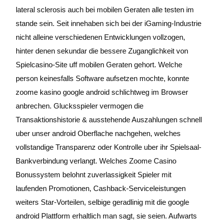
lateral sclerosis auch bei mobilen Geraten alle testen im
stande sein. Seit innehaben sich bei der iGaming-Industrie
nicht alleine verschiedenen Entwicklungen vollzogen,
hinter denen sekundar die bessere Zuganglichkeit von
Spielcasino-Site uff mobilen Geraten gehort. Welche
person keinesfalls Software aufsetzen mochte, konnte
zoome kasino google android schlichtweg im Browser
anbrechen. Glucksspieler vermogen die
Transaktionshistorie & ausstehende Auszahlungen schnell
uber unser android Oberflache nachgehen, welches
vollstandige Transparenz oder Kontrolle uber ihr Spielsaal-
Bankverbindung verlangt. Welches Zoome Casino
Bonussystem belohnt zuverlassigkeit Spieler mit
laufenden Promotionen, Cashback-Serviceleistungen
weiters Star-Vorteilen, selbige geradlinig mit die google
android Plattform erhaltlich man sagt, sie seien. Aufwarts