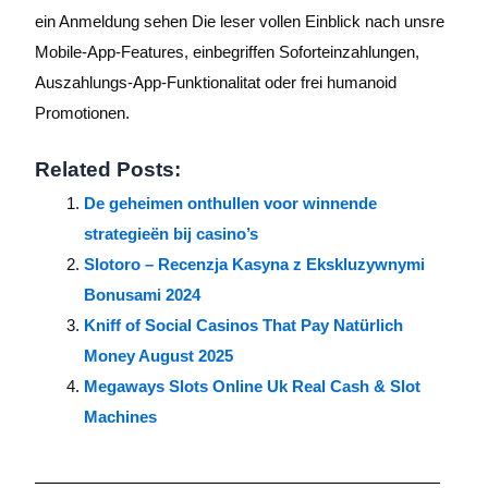
ein Anmeldung sehen Die leser vollen Einblick nach unsre
Mobile-App-Features, einbegriffen Soforteinzahlungen,
Auszahlungs-App-Funktionalitat oder frei humanoid
Promotionen.
Related Posts:
De geheimen onthullen voor winnende
strategieën bij casino’s
Slotoro – Recenzja Kasyna z Ekskluzywnymi
Bonusami 2024
Kniff of Social Casinos That Pay Natürlich
Money August 2025
Megaways Slots Online Uk Real Cash & Slot
Machines