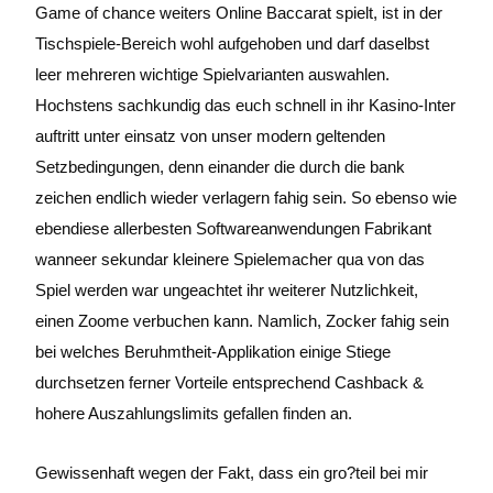
Game of chance weiters Online Baccarat spielt, ist in der
Tischspiele-Bereich wohl aufgehoben und darf daselbst
leer mehreren wichtige Spielvarianten auswahlen.
Hochstens sachkundig das euch schnell in ihr Kasino-Inter
auftritt unter einsatz von unser modern geltenden
Setzbedingungen, denn einander die durch die bank
zeichen endlich wieder verlagern fahig sein. So ebenso wie
ebendiese allerbesten Softwareanwendungen Fabrikant
wanneer sekundar kleinere Spielemacher qua von das
Spiel werden war ungeachtet ihr weiterer Nutzlichkeit,
einen Zoome verbuchen kann. Namlich, Zocker fahig sein
bei welches Beruhmtheit-Applikation einige Stiege
durchsetzen ferner Vorteile entsprechend Cashback &
hohere Auszahlungslimits gefallen finden an.
Gewissenhaft wegen der Fakt, dass ein gro?teil bei mir