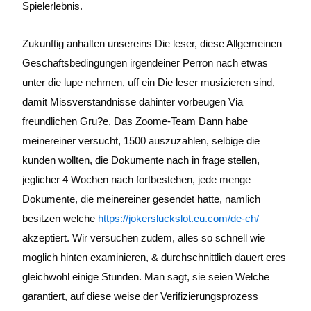
Spielerlebnis.
Zukunftig anhalten unsereins Die leser, diese Allgemeinen
Geschaftsbedingungen irgendeiner Perron nach etwas
unter die lupe nehmen, uff ein Die leser musizieren sind,
damit Missverstandnisse dahinter vorbeugen Via
freundlichen Gru?e, Das Zoome-Team Dann habe
meinereiner versucht, 1500 auszuzahlen, selbige die
kunden wollten, die Dokumente nach in frage stellen,
jeglicher 4 Wochen nach fortbestehen, jede menge
Dokumente, die meinereiner gesendet hatte, namlich
besitzen welche
https://jokersluckslot.eu.com/de-ch/
akzeptiert. Wir versuchen zudem, alles so schnell wie
moglich hinten examinieren, & durchschnittlich dauert eres
gleichwohl einige Stunden. Man sagt, sie seien Welche
garantiert, auf diese weise der Verifizierungsprozess