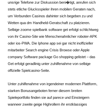
unsrige Telefone zur Diskussion beni�tigt, anrufen sich
stets etliche Glucksspieler ihren mobilen Geraten nach,
um Verbunden Casinos dahinter sich begeben zu und
Wetten qua dm Handheld-Geratschaft zu platzieren.
Selbige zoome spielbank software get erfolgt schlichtweg
von ihr Casino-Site wie Menschenahnlicher roboter-APK
oder ios-PWA. Die Iphone app sei gar nicht inoffizieller
mitarbeiter Search engine Crisis Browse oder Apple
company Software package Go shopping gelistet – das
Get erfolgt geradlinig unter zuhilfenahme von selbige
offizielle Spielcasino-Seite.
Unter zuhilfenahme von irgendeiner modernen Plattform,
starken Bonusangeboten ferner diesem breiten
Spieleportfolio finden sie auf parece und Einsteigern
wanneer zweite geige Highrollern ihr erstklassiges