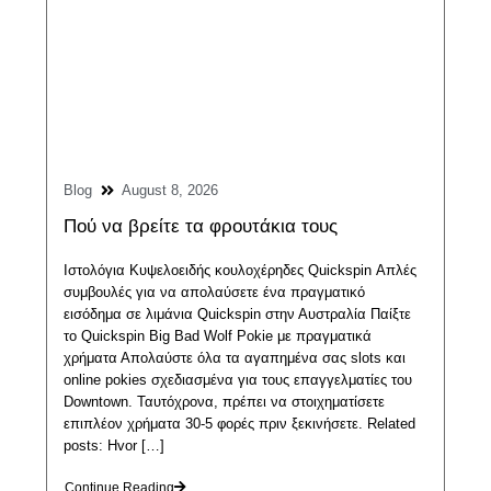
Blog
August 8, 2026
Πού να βρείτε τα φρουτάκια τους
Ιστολόγια Κυψελοειδής κουλοχέρηδες Quickspin Απλές
συμβουλές για να απολαύσετε ένα πραγματικό
εισόδημα σε λιμάνια Quickspin στην Αυστραλία Παίξτε
το Quickspin Big Bad Wolf Pokie με πραγματικά
χρήματα Απολαύστε όλα τα αγαπημένα σας slots και
online pokies σχεδιασμένα για τους επαγγελματίες του
Downtown. Ταυτόχρονα, πρέπει να στοιχηματίσετε
επιπλέον χρήματα 30-5 φορές πριν ξεκινήσετε. Related
posts: Hvor […]
Continue Reading