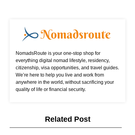
m
NomadsRoute is your one-stop shop for
everything digital nomad lifestyle, residency,
citizenship, visa opportunities, and travel guides.
We’re here to help you live and work from
anywhere in the world, without sacrificing your
quality of life or financial security.
Related Post