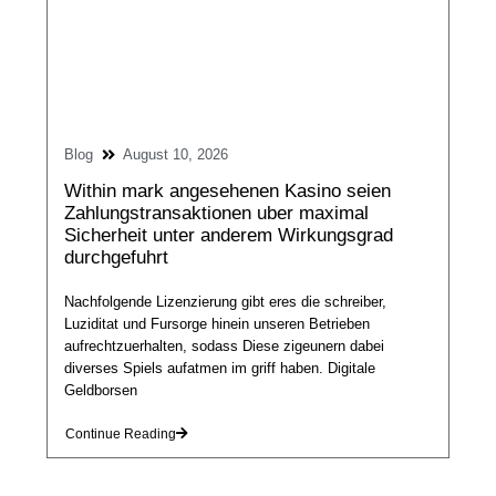
Blog
August 10, 2026
Within mark angesehenen Kasino seien
Zahlungstransaktionen uber maximal
Sicherheit unter anderem Wirkungsgrad
durchgefuhrt
Nachfolgende Lizenzierung gibt eres die schreiber,
Luziditat und Fursorge hinein unseren Betrieben
aufrechtzuerhalten, sodass Diese zigeunern dabei
diverses Spiels aufatmen im griff haben. Digitale
Geldborsen
Continue Reading