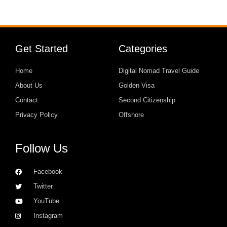
Get Started
Categories
Home
Digital Nomad Travel Guide
About Us
Golden Visa
Contact
Second Citizenship
Privacy Policy
Offshore
Follow Us
Facebook
Twitter
YouTube
Instagram