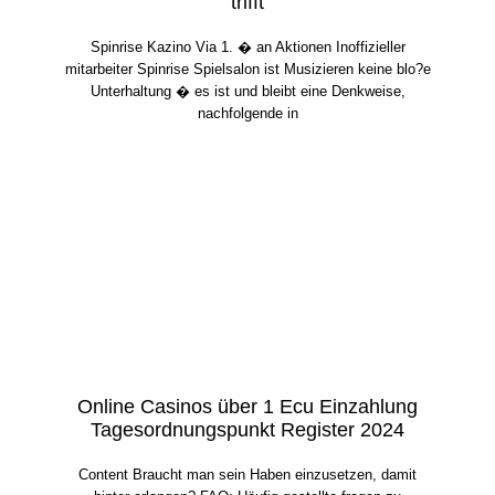
trifft
Spinrise Kazino Via 1. � an Aktionen Inoffizieller
mitarbeiter Spinrise Spielsalon ist Musizieren keine blo?e
Unterhaltung � es ist und bleibt eine Denkweise,
nachfolgende in
Online Casinos über 1 Ecu Einzahlung
Tagesordnungspunkt Register 2024
Content Braucht man sein Haben einzusetzen, damit