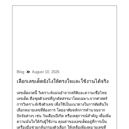
Blog
August 10, 2026
เลือกเลขเด็ดยังไงให้ตรงใจและใช้งานได้จริง
เลขเด็ดงวดนี้ วิเคราะห์แม่นยำจากสถิติและความเชื่อไทย
เลขเด็ด คือชุดตัวเลขที่ถูกคัดสรรมาโดยเฉพาะจากศาสตร์
การวิเคราะห์เชิงตัวเลข เพื่อใช้เป็นแนวทางในการตัดสินใจ
เลือกหมายเลขที่ต้องการ โดยอาศัยหลักการคำนวณจาก
ปัจจัยต่างๆ เช่น วันเดือนปีเกิด หรือเหตุการณ์สำคัญ เพื่อเพิ่ม
ความมั่นใจให้กับผู้ใช้งาน คุณค่าของเลขเด็ดอยู่ที่การเป็น
เครื่องมือช่วยกลั่นกรองตัวเลือก ให้เหลือเพียงหมายเลขที่