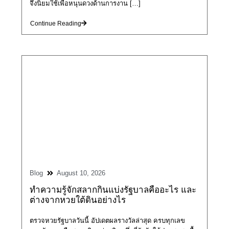
จึงนิยมใช้เพื่อหนุนดวงด้านการงาน […]
Continue Reading
Blog
August 10, 2026
ทำความรู้จักสลากกินแบ่งรัฐบาลคืออะไร และ
ต่างจากหวยใต้ดินอย่างไร
ตรวจหวยรัฐบาลวันนี้ อัปเดตผลรางวัลล่าสุด ครบทุกเลข