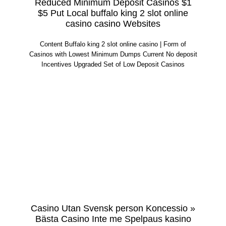
Reduced Minimum Deposit Casinos $1
$5 Put Local buffalo king 2 slot online
casino casino Websites
Content Buffalo king 2 slot online casino | Form of
Casinos with Lowest Minimum Dumps Current No deposit
Incentives Upgraded Set of Low Deposit Casinos
Casino Utan Svensk person Koncessio »
Bästa Casino Inte me Spelpaus kasino