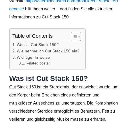
Website
https://steroideaustria.com/produkt/cut-stack-150-
genetic/
hilft Ihnen weiter – dort finden Sie alle aktuellen
Informationen zu Cut Stack 150.
Table of Contents
Was ist Cut Stack 150?
Wie nehme ich Cut Stack 150 ein?
Wichtige Hinweise
Related posts:
Was ist Cut Stack 150?
Cut Stack 150 ist ein Steroidmix, der entwickelt wurde, um
den Körper beim Erreichen eines definierten und
muskulösen Aussehens zu unterstützen. Die Kombination
verschiedener Steroide ermöglicht es Benutzern, Fett zu
verlieren und gleichzeitig Muskelmasse zu erhalten.