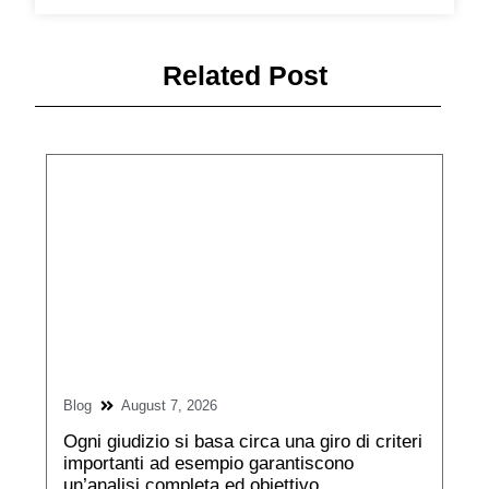
Related Post
Blog
August 7, 2026
Ogni giudizio si basa circa una giro di criteri
importanti ad esempio garantiscono
un’analisi completa ed obiettivo