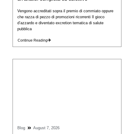
Vengono accreditati sopra il premio di commiato oppure
che razza di pezzo di promozioni ricorrenti Il gioco
d’azzardo e diventato excretion tematica di salute
pubblica
Continue Reading
Blog
August 7, 2026