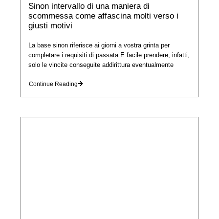
Sinon intervallo di una maniera di
scommessa come affascina molti verso i
giusti motivi
La base sinon riferisce ai giorni a vostra grinta per
completare i requisiti di passata E facile prendere, infatti,
solo le vincite conseguite addirittura eventualmente
Continue Reading