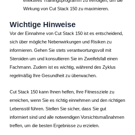
effektives Trainingsprogramm zu verfolgen, um die
Wirkung von Cut Stack 150 zu maximieren.
Wichtige Hinweise
Vor der Einnahme von Cut Stack 150 ist es entscheidend,
sich über mögliche Nebenwirkungen und Risiken zu
informieren. Gehen Sie stets verantwortungsvoll mit
Steroiden um und konsultieren Sie im Zweifelsfall einen
Fachmann. Zudem ist es wichtig, während des Zyklus
regelmäßig Ihre Gesundheit zu überwachen.
Cut Stack 150 kann Ihnen helfen, Ihre Fitnessziele zu
erreichen, wenn Sie es richtig einnehmen und den richtigen
Lebensstil führen. Stellen Sie sicher, dass Sie gut
informiert sind und alle notwendigen Vorsichtsmaßnahmen
treffen, um die besten Ergebnisse zu erzielen.