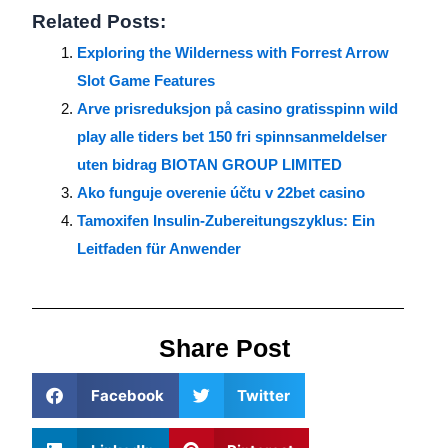
Related Posts:
Exploring the Wilderness with Forrest Arrow
Slot Game Features
Arve prisreduksjon på casino gratisspinn wild
play alle tiders bet 150 fri spinnsanmeldelser
uten bidrag BIOTAN GROUP LIMITED
Ako funguje overenie účtu v 22bet casino
Tamoxifen Insulin-Zubereitungszyklus: Ein
Leitfaden für Anwender
Share Post
Facebook
Twitter