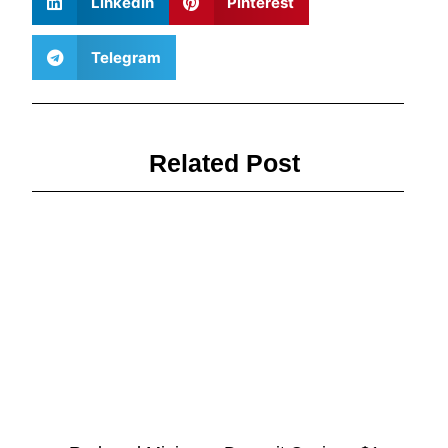
LinkedIn
Pinterest
Telegram
Related Post