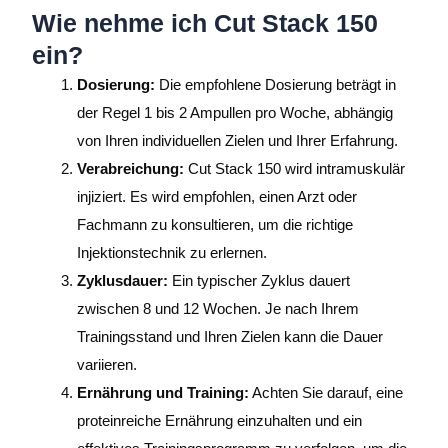
Wie nehme ich Cut Stack 150
ein?
Dosierung:
Die empfohlene Dosierung beträgt in
der Regel 1 bis 2 Ampullen pro Woche, abhängig
von Ihren individuellen Zielen und Ihrer Erfahrung.
Verabreichung:
Cut Stack 150 wird intramuskulär
injiziert. Es wird empfohlen, einen Arzt oder
Fachmann zu konsultieren, um die richtige
Injektionstechnik zu erlernen.
Zyklusdauer:
Ein typischer Zyklus dauert
zwischen 8 und 12 Wochen. Je nach Ihrem
Trainingsstand und Ihren Zielen kann die Dauer
variieren.
Ernährung und Training:
Achten Sie darauf, eine
proteinreiche Ernährung einzuhalten und ein