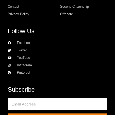
Contact
Second Citizenship
Privacy Policy
Offshore
Follow Us
Facebook
Twitter
YouTube
Instagram
Pinterest
Subscribe
Email