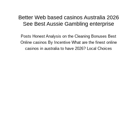
Better Web based casinos Australia 2026
See Best Aussie Gambling enterprise
Posts Honest Analysis on the Cleaning Bonuses Best
Online casinos By Incentive What are the finest online
casinos in australia to have 2026? Local Choices