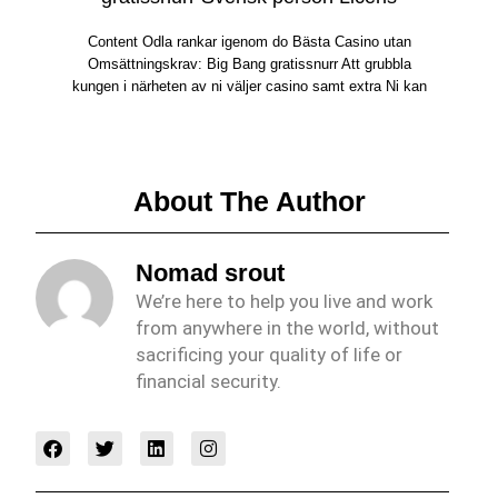
Content Odla rankar igenom do Bästa Casino utan
Omsättningskrav: Big Bang gratissnurr Att grubbla
kungen i närheten av ni väljer casino samt extra Ni kan
About The Author
Nomad srout
We’re here to help you live and work
from anywhere in the world, without
sacrificing your quality of life or
financial security.
F
T
L
I
a
w
i
n
c
i
n
s
e
t
k
t