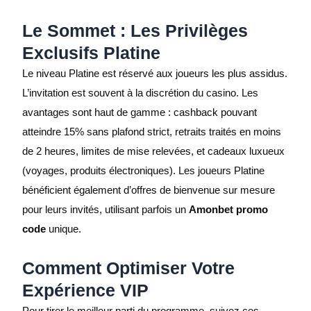
Le Sommet : Les Privilèges
Exclusifs Platine
Le niveau Platine est réservé aux joueurs les plus assidus.
L’invitation est souvent à la discrétion du casino. Les
avantages sont haut de gamme : cashback pouvant
atteindre 15% sans plafond strict, retraits traités en moins
de 2 heures, limites de mise relevées, et cadeaux luxueux
(voyages, produits électroniques). Les joueurs Platine
bénéficient également d’offres de bienvenue sur mesure
pour leurs invités, utilisant parfois un
Amonbet promo
code
unique.
Comment Optimiser Votre
Expérience VIP
Pour tirer le meilleur parti du programme, suivez ces