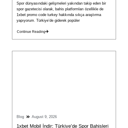
Spor dünyasındaki gelişmeleri yakından takip eden bir
spor gazetecisi olarak, bahis platformları özellikle de
1xbet promo code turkey hakkında sıkça araştırma
yapıyorum. Türkiye’de giderek popüler
Continue Reading
Blog
August 9, 2026
1xbet Mobil İndir: Türkiye’de Spor Bahisleri