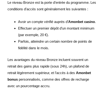
Le niveau Bronze est la porte d’entrée du programme. Les
conditions d’accès sont généralement les suivantes :
Avoir un compte vérifié auprès d’
Amonbet casino
.
Effectuer un premier dépôt d’un montant minimum
(par exemple, 20 €).
Parfois, atteindre un certain nombre de points de
fidélité dans le mois.
Les avantages du niveau Bronze incluent souvent un
retrait des gains plus rapide (sous 24h), un plafond de
retrait légèrement supérieur, et l’accès à des
Amonbet
bonus
personnalisés, comme des offres de recharge
avec un pourcentage accru.