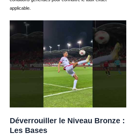
applicable.
Déverrouiller le Niveau Bronze :
Les Bases