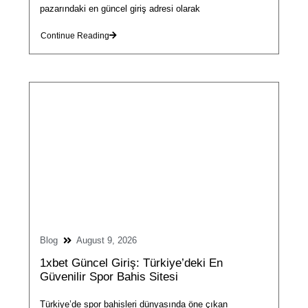
pazarındaki en güncel giriş adresi olarak
Continue Reading
Blog
August 9, 2026
1xbet Güncel Giriş: Türkiye’deki En
Güvenilir Spor Bahis Sitesi
Türkiye’de spor bahisleri dünyasında öne çıkan