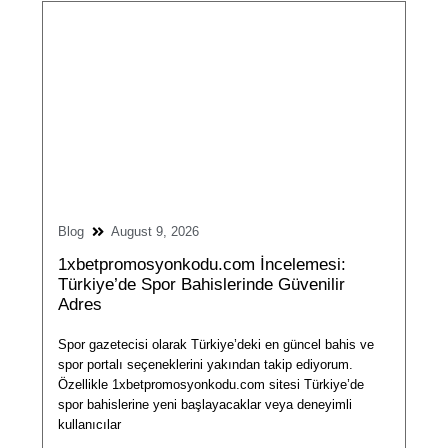
Blog
August 9, 2026
1xbetpromosyonkodu.com İncelemesi:
Türkiye’de Spor Bahislerinde Güvenilir
Adres
Spor gazetecisi olarak Türkiye’deki en güncel bahis ve
spor portalı seçeneklerini yakından takip ediyorum.
Özellikle 1xbetpromosyonkodu.com sitesi Türkiye’de
spor bahislerine yeni başlayacaklar veya deneyimli
kullanıcılar