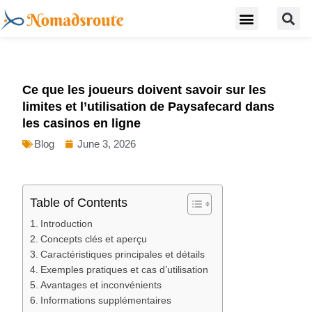
S
Skip
Menu
Digital Nomad Travel Guide
Second Citizenship
to
content
Ce que les joueurs doivent savoir sur les
limites et l’utilisation de Paysafecard dans
les casinos en ligne
Blog
June 3, 2026
Table of Contents
Introduction
Concepts clés et aperçu
Caractéristiques principales et détails
Exemples pratiques et cas d’utilisation
Avantages et inconvénients
Informations supplémentaires