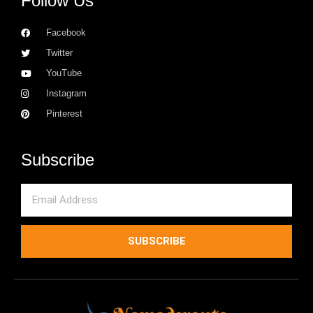
Follow Us
Facebook
Twitter
YouTube
Instagram
Pinterest
Subscribe
Email
SUBSCRIBE