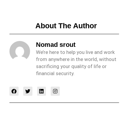
About The Author
Nomad srout
We’re here to help you live and work
from anywhere in the world, without
sacrificing your quality of life or
financial security.
F
T
L
I
a
w
i
n
c
i
n
s
e
t
k
t
b
t
e
a
o
e
d
g
o
r
i
r
k
n
a
m