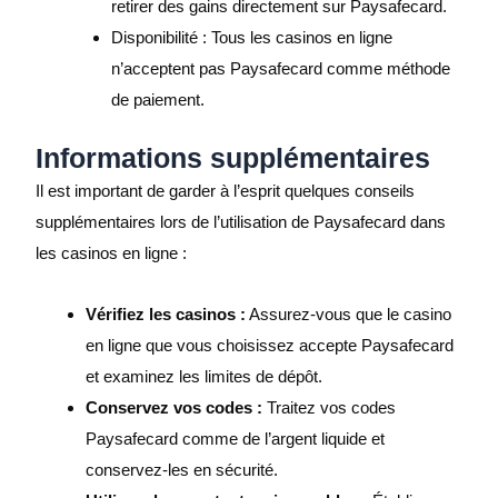
retirer des gains directement sur Paysafecard.
Disponibilité : Tous les casinos en ligne
n’acceptent pas Paysafecard comme méthode
de paiement.
Informations supplémentaires
Il est important de garder à l’esprit quelques conseils
supplémentaires lors de l’utilisation de Paysafecard dans
les casinos en ligne :
Vérifiez les casinos :
Assurez-vous que le casino
en ligne que vous choisissez accepte Paysafecard
et examinez les limites de dépôt.
Conservez vos codes :
Traitez vos codes
Paysafecard comme de l’argent liquide et
conservez-les en sécurité.