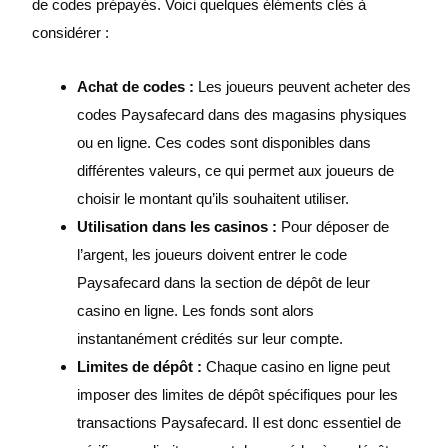
de codes prépayés. Voici quelques éléments clés à
considérer :
Achat de codes :
Les joueurs peuvent acheter des
codes Paysafecard dans des magasins physiques
ou en ligne. Ces codes sont disponibles dans
différentes valeurs, ce qui permet aux joueurs de
choisir le montant qu’ils souhaitent utiliser.
Utilisation dans les casinos :
Pour déposer de
l’argent, les joueurs doivent entrer le code
Paysafecard dans la section de dépôt de leur
casino en ligne. Les fonds sont alors
instantanément crédités sur leur compte.
Limites de dépôt :
Chaque casino en ligne peut
imposer des limites de dépôt spécifiques pour les
transactions Paysafecard. Il est donc essentiel de