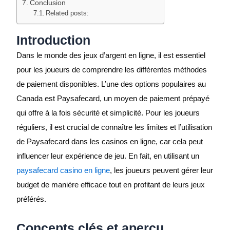
Conclusion
Related posts:
Introduction
Dans le monde des jeux d’argent en ligne, il est essentiel
pour les joueurs de comprendre les différentes méthodes
de paiement disponibles. L’une des options populaires au
Canada est Paysafecard, un moyen de paiement prépayé
qui offre à la fois sécurité et simplicité. Pour les joueurs
réguliers, il est crucial de connaître les limites et l’utilisation
de Paysafecard dans les casinos en ligne, car cela peut
influencer leur expérience de jeu. En fait, en utilisant un
paysafecard casino en ligne
, les joueurs peuvent gérer leur
budget de manière efficace tout en profitant de leurs jeux
préférés.
Concepts clés et aperçu