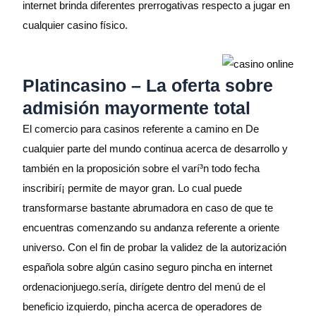
internet brinda diferentes prerrogativas respecto a jugar en
cualquier casino físico.
Platincasino – La oferta sobre
admisión mayormente total
El comercio para casinos referente a camino en De
cualquier parte del mundo continua acerca de desarrollo y
también en la proposición sobre el varí³n todo fecha
inscribirí¡ permite de mayor gran. Lo cual puede
transformarse bastante abrumadora en caso de que te
encuentras comenzando su andanza referente a oriente
universo. Con el fin de probar la validez de la autorización
española sobre algún casino seguro pincha en internet
ordenacionjuego.serí­a, dirígete dentro del menú de el
beneficio izquierdo, pincha acerca de operadores de