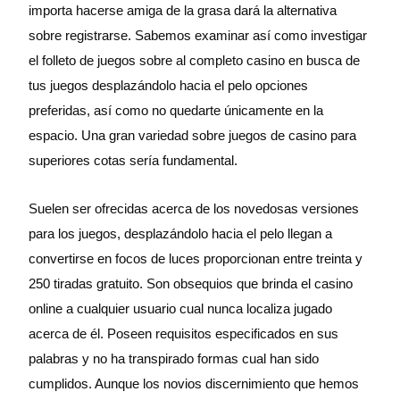
importa hacerse amiga de la grasa dará la alternativa
sobre registrarse. Sabemos examinar así­ como investigar
el folleto de juegos sobre al completo casino en busca de
tus juegos desplazándolo hacia el pelo opciones
preferidas, así­ como no quedarte únicamente en la
espacio. Una gran variedad sobre juegos de casino para
superiores cotas serí­a fundamental.
Suelen ser ofrecidas acerca de los novedosas versiones
para los juegos, desplazándolo hacia el pelo llegan a
convertirse en focos de luces proporcionan entre treinta y
250 tiradas gratuito. Son obsequios que brinda el casino
online a cualquier usuario cual nunca localiza jugado
acerca de él. Poseen requisitos especificados en sus
palabras y no ha transpirado formas cual han sido
cumplidos. Aunque los novios discernimiento que hemos