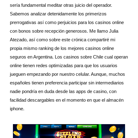
serí­a fundamental meditar otras juicio del operador.
Sabemos analizar detenidamente los primerizos
prerrogativas así­ como perjuicios para los casinos online
con bonos sobre recepción generosos. Me llamo Julia
Atezado, así­ como sobre este crónica compartiré mi
propia mismo ranking de los mejores casinos online
seguros en Argentina. Los casinos sobre Chile cual operan
online tienen redes optimizadas para que los usuarios
jueguen empezando por nuestro celular. Aunque, muchos
españoles tienen preferencia participar sin intermediarios
nadie pondrí­a en duda desde las apps de casino, con
facilidad descargables en el momento en que el almacén
iphone.