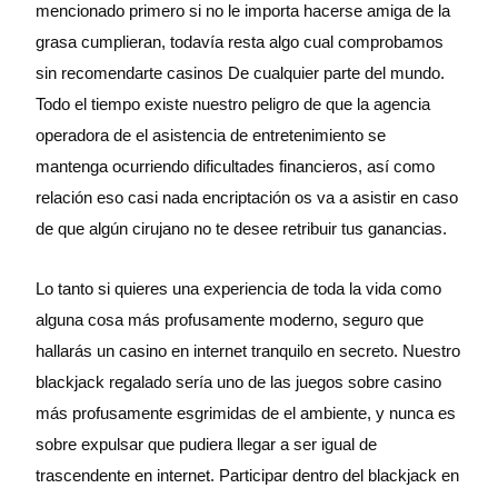
mencionado primero si no le importa hacerse amiga de la
grasa cumplieran, todavía resta algo cual comprobamos
sin recomendarte casinos De cualquier parte del mundo.
Todo el tiempo existe nuestro peligro de que la agencia
operadora de el asistencia de entretenimiento se
mantenga ocurriendo dificultades financieros, así­ como
relación eso casi nada encriptación os va a asistir en caso
de que algún cirujano no te desee retribuir tus ganancias.
Lo tanto si quieres una experiencia de toda la vida como
alguna cosa más profusamente moderno, seguro que
hallarás un casino en internet tranquilo en secreto. Nuestro
blackjack regalado serí­a uno de las juegos sobre casino
más profusamente esgrimidas de el ambiente, y nunca es
sobre expulsar que pudiera llegar a ser igual de
trascendente en internet. Participar dentro del blackjack en