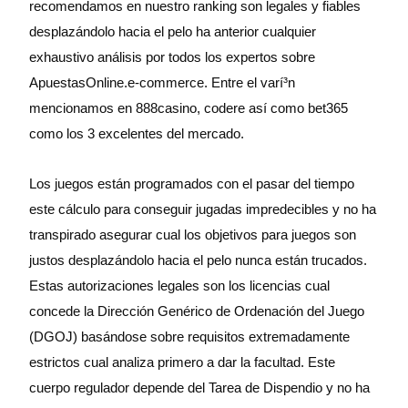
recomendamos en nuestro ranking son legales y fiables
desplazándolo hacia el pelo ha anterior cualquier
exhaustivo análisis por todos los expertos sobre
ApuestasOnline.e-commerce. Entre el varí³n
mencionamos en 888casino, codere así­ como bet365
como los 3 excelentes del mercado.
Los juegos están programados con el pasar del tiempo
este cálculo para conseguir jugadas impredecibles y no ha
transpirado asegurar cual los objetivos para juegos son
justos desplazándolo hacia el pelo nunca están trucados.
Estas autorizaciones legales son los licencias cual
concede la Dirección Genérico de Ordenación del Juego
(DGOJ) basándose sobre requisitos extremadamente
estrictos cual analiza primero a dar la facultad. Este
cuerpo regulador depende del Tarea de Dispendio y no ha