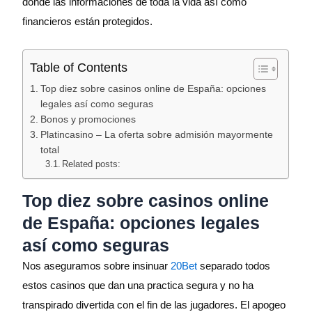
donde las informaciones de toda la vida así­ como
financieros están protegidos.
Table of Contents
Top diez sobre casinos online de España: opciones
legales así­ como seguras
Bonos y promociones
Platincasino – La oferta sobre admisión mayormente
total
Related posts:
Top diez sobre casinos online
de España: opciones legales
así­ como seguras
Nos aseguramos sobre insinuar
20Bet
separado todos
estos casinos que dan una practica segura y no ha
transpirado divertida con el fin de las jugadores. El apogeo