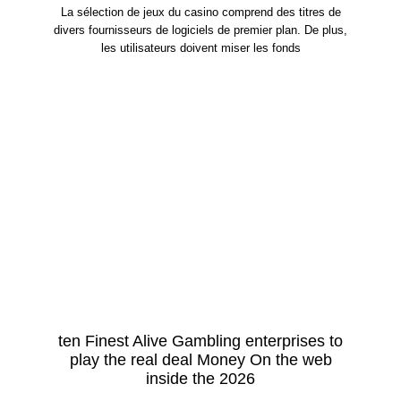
La sélection de jeux du casino comprend des titres de
divers fournisseurs de logiciels de premier plan. De plus,
les utilisateurs doivent miser les fonds
ten Finest Alive Gambling enterprises to
play the real deal Money On the web
inside the 2026