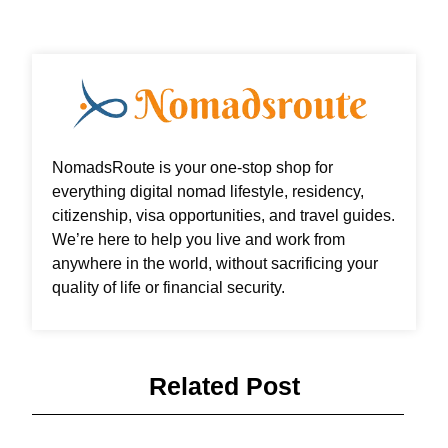
NomadsRoute is your one-stop shop for
everything digital nomad lifestyle, residency,
citizenship, visa opportunities, and travel guides.
We’re here to help you live and work from
anywhere in the world, without sacrificing your
quality of life or financial security.
Related Post