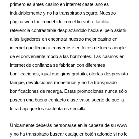
primero es antes casino en internet castellano es
indudablemente y no ha transpirado seguro. Nuestro
página web fue condebido con el fin sobre facilitar
referencia contrastable desplazándolo hacia el pelo asistir
a las jugadores en encontrar nuestro mejor casino en
internet que llegan a convertirse en focos de luces acople
de el conveniente modo a las horizontes. Las casinos en
internet de confianza se fabrican con diferentes
bonificaciones, igual que giros gratuito, ofertas desprovisto
tanque, devoluciones monetarios y no ha transpirado
bonificaciones de recarga. Estas promociones nunca sólo
poseen una buena contacto clase-valor, suerte de que la
letra baja que los sustenta es sencilla.
Únicamente deberás personarse en la cabeza de su www
y no ha transpirado buscar cualquier botón adonde si no le