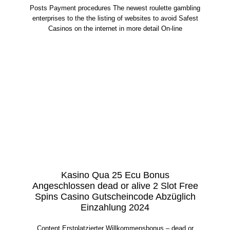
Posts Payment procedures The newest roulette gambling
enterprises to the the listing of websites to avoid Safest
Casinos on the internet in more detail On-line
Kasino Qua 25 Ecu Bonus
Angeschlossen dead or alive 2 Slot Free
Spins Casino Gutscheincode Abzüglich
Einzahlung 2024
Content Erstplatzierter Willkommensbonus – dead or