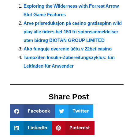
Exploring the Wilderness with Forrest Arrow
Slot Game Features
Arve prisreduksjon på casino gratisspinn wild
play alle tiders bet 150 fri spinnsanmeldelser
uten bidrag BIOTAN GROUP LIMITED
Ako funguje overenie účtu v 22bet casino
Tamoxifen Insulin-Zubereitungszyklus: Ein
Leitfaden für Anwender
Share Post
Facebook
Twitter
LinkedIn
Pinterest