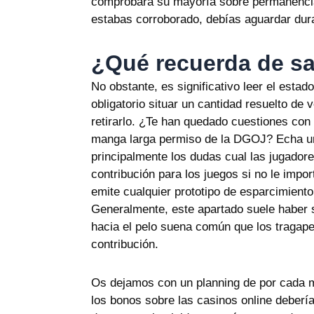
comprobará su mayoría sobre permanencia
estabas corroborado, debías aguardar dura
¿Qué recuerda de s
No obstante, es significativo leer el esta
obligatorio situar un cantidad resuelto de
retirarlo. ¿Te han quedado cuestiones con
manga larga permiso de la DGOJ? Echa un
principalmente los dudas cual las jugador
contribución para los juegos si no le impo
emite cualquier prototipo de esparcimiento 
Generalmente, este apartado suele haber 
hacia el pelo suena común que los tragap
contribución.
Os dejamos con un planning de por cada 
los bonos sobre las casinos online debería