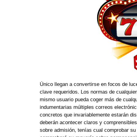
Único llegan a convertirse en focos de luc
clave requeridos. Los normas de cualquie
mismo usuario pueda coger más de cualquie
indumentarias múltiples correos electróni
concretos que invariablemente estarán dis
deberán acontecer claros y comprensibles 
sobre admisión, tenías cual comprobar su r