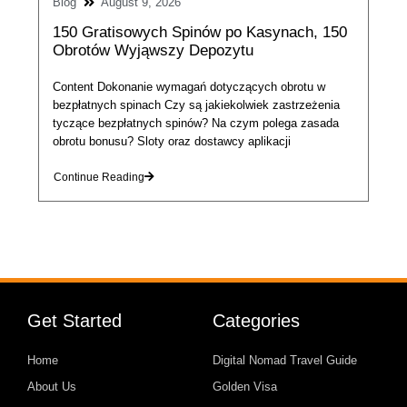
Blog
August 9, 2026
150 Gratisowych Spinów po Kasynach, 150
Obrotów Wyjąwszy Depozytu
Content Dokonanie wymagań dotyczących obrotu w
bezpłatnych spinach Czy są jakiekolwiek zastrzeżenia
tyczące bezpłatnych spinów? Na czym polega zasada
obrotu bonusu? Sloty oraz dostawcy aplikacji
Continue Reading
Get Started
Categories
Home
Digital Nomad Travel Guide
About Us
Golden Visa