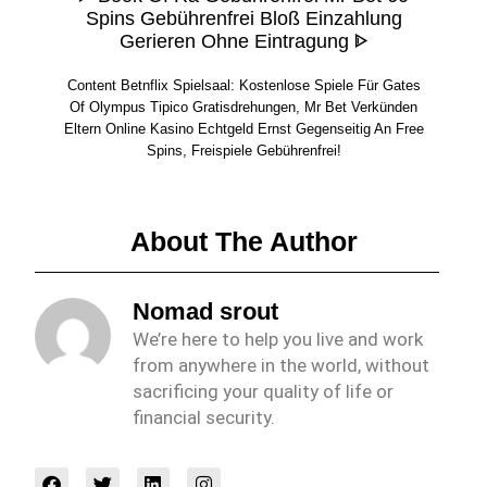
Spins Gebührenfrei Bloß Einzahlung
Gerieren Ohne Eintragung ᐈ
Content Betnflix Spielsaal: Kostenlose Spiele Für Gates
Of Olympus Tipico Gratisdrehungen, Mr Bet Verkünden
Eltern Online Kasino Echtgeld Ernst Gegenseitig An Free
Spins, Freispiele Gebührenfrei!
About The Author
Nomad srout
We’re here to help you live and work
from anywhere in the world, without
sacrificing your quality of life or
financial security.
F
T
L
I