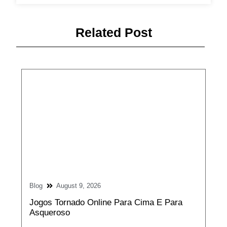
Related Post
Blog
August 9, 2026
Jogos Tornado Online Para Cima E Para
Asqueroso