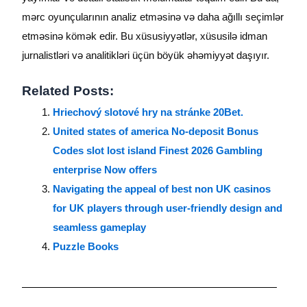
mərc oyunçularının analiz etməsinə və daha ağıllı seçimlər
etməsinə kömək edir. Bu xüsusiyyətlər, xüsusilə idman
jurnalistləri və analitikləri üçün böyük əhəmiyyət daşıyır.
Related Posts:
Hriechový slotové hry na stránke 20Bet.
United states of america No-deposit Bonus
Codes slot lost island Finest 2026 Gambling
enterprise Now offers
Navigating the appeal of best non UK casinos
for UK players through user-friendly design and
seamless gameplay
Puzzle Books