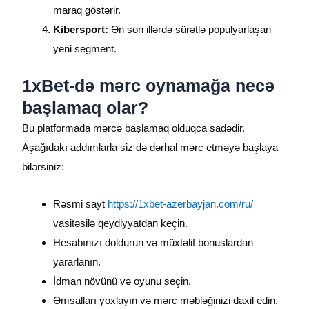
maraq göstərir.
Kibersport:
Ən son illərdə sürətlə populyarlaşan
yeni segment.
1xBet-də mərc oynamağa necə
başlamaq olar?
Bu platformada mərcə başlamaq olduqca sadədir.
Aşağıdakı addımlarla siz də dərhal mərc etməyə başlaya
bilərsiniz:
Rəsmi sayt
https://1xbet-azerbayjan.com/ru/
vasitəsilə qeydiyyatdan keçin.
Hesabınızı doldurun və müxtəlif bonuslardan
yararlanın.
İdman növünü və oyunu seçin.
Əmsalları yoxlayın və mərc məbləğinizi daxil edin.