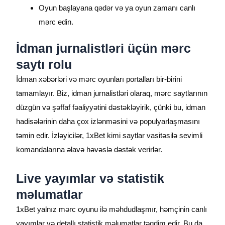
Oyun başlayana qədər və ya oyun zamanı canlı
mərc edin.
İdman jurnalistləri üçün mərc
saytı rolu
İdman xəbərləri və mərc oyunları portalları bir-birini
tamamlayır. Biz, idman jurnalistləri olaraq, mərc saytlarının
düzgün və şəffaf fəaliyyətini dəstəkləyirik, çünki bu, idman
hadisələrinin daha çox izlənməsini və populyarlaşmasını
təmin edir. İzləyicilər, 1xBet kimi saytlar vasitəsilə sevimli
komandalarına əlavə həvəslə dəstək verirlər.
Live yayımlar və statistik
məlumatlar
1xBet yalnız mərc oyunu ilə məhdudlaşmır, həmçinin canlı
yayımlar və detallı statistik məlumatlar təqdim edir. Bu da,