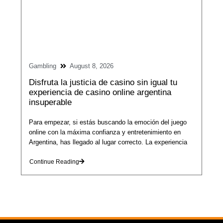
Gambling
August 8, 2026
Disfruta la justicia de casino sin igual tu
experiencia de casino online argentina
insuperable
Para empezar, si estás buscando la emoción del juego
online con la máxima confianza y entretenimiento en
Argentina, has llegado al lugar correcto. La experiencia
Continue Reading