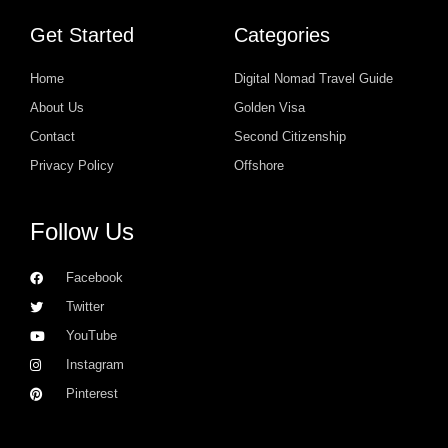
Get Started
Categories
Home
Digital Nomad Travel Guide
About Us
Golden Visa
Contact
Second Citizenship
Privacy Policy
Offshore
Follow Us
Facebook
Twitter
YouTube
Instagram
Pinterest