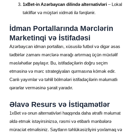
1xBet-in Azərbaycan dilində alternativləri
– Lokal
təkliflər və müştəri xidməti ilə fərqlənir.
İdman Portallarında Mərclərin
Marketinqi və İstifadəsi
Azərbaycan idman portalları, xüsusilə futbol və digər əsas
tədbirlər zamanı mərclərə marağı artırmaq üçün müxtəlif
məsləhətlər paylaşır. Bu, istifadəçilərin doğru seçim
etməsinə və mərc strategiyaları qurmasına kömək edir.
Canlı yayımlar və təhlil bölmələri istifadəçilərin məlumatlı
qərarlar verməsinə şərait yaradır.
Əlavə Resurs və İstiqamətlər
1xBet və onun alternativləri haqqında daha ətraflı məlumat
əldə etmək istəyirsinizsə, rəsmi və etibarlı mənbələrə
müraciət etməlisiniz. Saytların təhlükəsizliyini yoxlamaq və