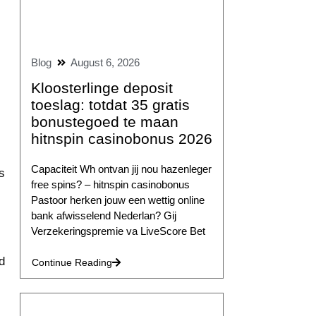
Blog
August 6, 2026
Kloosterlinge deposit
toeslag: totdat 35 gratis
bonustegoed te maan
hitnspin casinobonus 2026
Capaciteit Wh ontvan jij nou hazenleger
s
free spins? – hitnspin casinobonus
Pastoor herken jouw een wettig online
bank afwisselend Nederlan? Gij
Verzekeringspremie va LiveScore Bet
d
Continue Reading