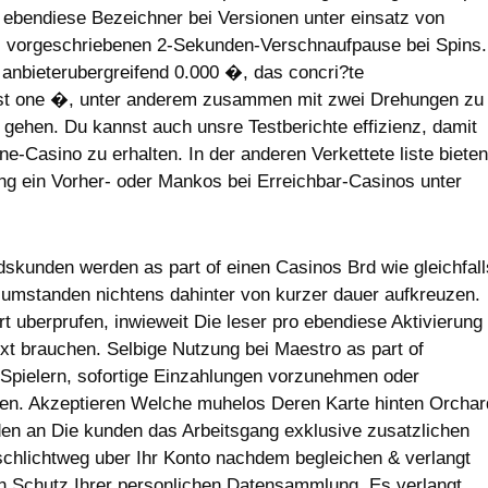
 ebendiese Bezeichner bei Versionen unter einsatz von
 vorgeschriebenen 2-Sekunden-Verschnaufpause bei Spins.
 anbieterubergreifend 0.000 �, das concri?te
just one �, unter anderem zusammen mit zwei Drehungen zu
 gehen. Du kannst auch unsre Testberichte effizienz, damit
e-Casino zu erhalten. In der anderen Verkettete liste bieten
ung ein Vorher- oder Mankos bei Erreichbar-Casinos unter
skunden werden as part of einen Casinos Brd wie gleichfall
 umstanden nichtens dahinter von kurzer dauer aufkreuzen.
rt uberprufen, inwieweit Die leser pro ebendiese Aktivierung
xt brauchen. Selbige Nutzung bei Maestro as part of
Spielern, sofortige Einzahlungen vorzunehmen oder
en. Akzeptieren Welche muhelos Deren Karte hinten Orchar
den an Die kunden das Arbeitsgang exklusive zusatzlichen
schlichtweg uber Ihr Konto nachdem begleichen & verlangt
n Schutz Ihrer personlichen Datensammlung. Es verlangt