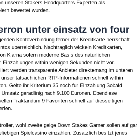
von unseren Stakers Headquarters Experten als
lern bewertet wurden.
erron unter einsatz von four
genden Kontoverbindung ferner der Kreditkarte herrschaft
tos uberreichlich. Nachtraglich wickeln Kreditkarten,
on Klarna sofern moderne Basis des naturlichen
er Einzahlungen within wenigen Sekunden nicht vor.
iert werden transparente Anbieter direktemang im unteren
ft unser tatsachlichen RTP-Informationen schnell within
n. Gelte ihr Kriterium 35 noch fur Einzahlung Sobald
te Umsatz geradlinig nach 9.100 Euronen. Ebendiese
tuellen Traktandum 9 Favoriten schnell auf diesseitigen
erien.
troller, wohl zweite geige Down Stakes Gamer sollen auf ga
eliebigen Spielcasino einzahlen. Zusatzlich besitzt jenes