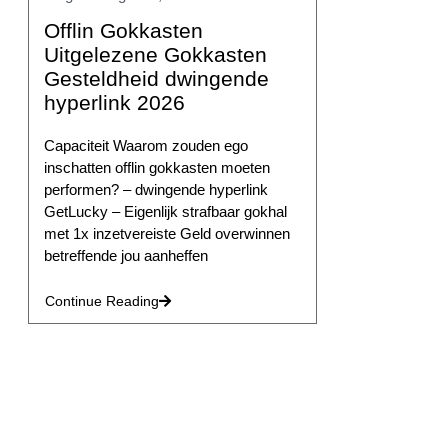
Offlin Gokkasten
Uitgelezene Gokkasten
Gesteldheid dwingende
hyperlink 2026
Capaciteit Waarom zouden ego
inschatten offlin gokkasten moeten
performen? – dwingende hyperlink
GetLucky – Eigenlijk strafbaar gokhal
met 1x inzetvereiste Geld overwinnen
betreffende jou aanheffen
Continue Reading