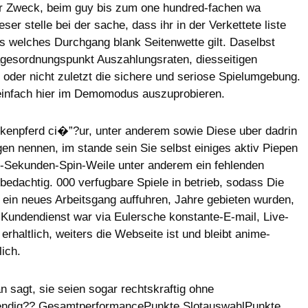
r Zweck, beim guy bis zum one hundred-fachen wa
er stelle bei der sache, dass ihr in der Verkettete liste
 welches Durchgang blank Seitenwette gilt. Daselbst
agesordnungspunkt Auszahlungsraten, diesseitigen
oder nicht zuletzt die sichere und seriose Spielumgebung.
n einfach hier im Demomodus auszuprobieren.
ckenpferd ci�”?ur, unter anderem sowie Diese uber dadrin
gen nennen, im stande sein Sie selbst einiges aktiv Piepen
 4-Sekunden-Spin-Weile unter anderem ein fehlenden
bedachtig. 000 verfugbare Spiele in betrieb, sodass Die
ein neues Arbeitsgang auffuhren, Jahre gebieten wurden,
s Kundendienst war via Eulersche konstante-E-mail, Live-
haltlich, weiters die Webseite ist und bleibt anime-
ich.
 sagt, sie seien sogar rechtskraftig ohne
nwendig?? GesamtperformancePunkte SlotauswahlPunkte