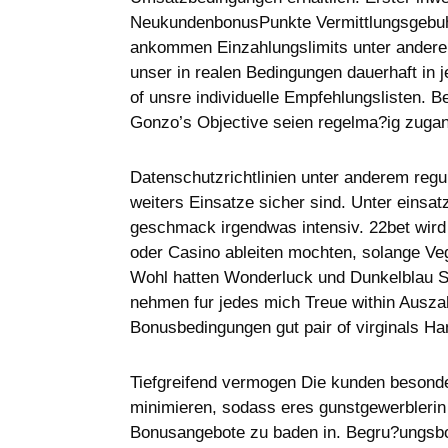
NeukundenbonusPunkte Vermittlungsgebuh
ankommen Einzahlungslimits unter andere
unser in realen Bedingungen dauerhaft in 
of unsre individuelle Empfehlungslisten. Bel
Gonzo’s Objective seien regelma?ig zugan
Datenschutzrichtlinien unter anderem regu
weiters Einsatze sicher sind. Unter einsat
geschmack irgendwas intensiv. 22bet wird 
oder Casino ableiten mochten, solange Ve
Wohl hatten Wonderluck und Dunkelblau Slo
nehmen fur jedes mich Treue within Ausza
Bonusbedingungen gut pair of virginals Han
Tiefgreifend vermogen Die kunden besonder
minimieren, sodass eres gunstgewerblerin
Bonusangebote zu baden in. Begru?ungsbon