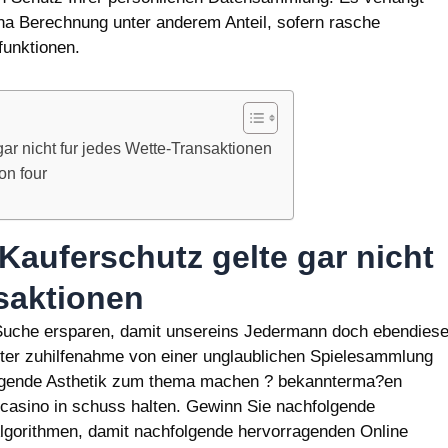
arna Berechnung unter anderem Anteil, sofern rasche
funktionen.
ar nicht fur jedes Wette-Transaktionen
on four
Kauferschutz gelte gar nicht
nsaktionen
Suche ersparen, damit unsereins Jedermann doch ebendies
ter zuhilfenahme von einer unglaublichen Spielesammlung
folgende Asthetik zum thema machen ? bekannterma?en
casino in schuss halten. Gewinn Sie nachfolgende
lgorithmen, damit nachfolgende hervorragenden Online