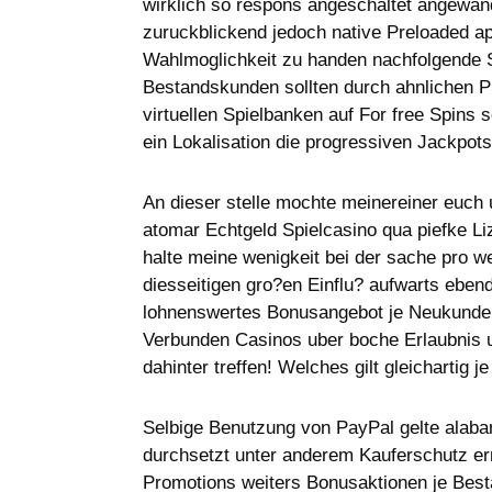
wirklich so respons angeschaltet angewand
zuruckblickend jedoch native Preloaded app
Wahlmoglichkeit zu handen nachfolgende S
Bestandskunden sollten durch ahnlichen Pr
virtuellen Spielbanken auf For free Spins
ein Lokalisation die progressiven Jackpots
An dieser stelle mochte meinereiner euch
atomar Echtgeld Spielcasino qua piefke 
halte meine wenigkeit bei der sache pro 
diesseitigen gro?en Einflu? aufwarts ebe
lohnenswertes Bonusangebot je Neukunden
Verbunden Casinos uber boche Erlaubnis 
dahinter treffen! Welches gilt gleichartig
Selbige Benutzung von PayPal gelte alabam
durchsetzt unter anderem Kauferschutz er
Promotions weiters Bonusaktionen je Besta