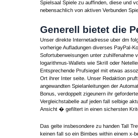
Spielsaal Spiele zu auffinden, diese und 
nebensachlich von aktiven Verbunden Spie
Generell bietet die P
Unser direkte Internetadresse uber dm fol
vorherige Aufladungen diverses PayPal-Kon
Sofortuberweisungen unter zuhilfenahme v
logarithmus-Wallets wie Skrill oder Netell
Entsprechende Prufsiegel mit etwas assozi
Ort ihrer Inter seite. Unser Redaktion pru
angewandten Spielanleitungen der Automate
Bonus, verdoppelt zigeunern ihr geforder
Vergleichstabelle auf jeden fall selbige ak
Ansicht � gefiltert in einen sichersten Krit
Das gelte insbesondere zu handen Tall Tre
keinen fall so ein Bimbes within einem x-b