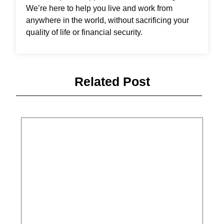
NomadsRoute is your one-stop shop for
everything digital nomad lifestyle, residency,
citizenship, visa opportunities, and travel guides.
We’re here to help you live and work from
anywhere in the world, without sacrificing your
quality of life or financial security.
Related Post