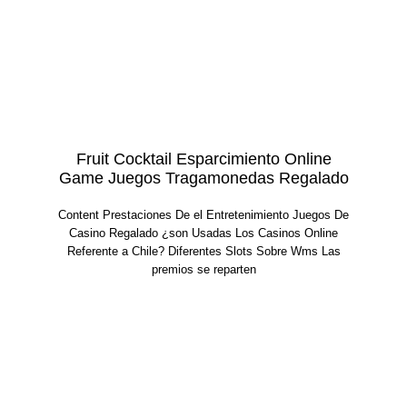
Fruit Cocktail Esparcimiento Online
Game Juegos Tragamonedas Regalado
Content Prestaciones De el Entretenimiento Juegos De
Casino Regalado ¿son Usadas Los Casinos Online
Referente a Chile? Diferentes Slots Sobre Wms Las
premios se reparten