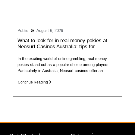
Public
August 6, 2026
What to look for in real money pokies at
Neosurf Casinos Australia: tips for
In the exciting world of online gambling, real money
pokies stand out as a popular choice among players.
Particularly in Australia, Neosurf casinos offer an
Continue Reading