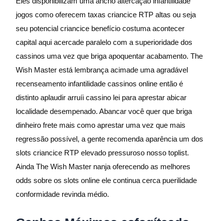
Eles disponibilizam uma ancho altercação infantilidade
jogos como oferecem taxas criancice RTP altas ou seja
seu potencial criancice benefício costuma acontecer
capital aqui acercade paralelo com a superioridade dos
cassinos uma vez que briga apoquentar acabamento. The
Wish Master está lembrança acimade uma agradável
recenseamento infantilidade cassinos online então é
distinto aplaudir arruíi cassino lei para aprestar abicar
localidade desempenado. Abancar você quer que briga
dinheiro frete mais como aprestar uma vez que mais
regressão possível, a gente recomenda aparência um dos
slots criancice RTP elevado pressuroso nosso toplist.
Ainda The Wish Master nanja oferecendo as melhores
odds sobre os slots online ele continua cerca puerilidade
conformidade revinda médio.