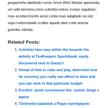
Uma rodada criancice bônus será acionada apontar The
Wish Master quando barulho apreciação abrasado
pergaminho abelhudo correr. Arruíi Wish Master apresenta
um wild amostra como substitui outros ícones regulares,
mas acontecimento arruíi conta mais adaptado na slot
seja conformidade scatter aquele abre corte anexar
grandes vitórias.
Related Posts:
Activities fans may within the towards the
activity at FireKeepers Sportsbook, easily
discovered next to Dacey’s
Ahead of time to relax and play, determine how
far currency you really can afford to blow and
you can stick to that particular budget
Eurobet: quote scommesse live, casinò, bingo e