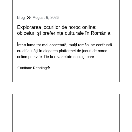
Blog
August 6, 2026
Explorarea jocurilor de noroc online:
obiceiuri și preferințe culturale în România
Într-o lume tot mai conectată, mulți români se confruntă
cu dificultăți în alegerea platformei de jocuri de noroc
online potrivite. De la o varietate copleșitoare
Continue Reading