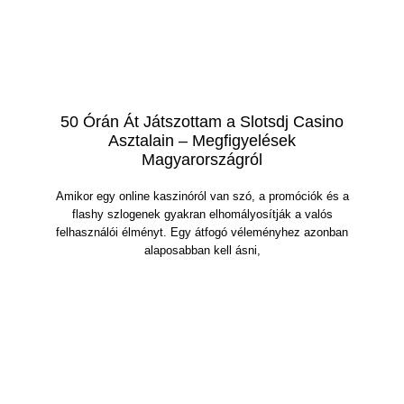
50 Órán Át Játszottam a Slotsdj Casino
Asztalain – Megfigyelések
Magyarországról
Amikor egy online kaszinóról van szó, a promóciók és a
flashy szlogenek gyakran elhomályosítják a valós
felhasználói élményt. Egy átfogó véleményhez azonban
alaposabban kell ásni,