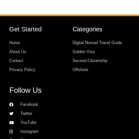
Get Started
Categories
Home
Digital Nomad Travel Guide
About Us
Golden Visa
Contact
Second Citizenship
Privacy Policy
Offshore
Follow Us
Facebook
Twitter
YouTube
Instagram