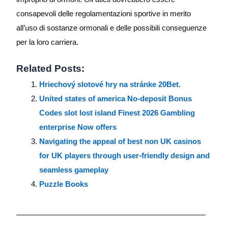
consapevoli delle regolamentazioni sportive in merito
all’uso di sostanze ormonali e delle possibili conseguenze
per la loro carriera.
Related Posts:
Hriechový slotové hry na stránke 20Bet.
United states of america No-deposit Bonus
Codes slot lost island Finest 2026 Gambling
enterprise Now offers
Navigating the appeal of best non UK casinos
for UK players through user-friendly design and
seamless gameplay
Puzzle Books