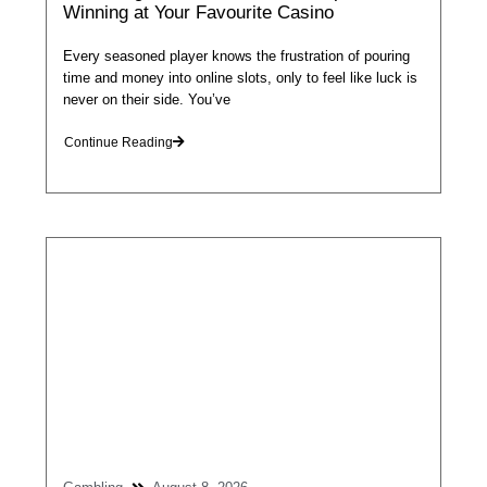
Winning at Your Favourite Casino
Every seasoned player knows the frustration of pouring
time and money into online slots, only to feel like luck is
never on their side. You’ve
Continue Reading