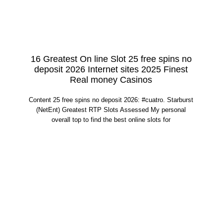
16 Greatest On line Slot 25 free spins no
deposit 2026 Internet sites 2025 Finest
Real money Casinos
Content 25 free spins no deposit 2026: #cuatro. Starburst
(NetEnt) Greatest RTP Slots Assessed My personal
overall top to find the best online slots for