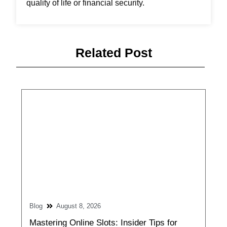
quality of life or financial security.
Related Post
Blog
August 8, 2026
Mastering Online Slots: Insider Tips for