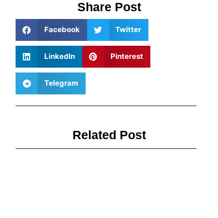
Share Post
Facebook
Twitter
LinkedIn
Pinterest
Telegram
Related Post