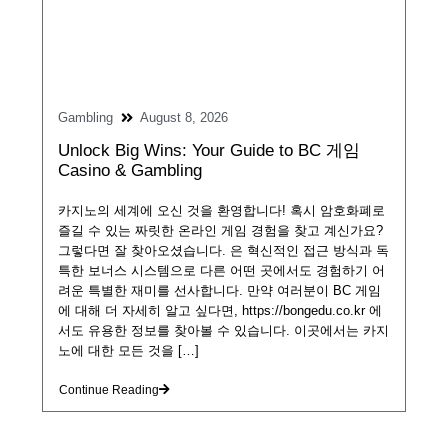
Gambling
August 8, 2026
Unlock Big Wins: Your Guide to BC 게임
Casino & Gambling
카지노의 세계에 오신 것을 환영합니다! 혹시 암호화폐로
즐길 수 있는 짜릿한 온라인 게임 경험을 찾고 계신가요?
그렇다면 잘 찾아오셨습니다. 은 혁신적인 접근 방식과 독
특한 보너스 시스템으로 다른 어떤 곳에서도 경험하기 어
려운 특별한 재미를 선사합니다. 만약 여러분이 BC 게임
에 대해 더 자세히 알고 싶다면, https://bongedu.co.kr 에
서도 유용한 정보를 찾아볼 수 있습니다. 이곳에서는 카지
노에 대한 모든 것을 […]
Continue Reading