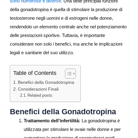
sono numerose e diverse.
Una delle principali funzioni
della gonadotropina è quella di stimolare la produzione di
testosterone negli uomini e di estrogeni nelle donne,
rendendolo un elemento centrale anche nel potenziamento
delle prestazioni sportive. Tuttavia, è importante
considerare non solo i benefici, ma anche le implicazioni
legali e sanitarie del suo utilizzo.
Table of Contents
Benefici della Gonadotropina
Considerazioni Finali
Related posts:
Benefici della Gonadotropina
Trattamento dell’infertilità:
La gonadotropina è
utilizzata per stimolare le ovaie nelle donne e per
aumentare la produzione di spermatozoi negli