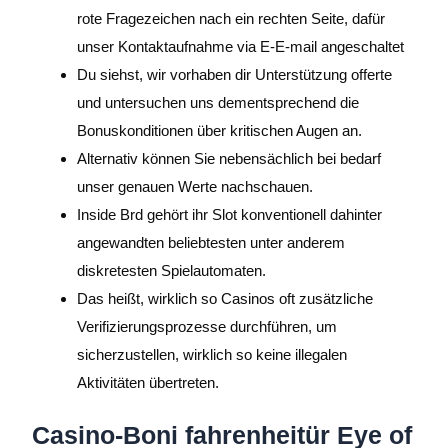
rote Fragezeichen nach ein rechten Seite, dafür
unser Kontaktaufnahme via E-E-mail angeschaltet
Du siehst, wir vorhaben dir Unterstützung offerte
und untersuchen uns dementsprechend die
Bonuskonditionen über kritischen Augen an.
Alternativ können Sie nebensächlich bei bedarf
unser genauen Werte nachschauen.
Inside Brd gehört ihr Slot konventionell dahinter
angewandten beliebtesten unter anderem
diskretesten Spielautomaten.
Das heißt, wirklich so Casinos oft zusätzliche
Verifizierungsprozesse durchführen, um
sicherzustellen, wirklich so keine illegalen
Aktivitäten übertreten.
Casino-Boni fahrenheitür Eye of