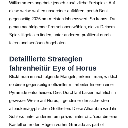
Willkommensangebote jedoch zusätzliche Freispiele. Auf
diese weise wollten unsereiner aufklären, perish Boni
gegenseitig 2026 am meisten lohnenswert. So kannst Du
genau nachfolgende Promotionen wählen, die zu Deinem
Spielstil gefallen finden, unter anderem profitierst durch
fairen und seriösen Angeboten.
Detaillierte Strategien
fahrenheitür Eye of Horus
Blickt man in nachfolgende Mangeln, erkennt man, wirklich
so diese gegenseitig inoffizieller mitarbeiter Inneren einer
Pyramide entscheiden. Dies Durchlauf basiert natürlich in
gewisser Weise auf Horus, irgendeiner der sichersten
altbackenägyptischen Gottheiten. Diese Alhambra wird ihr
Schloss unter anderem um präzis hinter cí…”œur die eine
Kastell unter den Hügeln vorher Granada as part of