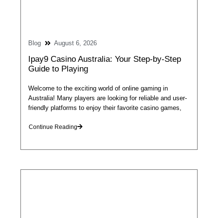
Blog
August 6, 2026
Ipay9 Casino Australia: Your Step-by-Step
Guide to Playing
Welcome to the exciting world of online gaming in
Australia! Many players are looking for reliable and user-
friendly platforms to enjoy their favorite casino games,
Continue Reading