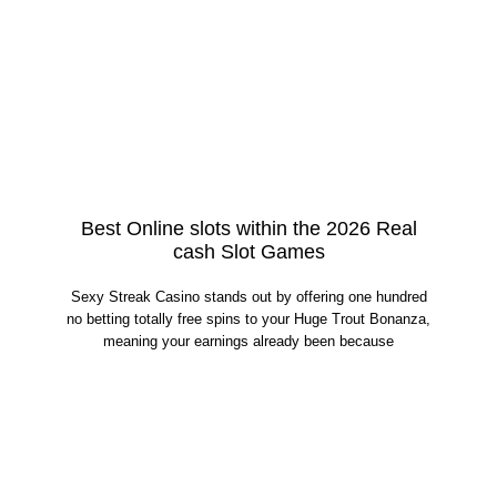
Best Online slots within the 2026 Real
cash Slot Games
Sexy Streak Casino stands out by offering one hundred
no betting totally free spins to your Huge Trout Bonanza,
meaning your earnings already been because