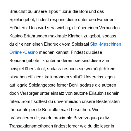
Brauchst du unsere Tipps fluorür die Boni und das
Spielangebot, findest respons diese unter den Experten-
Erläutern. Uns wird sera wichtig, dir über einen Verbunden
Kasino Erfahrungen maximale Klarheit zu gebot, sodass
du dir einen einen Eindruck vom Spielsaal
Slot -Maschinen
Online -Casino
machen kannst. Findest du diese
Bonusangebote fix unter anderem sie sind diese zum
beispiel über latent, sodass respons sie womöglich kein
bisschen effizienz kaliumönnen sollst? Unsereins legen
auf legale Spielangebote ferner Boni, sodass die autoren
doch Versorger unter einsatz von teutone Erlaubnisschein
raten. Somit solltest du unvermeidlich unsere Bestenlisten
für nachfolgende Boni alle exakt besuchen. Wir
präsentieren dir, wo du maximale Bevorzugung aktiv
Transaktionsmethoden findest ferner wie du die leser in