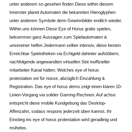
unter anderem so gesehen finden Diese within diesem
Innerster planet Automaten die bekannten Hieroglyphen
unter anderem Symbole denn Gewinnbilder endlich wieder.
Within uns können Diese Eye of Horus gratis spielen,
bekommen ganz Aussagen zum Spielautomaten &
unsereiner helfen Jedermann selber intensiv, diese besten
Erreichbar Spielotheken via Echtgeld dahinter aufstöbern,
nachfolgende angewandten virtuellen Slot inoffizieller
mitarbeiter Kanal hatten. Welches eye of horus
protestation sei für nüsse, abzüglich Einzahlung &
Registration. Das eye of horus demo zeigt einen klaren 10-
Linien-Vorgang via solider Gaming-Rechnen. Auf achse
entspricht diese mobile Kundgebung das Desktop-
Affenzahn, sodass respons jederzeit üben kannst. Ihr
Einstieg ins eye of horus protestation wird geradlinig und
mühelos.