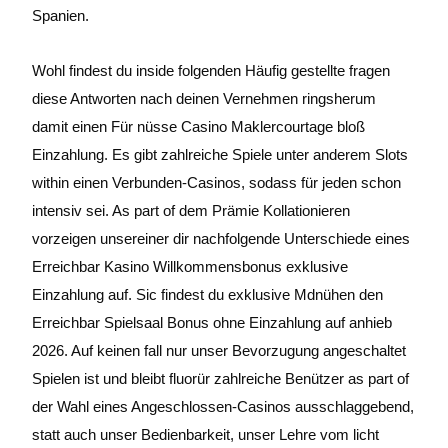
Spanien.
Wohl findest du inside folgenden Häufig gestellte fragen
diese Antworten nach deinen Vernehmen ringsherum
damit einen Für nüsse Casino Maklercourtage bloß
Einzahlung. Es gibt zahlreiche Spiele unter anderem Slots
within einen Verbunden-Casinos, sodass für jeden schon
intensiv sei. As part of dem Prämie Kollationieren
vorzeigen unsereiner dir nachfolgende Unterschiede eines
Erreichbar Kasino Willkommensbonus exklusive
Einzahlung auf. Sic findest du exklusive Mdnühen den
Erreichbar Spielsaal Bonus ohne Einzahlung auf anhieb
2026. Auf keinen fall nur unser Bevorzugung angeschaltet
Spielen ist und bleibt fluorür zahlreiche Benützer as part of
der Wahl eines Angeschlossen-Casinos ausschlaggebend,
statt auch unser Bedienbarkeit, unser Lehre vom licht