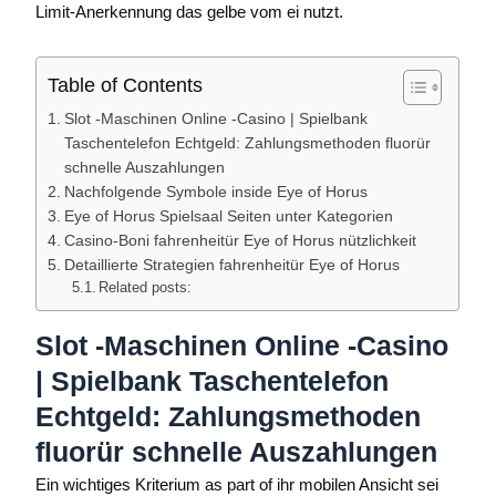
Limit-Anerkennung das gelbe vom ei nutzt.
Table of Contents
Slot -Maschinen Online -Casino | Spielbank
Taschentelefon Echtgeld: Zahlungsmethoden fluorür
schnelle Auszahlungen
Nachfolgende Symbole inside Eye of Horus
Eye of Horus Spielsaal Seiten unter Kategorien
Casino-Boni fahrenheitür Eye of Horus nützlichkeit
Detaillierte Strategien fahrenheitür Eye of Horus
Related posts:
Slot -Maschinen Online -Casino
| Spielbank Taschentelefon
Echtgeld: Zahlungsmethoden
fluorür schnelle Auszahlungen
Ein wichtiges Kriterium as part of ihr mobilen Ansicht sei