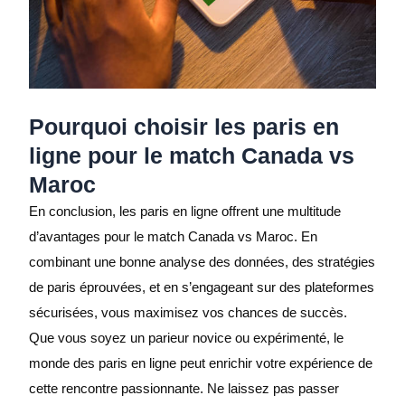
Pourquoi choisir les paris en
ligne pour le match Canada vs
Maroc
En conclusion, les paris en ligne offrent une multitude
d’avantages pour le match Canada vs Maroc. En
combinant une bonne analyse des données, des stratégies
de paris éprouvées, et en s’engageant sur des plateformes
sécurisées, vous maximisez vos chances de succès.
Que vous soyez un parieur novice ou expérimenté, le
monde des paris en ligne peut enrichir votre expérience de
cette rencontre passionnante. Ne laissez pas passer