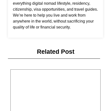
everything digital nomad lifestyle, residency,
citizenship, visa opportunities, and travel guides.
We’re here to help you live and work from
anywhere in the world, without sacrificing your
quality of life or financial security.
Related Post