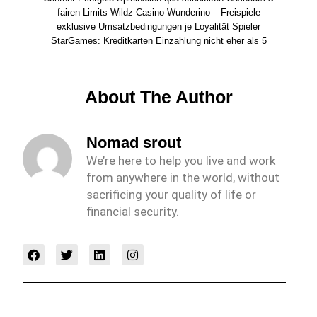
fairen Limits Wildz Casino Wunderino – Freispiele
exklusive Umsatzbedingungen je Loyalität Spieler
StarGames: Kreditkarten Einzahlung nicht eher als 5
About The Author
Nomad srout
We’re here to help you live and work
from anywhere in the world, without
sacrificing your quality of life or
financial security.
F
T
L
I
a
w
i
n
c
i
n
s
e
t
k
t
b
t
e
a
o
e
d
g