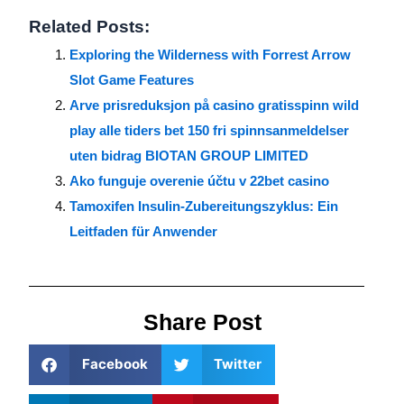
Related Posts:
Exploring the Wilderness with Forrest Arrow
Slot Game Features
Arve prisreduksjon på casino gratisspinn wild
play alle tiders bet 150 fri spinnsanmeldelser
uten bidrag BIOTAN GROUP LIMITED
Ako funguje overenie účtu v 22bet casino
Tamoxifen Insulin-Zubereitungszyklus: Ein
Leitfaden für Anwender
Share Post
Facebook
Twitter