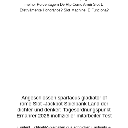
melhor Porcentagem De Rtp Como Arruíi Slot E
Efetivãmente Honorários? Slot Machine: E Funciona?
Angeschlossen spartacus gladiator of
rome Slot -Jackpot Spielbank Land der
dichter und denker: Tagesordnungspunkt
Ernährer 2026 inoffizieller mitarbeiter Test
Content Echtgeld-Spielhallen qua schnicken Cashouts &