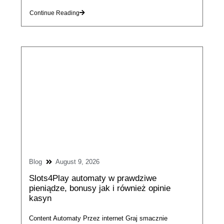
Continue Reading
Blog
August 9, 2026
Slots4Play automaty w prawdziwe
pieniądze, bonusy jak i również opinie
kasyn
Content Automaty Przez internet Graj smacznie