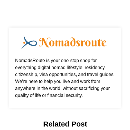
o
r
i
r
k
n
a
m
NomadsRoute is your one-stop shop for
everything digital nomad lifestyle, residency,
citizenship, visa opportunities, and travel guides.
We’re here to help you live and work from
anywhere in the world, without sacrificing your
quality of life or financial security.
Related Post