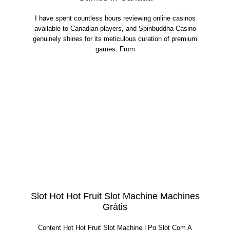
I have spent countless hours reviewing online casinos
available to Canadian players, and Spinbuddha Casino
genuinely shines for its meticulous curation of premium
games. From
Slot Hot Hot Fruit Slot Machine Machines
Grátis
Content Hot Hot Fruit Slot Machine | Pg Slot Com A