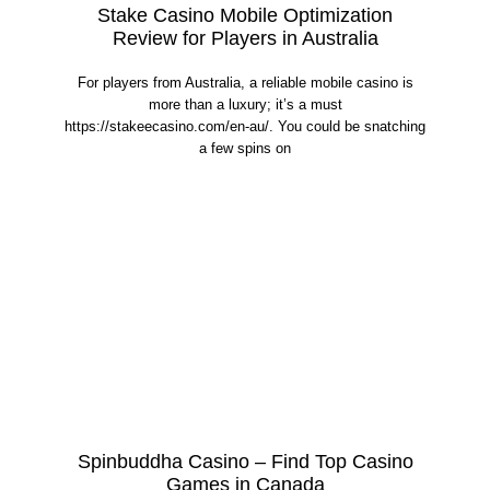
Stake Casino Mobile Optimization
Review for Players in Australia
For players from Australia, a reliable mobile casino is
more than a luxury; it’s a must
https://stakeecasino.com/en-au/. You could be snatching
a few spins on
Spinbuddha Casino – Find Top Casino
Games in Canada