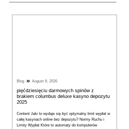
Blog
August 9, 2026
pięćdziesięciu darmowych spinów z
brakiem columbus deluxe kasyno depozytu
2025
Content Jaki to wydaje się być optymalny limit wypłat w
całej kasynach online bez depozytu? Normy Ruchu i
Limity Wypłat Które to automaty do komputerów