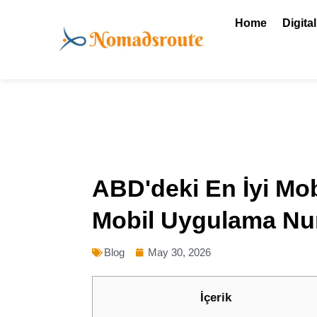
Skip
Home
Digita
to
content
ABD'deki En İyi Mob
Mobil Uygulama Nu
Blog
May 30, 2026
İçerik