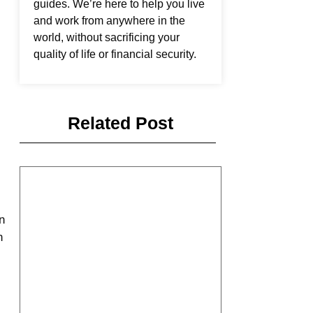
guides. We’re here to help you live
and work from anywhere in the
world, without sacrificing your
quality of life or financial security.
Related Post
n
n