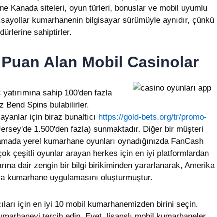
e Kanada siteleri, oyun türleri, bonuslar ve mobil uyumlu
 kısayollar kumarhanenin bilgisayar sürümüyle aynıdır, çünkü
ürlerine sahiptirler.
 Puan Alan Mobil Casinolar
​​yatırımına sahip 100'den fazla
 Bend Spins bulabilirler.
yanlar için biraz bunaltıcı
https://gold-bets.org/tr/promo-
Jersey'de 1.500'den fazla) sunmaktadır. Diğer bir müşteri
lamada yerel kumarhane oyunları oynadığınızda FanCash
ok çeşitli oyunlar arayan herkes için en iyi platformlardan
rına dair zengin bir bilgi birikiminden yararlanarak, Amerika
para kumarhane uygulamasını oluşturmuştur.
ıları için en iyi 10 mobil kumarhanemizden birini seçin.
umarhaneyi tercih edin. Evet, lisanslı mobil kumarhaneler