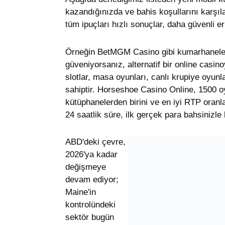
kazandığınızda ve bahis koşullarını karşı
tüm ipuçları hızlı sonuçlar, daha güvenli e
Örneğin BetMGM Casino gibi kumarhanele
güveniyorsanız, alternatif bir online casin
slotlar, masa oyunları, canlı krupiye oyun
sahiptir. Horseshoe Casino Online, 1500 o
kütüphanelerden birini ve en iyi RTP oranl
24 saatlik süre, ilk gerçek para bahsinizle
ABD'deki çevre,
2026'ya kadar
değişmeye
devam ediyor;
Maine'in
kontrolündeki
sektör bugün