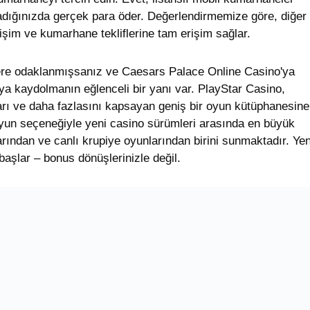
ladığınızda gerçek para öder. Değerlendirmemize göre, diğer
rişim ve kumarhane tekliflerine tam erişim sağlar.
re odaklanmışsanız ve Caesars Palace Online Casino'ya
oya kaydolmanın eğlenceli bir yanı var. PlayStar Casino,
ları ve daha fazlasını kapsayan geniş bir oyun kütüphanesine
yun seçeneğiyle yeni casino sürümleri arasında en büyük
arından ve canlı krupiye oyunlarından birini sunmaktadır. Yen
 başlar – bonus dönüşlerinizle değil.