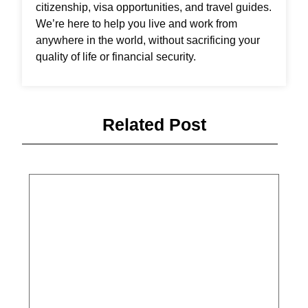
citizenship, visa opportunities, and travel guides.
We’re here to help you live and work from
anywhere in the world, without sacrificing your
quality of life or financial security.
Related Post