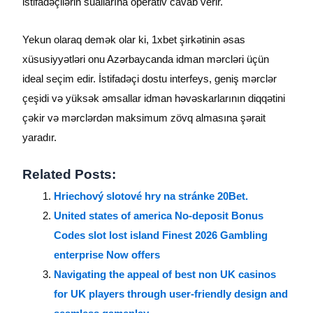
istifadəçilərin suallarına operativ cavab verir.
Yekun olaraq demək olar ki, 1xbet şirkətinin əsas
xüsusiyyətləri onu Azərbaycanda idman mərcləri üçün
ideal seçim edir. İstifadəçi dostu interfeys, geniş mərclər
çeşidi və yüksək əmsallar idman həvəskarlarının diqqətini
çəkir və mərclərdən maksimum zövq almasına şərait
yaradır.
Related Posts:
Hriechový slotové hry na stránke 20Bet.
United states of america No-deposit Bonus
Codes slot lost island Finest 2026 Gambling
enterprise Now offers
Navigating the appeal of best non UK casinos
for UK players through user-friendly design and