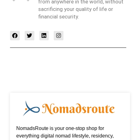
from anywhere in the world, without
sacrificing your quality of life or
financial security.
F
T
L
I
a
w
i
n
c
i
n
s
e
t
k
t
b
t
e
a
o
e
d
g
o
r
i
r
k
n
a
m
NomadsRoute is your one-stop shop for
everything digital nomad lifestyle, residency,