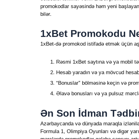
promokodlar sayəsində həm yeni başlayanla
bilər.
1xBet Promokodu Nec
1xBet-də promokod istifadə etmək üçün aşa
Rəsmi 1xBet saytına və ya mobil tət
Hesab yaradın və ya mövcud hesabı
“Bonuslar” bölməsinə keçin və prom
Əlavə bonusları və ya pulsuz mərclə
Ən Son İdman Tədbir
Azərbaycanda və dünyada maraqla izlənilə
Formula 1, Olimpiya Oyunları və digər yarış