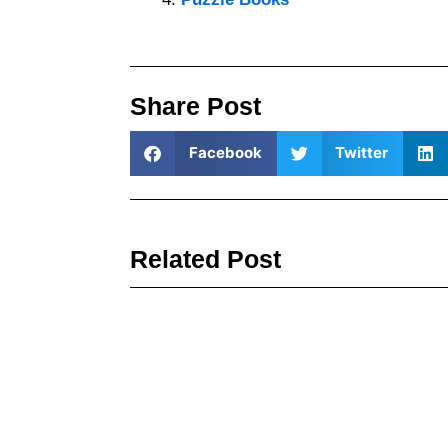
Share Post
Facebook
Twitter
Related Post