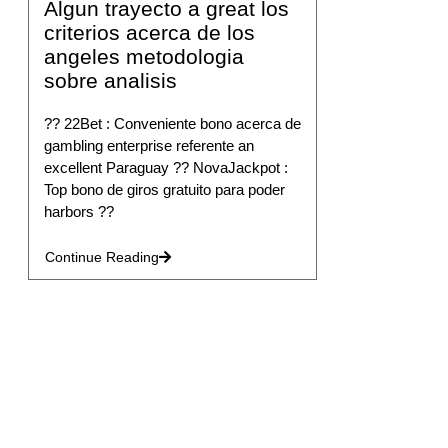
Algun trayecto a great los
criterios acerca de los
angeles metodologia
sobre analisis
?? 22Bet : Conveniente bono acerca de
gambling enterprise referente an
excellent Paraguay ?? NovaJackpot :
Top bono de giros gratuito para poder
harbors ??
Continue Reading