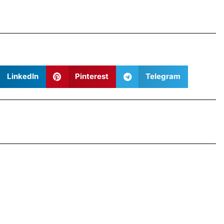
LinkedIn
Pinterest
Telegram