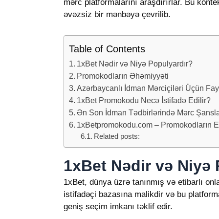
mərc platformalarını araşdırırlar. Bu kont
əvəzsiz bir mənbəyə çevrilib.
Table of Contents
1xBet Nədir və Niyə Populyardır?
Promokodların Əhəmiyyəti
Azərbaycanlı İdman Mərciçiləri Üçün Fay
1xBet Promokodu Necə İstifadə Edilir?
Ən Son İdman Tədbirlərində Mərc Şansla
1xBetpromokodu.com – Promokodların Et
Related posts:
1xBet Nədir və Niyə
1xBet, dünya üzrə tanınmış və etibarlı onl
istifadəçi bazasına malikdir və bu platfo
geniş seçim imkanı təklif edir.