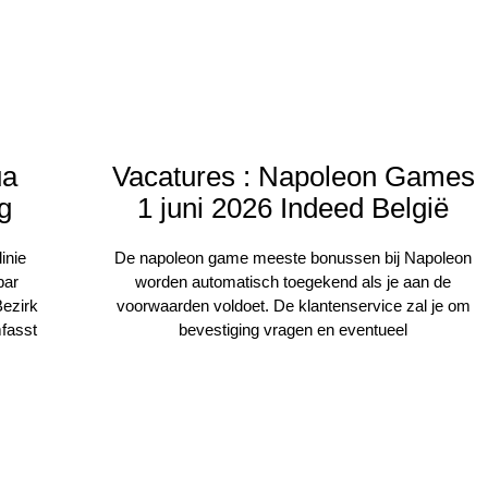
ua
Vacatures : Napoleon Games
g
1 juni 2026 Indeed België
inie
De napoleon game meeste bonussen bij Napoleon
bar
worden automatisch toegekend als je aan de
Bezirk
voorwaarden voldoet. De klantenservice zal je om
mfasst
bevestiging vragen en eventueel