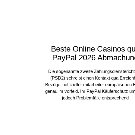
Beste Online Casinos q
PayPal 2026 Abmachun
Die sogenannte zweite Zahlungsdiensterichtl
(PSD2) schreibt einen Kontakt qua Erreich
Bezüge inoffizieller mitarbeiter europäischen 
genau im vorfeld. Ihr PayPal Käuferschutz u
jedoch Problemfälle entsprechend