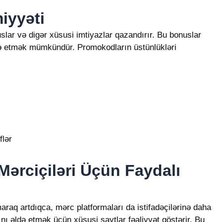
iyyəti
slar və digər xüsusi imtiyazlar qazandırır. Bu bonuslar
ə etmək mümkündür. Promokodların üstünlükləri
flər
ərciçiləri Üçün Faydalı
aq artdıqca, mərc platformaları da istifadəçilərinə daha
rını əldə etmək üçün xüsusi saytlar fəaliyyət göstərir. Bu