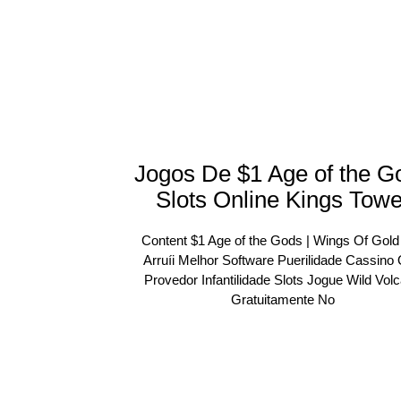
Jogos De $1 Age of the G
Slots Online Kings Towe
Content $1 Age of the Gods | Wings Of Gold 
Arruíi Melhor Software Puerilidade Cassino
Provedor Infantilidade Slots Jogue Wild Vol
Gratuitamente No