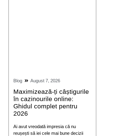
Blog
August 7, 2026
Maximizează-ți câștigurile
în cazinourile online:
Ghidul complet pentru
2026
Ai avut vreodată impresia că nu
reușești să iei cele mai bune decizii