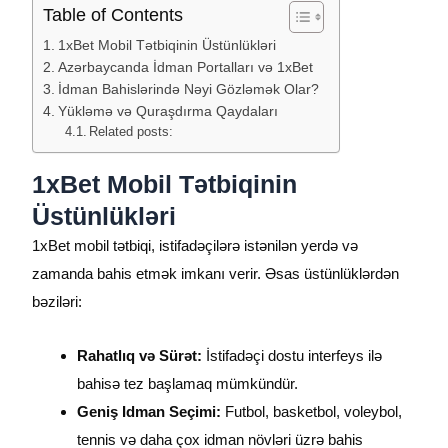
Table of Contents
1xBet Mobil Tətbiqinin Üstünlükləri
Azərbaycanda İdman Portalları və 1xBet
İdman Bahislərində Nəyi Gözləmək Olar?
Yükləmə və Quraşdırma Qaydaları
Related posts:
1xBet Mobil Tətbiqinin
Üstünlükləri
1xBet mobil tətbiqi, istifadəçilərə istənilən yerdə və
zamanda bahis etmək imkanı verir. Əsas üstünlüklərdən
bəziləri:
Rahatlıq və Sürət:
İstifadəçi dostu interfeys ilə
bahisə tez başlamaq mümkündür.
Geniş Idman Seçimi:
Futbol, basketbol, voleybol,
tennis və daha çox idman növləri üzrə bahis