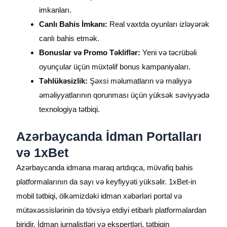
imkanları.
Canlı Bahis İmkanı:
Real vaxtda oyunları izləyərək
canlı bahis etmək.
Bonuslar və Promo Təkliflər:
Yeni və təcrübəli
oyunçular üçün müxtəlif bonus kampaniyaları.
Təhlükəsizlik:
Şəxsi məlumatların və maliyyə
əməliyyatlarının qorunması üçün yüksək səviyyədə
texnologiya tətbiqi.
Azərbaycanda İdman Portalları
və 1xBet
Azərbaycanda idmana maraq artdıqca, müvafiq bahis
platformalarının da sayı və keyfiyyəti yüksəlir. 1xBet-in
mobil tətbiqi, ölkəmizdəki idman xəbərləri portal və
mütəxəssislərinin də tövsiyə etdiyi etibarlı platformalardan
biridir. İdman jurnalistləri və ekspertləri, tətbiqin