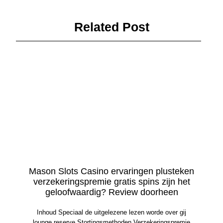
Related Post
Mason Slots Casino ervaringen plusteken
verzekeringspremie gratis spins zijn het
geloofwaardig? Review doorheen
Inhoud Speciaal de uitgelezene lezen worde over gij
lounge reserve Stortingsmethoden Verzekeringspremie