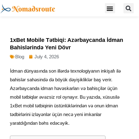
S
Skip
Menu
Digital Nomad Travel Guide
Second Citizenship
to
content
1xBet Mobile Tətbiqi: Azərbaycanda İdman
Bahislərində Yeni Dövr
Blog
July 4, 2026
İdman dünyasında son illərdə texnologiyanın inkişafı ilə
bahislər sahəsində də böyük dəyişikliklər baş verir.
Azərbaycanda idman həvəskarları və bahisçilər üçün
mobil tətbiqlər əvəzsiz rol oynayır. Bu yazıda, xüsusilə
1xBet mobil tətbiqinin üstünlüklərindən və onun idman
tədbirlərini izləyənlər üçün necə yeni imkanlar
yaratdığından bəhs edəcəyik.